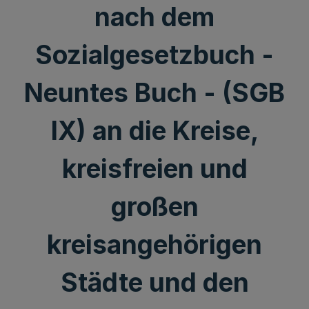
nach dem
Sozialgesetzbuch -
Neuntes Buch - (SGB
IX) an die Kreise,
kreisfreien und
großen
kreisangehörigen
Städte und den