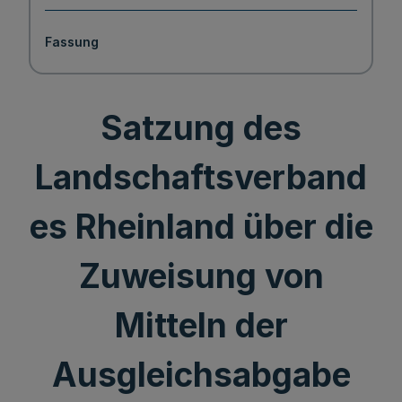
Fassung
Satzung des
Landschaftsverband
es Rheinland über die
Zuweisung von
Mitteln der
Ausgleichsabgabe