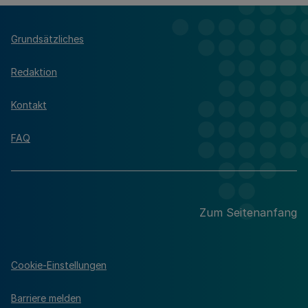
Grundsätzliches
Redaktion
Kontakt
FAQ
Zum Seitenanfang
Cookie-Einstellungen
Barriere melden