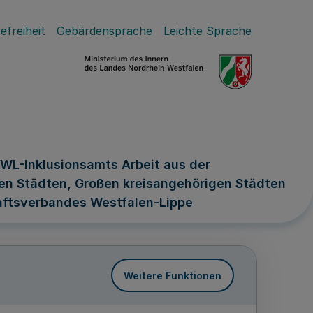
efreiheit
Gebärdensprache
Leichte Sprache
WL-Inklusionsamts Arbeit aus der
eien Städten, Großen kreisangehörigen Städten
aftsverbandes Westfalen-Lippe
Weitere Funktionen