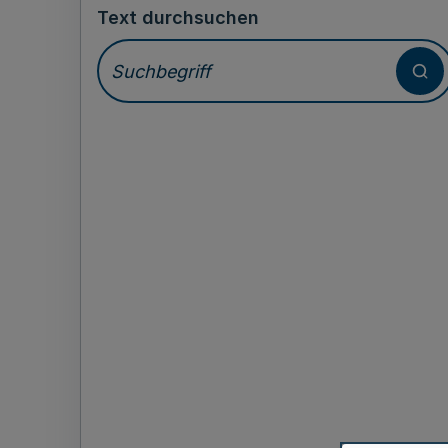
Text durchsuchen