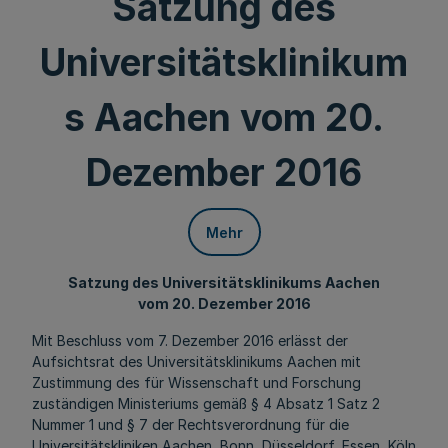
Satzung des
Universitätsklinikum
s Aachen vom 20.
Dezember 2016
Mehr
Satzung des Universitätsklinikums Aachen
vom 20. Dezember 2016
Mit Beschluss vom 7. Dezember 2016 erlässt der
Aufsichtsrat des Universitätsklinikums Aachen mit
Zustimmung des für Wissenschaft und Forschung
zuständigen Ministeriums gemäß § 4 Absatz 1 Satz 2
Nummer 1 und § 7 der Rechtsverordnung für die
Universitätskliniken Aachen, Bonn, Düsseldorf, Essen, Köln