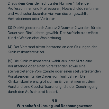
2. aus dem Kreis der nicht unter Nummer 1 fallenden
Professorinnen und Professoren, Hochschuldozentinnen
und Hochschuldozenten vier von diesen gewählte
Vertreterinnen oder Vertreter.
(3) Die Mitglieder nach Absatz 2 Nummer 2 werden für die
Dauer von fünf Jahren gewählt. Der Aufsichtsrat erlässt
für die Wahlen eine Wahlordnung.
(4) Der Vorstand nimmt beratend an den Sitzungen der
Klinikumskonferenz teil.
(5) Die Klinikumskonferenz wählt aus ihrer Mitte eine
Vorsitzende oder einen Vorsitzenden sowie eine
stellvertretende Vorsitzende oder einen stellvertretenden
Vorsitzenden für die Dauer von fünf Jahren. Die
Klinikumskonferenz gibt sich im Einvernehmen mit dem
Vorstand eine Geschäftsordnung, die der Genehmigung
durch den Aufsichtsrat bedarf.
§ 9
Wirtschaftsführung und Rechnungswesen