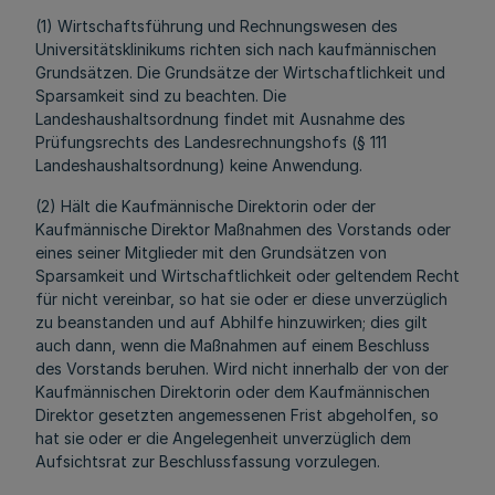
(1) Wirtschaftsführung und Rechnungswesen des
Universitätsklinikums richten sich nach kaufmännischen
Grundsätzen. Die Grundsätze der Wirtschaftlichkeit und
Sparsamkeit sind zu beachten. Die
Landeshaushaltsordnung findet mit Ausnahme des
Prüfungsrechts des Landesrechnungshofs (§ 111
Landeshaushaltsordnung) keine Anwendung.
(2) Hält die Kaufmännische Direktorin oder der
Kaufmännische Direktor Maßnahmen des Vorstands oder
eines seiner Mitglieder mit den Grundsätzen von
Sparsamkeit und Wirtschaftlichkeit oder geltendem Recht
für nicht vereinbar, so hat sie oder er diese unverzüglich
zu beanstanden und auf Abhilfe hinzuwirken; dies gilt
auch dann, wenn die Maßnahmen auf einem Beschluss
des Vorstands beruhen. Wird nicht innerhalb der von der
Kaufmännischen Direktorin oder dem Kaufmännischen
Direktor gesetzten angemessenen Frist abgeholfen, so
hat sie oder er die Angelegenheit unverzüglich dem
Aufsichtsrat zur Beschlussfassung vorzulegen.