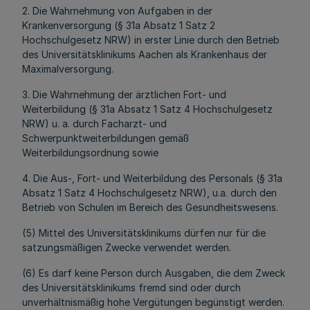
2. Die Wahrnehmung von Aufgaben in der
Krankenversorgung (§ 31a Absatz 1 Satz 2
Hochschulgesetz NRW) in erster Linie durch den Betrieb
des Universitätsklinikums Aachen als Krankenhaus der
Maximalversorgung.
3. Die Wahrnehmung der ärztlichen Fort- und
Weiterbildung (§ 31a Absatz 1 Satz 4 Hochschulgesetz
NRW) u. a. durch Facharzt- und
Schwerpunktweiterbildungen gemäß
Weiterbildungsordnung sowie
4. Die Aus-, Fort- und Weiterbildung des Personals (§ 31a
Absatz 1 Satz 4 Hochschulgesetz NRW), u.a. durch den
Betrieb von Schulen im Bereich des Gesundheitswesens.
(5) Mittel des Universitätsklinikums dürfen nur für die
satzungsmäßigen Zwecke verwendet werden.
(6) Es darf keine Person durch Ausgaben, die dem Zweck
des Universitätsklinikums fremd sind oder durch
unverhältnismäßig hohe Vergütungen begünstigt werden.