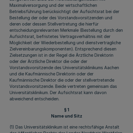
Maximalversorgung und der wirtschaftlichen
Betriebsführung berücksichtigt der Aufsichtsrat bei der
Bestellung der oder des Vorstandsvorsitzenden und
deren oder dessen Stellvertretung die hierfür
entscheidungsrelevanten Merkmale (Bestellung durch den
Aufsichtsrat, befristetes Vertragsverhältnis mit der
Möglichkeit der Wiederbestellung und dienstvertragliche
Zielvereinbarungskomponenten). Entsprechend diesen
Zielsetzungen ist in der Regel die Ärztliche Direktorin
oder der Ärztliche Direktor die oder der
Vorstandsvorsitzende des Universitätsklinikums Aachen
und die Kaufmännische Direktorin oder der
Kaufmännische Direktor die oder der stellvertretende
Vorstandsvorsitzende. Beide vertreten gemeinsam das
Universitätsklinikum. Der Aufsichtsrat kann davon
abweichend entscheiden.
§ 1
Name und Sitz
(1) Das Universitätsklinikum ist eine rechtsfähige Anstalt