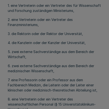
1. eine Vertreterin oder ein Vertreter des für Wissenschaft
und Forschung zuständigen Ministeriums,
2. eine Vertreterin oder ein Vertreter des
Finanzministeriums,
3. die Rektorin oder der Rektor der Universität,
4. die Kanzlerin oder der Kanzler der Universität,
5. zwei externe Sachverständige aus dem Bereich der
Wirtschaft,
6. zwei externe Sachverständige aus dem Bereich der
medizinischen Wissenschaft,
7. eine Professorin oder ein Professor aus dem
Fachbereich Medizin, die Leiterin oder der Leiter einer
klinischen oder medizinisch-theoretischen Abteilung ist,
8. eine Vertreterin oder ein Vertreter des
wissenschaftlichen Personal (§ 15 Universitätsklinikum-