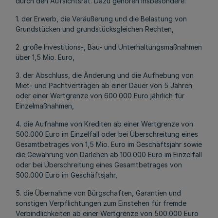
durch den Aufsichtsrat. Dazu gehören insbesondere:
1. der Erwerb, die Veräußerung und die Belastung von
Grundstücken und grundstücksgleichen Rechten,
2. große Investitions-, Bau- und Unterhaltungsmaßnahmen
über 1,5 Mio. Euro,
3. der Abschluss, die Änderung und die Aufhebung von
Miet- und Pachtverträgen ab einer Dauer von 5 Jahren
oder einer Wertgrenze von 600.000 Euro jährlich für
Einzelmaßnahmen,
4. die Aufnahme von Krediten ab einer Wertgrenze von
500.000 Euro im Einzelfall oder bei Überschreitung eines
Gesamtbetrages von 1,5 Mio. Euro im Geschäftsjahr sowie
die Gewährung von Darlehen ab 100.000 Euro im Einzelfall
oder bei Überschreitung eines Gesamtbetrages von
500.000 Euro im Geschäftsjahr,
5. die Übernahme von Bürgschaften, Garantien und
sonstigen Verpflichtungen zum Einstehen für fremde
Verbindlichkeiten ab einer Wertgrenze von 500.000 Euro