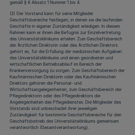
gemäß § 6 Absatz 1 Nummer 1 bis 4.
(3) Der Vorstand kann für seine Mitglieder
Geschäftsbereiche festlegen, in denen sie die laufenden
Geschäfte in eigener Zuständigkeit erledigen. In diesem
Rahmen kann er ihnen die Befugnis zur Einzelvertretung
des Universitätsklinikums erteilen. Zum Geschäftsbereich
der Ärztlichen Direktorin oder des Ärztlichen Direktors
gehört es, für die Erfüllung der medizinischen Aufgaben
des Universitätsklinikums und einen geordneten und
wirtschaftlichen Betriebsablauf im Bereich der
Krankenversorgung zu sorgen. Zum Geschäftsbereich der
Kaufmännischen Direktorin oder des Kaufmännischen
Direktors gehören die Personal- und
Wirtschaftsangelegenheiten, zum Geschäftsbereich der
Pflegedirektorin oder des Pflegedirektors die
Angelegenheiten des Pflegedienstes. Die Mitglieder des
Vorstands sind unbeschadet ihrer jeweiligen
Zuständigkeit für bestimmte Geschäftsbereiche für den
Geschäftsbetrieb des Universitätsklinikums gemeinsam
verantwortlich (Gesamtverantwortung).