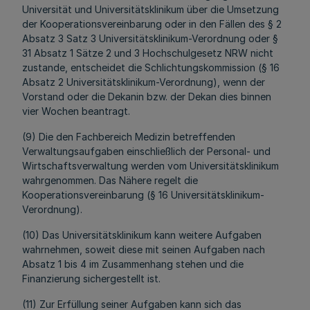
Universität und Universitätsklinikum über die Umsetzung
der Kooperationsvereinbarung oder in den Fällen des § 2
Absatz 3 Satz 3 Universitätsklinikum-Verordnung oder §
31 Absatz 1 Sätze 2 und 3 Hochschulgesetz NRW nicht
zustande, entscheidet die Schlichtungskommission (§ 16
Absatz 2 Universitätsklinikum-Verordnung), wenn der
Vorstand oder die Dekanin bzw. der Dekan dies binnen
vier Wochen beantragt.
(9) Die den Fachbereich Medizin betreffenden
Verwaltungsaufgaben einschließlich der Personal- und
Wirtschaftsverwaltung werden vom Universitätsklinikum
wahrgenommen. Das Nähere regelt die
Kooperationsvereinbarung (§ 16 Universitätsklinikum-
Verordnung).
(10) Das Universitätsklinikum kann weitere Aufgaben
wahrnehmen, soweit diese mit seinen Aufgaben nach
Absatz 1 bis 4 im Zusammenhang stehen und die
Finanzierung sichergestellt ist.
(11) Zur Erfüllung seiner Aufgaben kann sich das