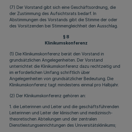
(7) Der Vorstand gibt sich eine Geschäftsordnung, die
der Zustimmung des Aufsichtsrats bedarf. In
Abstimmungen des Vorstands gibt die Stimme der oder
des Vorsitzenden bei Stimmengleichheit den Ausschlag.
§ 8
Klinikumskonferenz
(1) Die Klinikumskonferenz berät den Vorstand in
grundsätzlichen Angelegenheiten. Der Vorstand
unterrichtet die Klinikumskonferenz dazu rechtzeitig und
im erforderlichen Umfang schriftlich über
Angelegenheiten von grundsätzlicher Bedeutung. Die
Klinikumskonferenz tagt mindestens einmal pro Halbjahr.
(2) Der Klinikumskonferenz gehören an:
1. die Leiterinnen und Leiter und die geschäftsführenden
Leiterinnen und Leiter der klinischen und medizinisch-
theoretischen Abteilungen und der zentralen
Dienstleistungseinrichtungen des Universitätsklinikums;