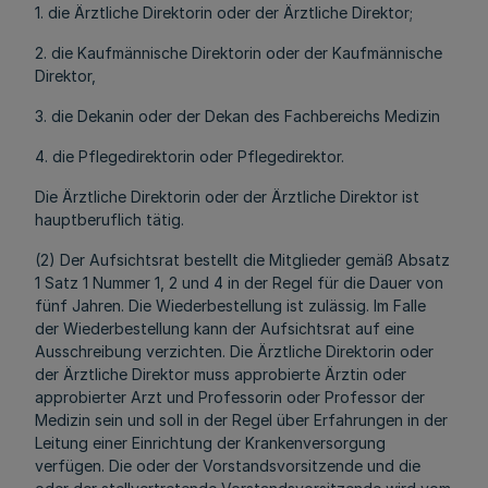
1. die Ärztliche Direktorin oder der Ärztliche Direktor;
2. die Kaufmännische Direktorin oder der Kaufmännische
Direktor,
3. die Dekanin oder der Dekan des Fachbereichs Medizin
4. die Pflegedirektorin oder Pflegedirektor.
Die Ärztliche Direktorin oder der Ärztliche Direktor ist
hauptberuflich tätig.
(2) Der Aufsichtsrat bestellt die Mitglieder gemäß Absatz
1 Satz 1 Nummer 1, 2 und 4 in der Regel für die Dauer von
fünf Jahren. Die Wiederbestellung ist zulässig. Im Falle
der Wiederbestellung kann der Aufsichtsrat auf eine
Ausschreibung verzichten. Die Ärztliche Direktorin oder
der Ärztliche Direktor muss approbierte Ärztin oder
approbierter Arzt und Professorin oder Professor der
Medizin sein und soll in der Regel über Erfahrungen in der
Leitung einer Einrichtung der Krankenversorgung
verfügen. Die oder der Vorstandsvorsitzende und die