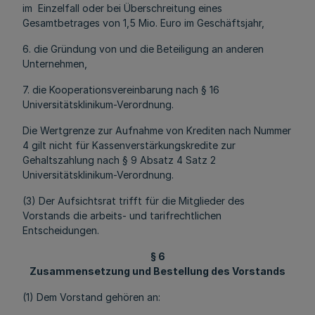
im Einzelfall oder bei Überschreitung eines
Gesamtbetrages von 1,5 Mio. Euro im Geschäftsjahr,
6. die Gründung von und die Beteiligung an anderen
Unternehmen,
7. die Kooperationsvereinbarung nach § 16
Universitätsklinikum-Verordnung.
Die Wertgrenze zur Aufnahme von Krediten nach Nummer
4 gilt nicht für Kassenverstärkungskredite zur
Gehaltszahlung nach § 9 Absatz 4 Satz 2
Universitätsklinikum-Verordnung.
(3) Der Aufsichtsrat trifft für die Mitglieder des
Vorstands die arbeits- und tarifrechtlichen
Entscheidungen.
§ 6
Zusammensetzung und Bestellung des Vorstands
(1) Dem Vorstand gehören an: