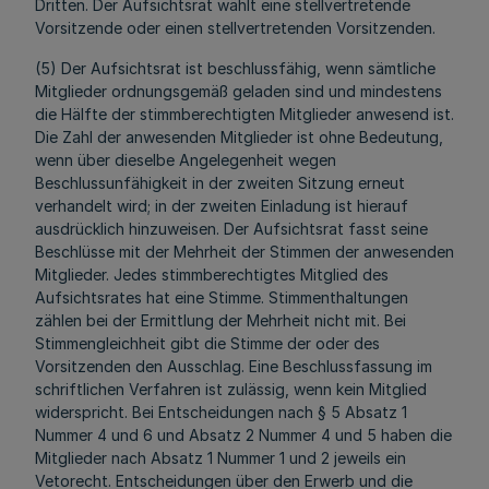
Dritten. Der Aufsichtsrat wählt eine stellvertretende
Vorsitzende oder einen stellvertretenden Vorsitzenden.
(5) Der Aufsichtsrat ist beschlussfähig, wenn sämtliche
Mitglieder ordnungsgemäß geladen sind und mindestens
die Hälfte der stimmberechtigten Mitglieder anwesend ist.
Die Zahl der anwesenden Mitglieder ist ohne Bedeutung,
wenn über dieselbe Angelegenheit wegen
Beschlussunfähigkeit in der zweiten Sitzung erneut
verhandelt wird; in der zweiten Einladung ist hierauf
ausdrücklich hinzuweisen. Der Aufsichtsrat fasst seine
Beschlüsse mit der Mehrheit der Stimmen der anwesenden
Mitglieder. Jedes stimmberechtigtes Mitglied des
Aufsichtsrates hat eine Stimme. Stimmenthaltungen
zählen bei der Ermittlung der Mehrheit nicht mit. Bei
Stimmengleichheit gibt die Stimme der oder des
Vorsitzenden den Ausschlag. Eine Beschlussfassung im
schriftlichen Verfahren ist zulässig, wenn kein Mitglied
widerspricht. Bei Entscheidungen nach § 5 Absatz 1
Nummer 4 und 6 und Absatz 2 Nummer 4 und 5 haben die
Mitglieder nach Absatz 1 Nummer 1 und 2 jeweils ein
Vetorecht. Entscheidungen über den Erwerb und die