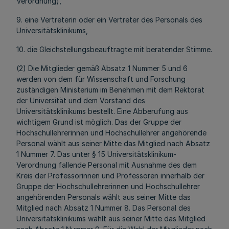
Verordnung),
9. eine Vertreterin oder ein Vertreter des Personals des
Universitätsklinikums,
10. die Gleichstellungsbeauftragte mit beratender Stimme.
(2) Die Mitglieder gemäß Absatz 1 Nummer 5 und 6
werden von dem für Wissenschaft und Forschung
zuständigen Ministerium im Benehmen mit dem Rektorat
der Universität und dem Vorstand des
Universitätsklinikums bestellt. Eine Abberufung aus
wichtigem Grund ist möglich. Das der Gruppe der
Hochschullehrerinnen und Hochschullehrer angehörende
Personal wählt aus seiner Mitte das Mitglied nach Absatz
1 Nummer 7. Das unter § 15 Universitätsklinikum-
Verordnung fallende Personal mit Ausnahme des dem
Kreis der Professorinnen und Professoren innerhalb der
Gruppe der Hochschullehrerinnen und Hochschullehrer
angehörenden Personals wählt aus seiner Mitte das
Mitglied nach Absatz 1 Nummer 8. Das Personal des
Universitätsklinikums wählt aus seiner Mitte das Mitglied