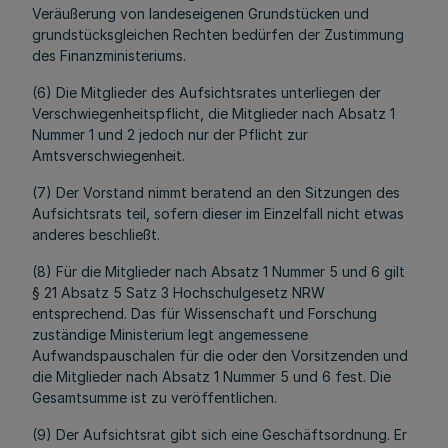
Veräußerung von landeseigenen Grundstücken und
grundstücksgleichen Rechten bedürfen der Zustimmung
des Finanzministeriums.
(6) Die Mitglieder des Aufsichtsrates unterliegen der
Verschwiegenheitspflicht, die Mitglieder nach Absatz 1
Nummer 1 und 2 jedoch nur der Pflicht zur
Amtsverschwiegenheit.
(7) Der Vorstand nimmt beratend an den Sitzungen des
Aufsichtsrats teil, sofern dieser im Einzelfall nicht etwas
anderes beschließt.
(8) Für die Mitglieder nach Absatz 1 Nummer 5 und 6 gilt
§ 21 Absatz 5 Satz 3 Hochschulgesetz NRW
entsprechend. Das für Wissenschaft und Forschung
zuständige Ministerium legt angemessene
Aufwandspauschalen für die oder den Vorsitzenden und
die Mitglieder nach Absatz 1 Nummer 5 und 6 fest. Die
Gesamtsumme ist zu veröffentlichen.
(9) Der Aufsichtsrat gibt sich eine Geschäftsordnung. Er