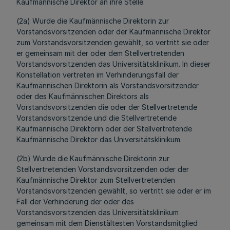
Kaufmännische Direktor an ihre Stelle.
(2a) Wurde die Kaufmännische Direktorin zur
Vorstandsvorsitzenden oder der Kaufmännische Direktor
zum Vorstandsvorsitzenden gewählt, so vertritt sie oder
er gemeinsam mit der oder dem Stellvertretenden
Vorstandsvorsitzenden das Universitätsklinikum. In dieser
Konstellation vertreten im Verhinderungsfall der
Kaufmännischen Direktorin als Vorstandsvorsitzender
oder des Kaufmännischen Direktors als
Vorstandsvorsitzenden die oder der Stellvertretende
Vorstandsvorsitzende und die Stellvertretende
Kaufmännische Direktorin oder der Stellvertretende
Kaufmännische Direktor das Universitätsklinikum.
(2b) Wurde die Kaufmännische Direktorin zur
Stellvertretenden Vorstandsvorsitzenden oder der
Kaufmännische Direktor zum Stellvertretenden
Vorstandsvorsitzenden gewählt, so vertritt sie oder er im
Fall der Verhinderung der oder des
Vorstandsvorsitzenden das Universitätsklinikum
gemeinsam mit dem Dienstältesten Vorstandsmitglied