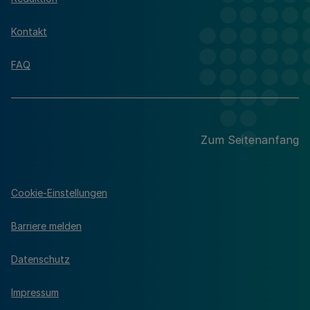
Kontakt
FAQ
Zum Seitenanfang
Cookie-Einstellungen
Barriere melden
Datenschutz
Impressum