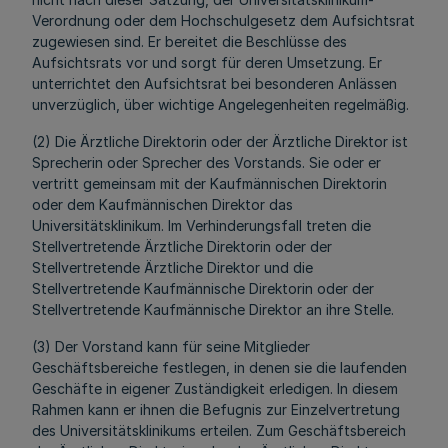
Verordnung oder dem Hochschulgesetz dem Aufsichtsrat
zugewiesen sind. Er bereitet die Beschlüsse des
Aufsichtsrats vor und sorgt für deren Umsetzung. Er
unterrichtet den Aufsichtsrat bei besonderen Anlässen
unverzüglich, über wichtige Angelegenheiten regelmäßig.
(2) Die Ärztliche Direktorin oder der Ärztliche Direktor ist
Sprecherin oder Sprecher des Vorstands. Sie oder er
vertritt gemeinsam mit der Kaufmännischen Direktorin
oder dem Kaufmännischen Direktor das
Universitätsklinikum. Im Verhinderungsfall treten die
Stellvertretende Ärztliche Direktorin oder der
Stellvertretende Ärztliche Direktor und die
Stellvertretende Kaufmännische Direktorin oder der
Stellvertretende Kaufmännische Direktor an ihre Stelle.
(3) Der Vorstand kann für seine Mitglieder
Geschäftsbereiche festlegen, in denen sie die laufenden
Geschäfte in eigener Zuständigkeit erledigen. In diesem
Rahmen kann er ihnen die Befugnis zur Einzelvertretung
des Universitätsklinikums erteilen. Zum Geschäftsbereich