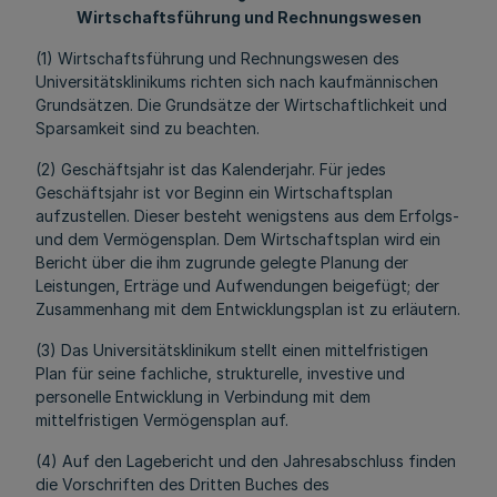
Wirtschaftsführung und Rechnungswesen
(1) Wirtschaftsführung und Rechnungswesen des
Universitätsklinikums richten sich nach kaufmännischen
Grundsätzen. Die Grundsätze der Wirtschaftlichkeit und
Sparsamkeit sind zu beachten.
(2) Geschäftsjahr ist das Kalenderjahr. Für jedes
Geschäftsjahr ist vor Beginn ein Wirtschaftsplan
aufzustellen. Dieser besteht wenigstens aus dem Erfolgs-
und dem Vermögensplan. Dem Wirtschaftsplan wird ein
Bericht über die ihm zugrunde gelegte Planung der
Leistungen, Erträge und Aufwendungen beigefügt; der
Zusammenhang mit dem Entwicklungsplan ist zu erläutern.
(3) Das Universitätsklinikum stellt einen mittelfristigen
Plan für seine fachliche, strukturelle, investive und
personelle Entwicklung in Verbindung mit dem
mittelfristigen Vermögensplan auf.
(4) Auf den Lagebericht und den Jahresabschluss finden
die Vorschriften des Dritten Buches des