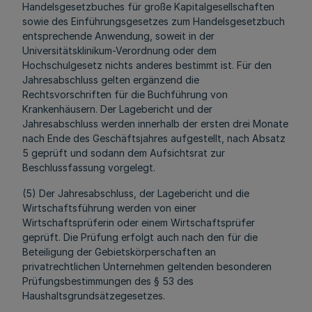
Handelsgesetzbuches für große Kapitalgesellschaften
sowie des Einführungsgesetzes zum Handelsgesetzbuch
entsprechende Anwendung, soweit in der
Universitätsklinikum-Verordnung oder dem
Hochschulgesetz nichts anderes bestimmt ist. Für den
Jahresabschluss gelten ergänzend die
Rechtsvorschriften für die Buchführung von
Krankenhäusern. Der Lagebericht und der
Jahresabschluss werden innerhalb der ersten drei Monate
nach Ende des Geschäftsjahres aufgestellt, nach Absatz
5 geprüft und sodann dem Aufsichtsrat zur
Beschlussfassung vorgelegt.
(5) Der Jahresabschluss, der Lagebericht und die
Wirtschaftsführung werden von einer
Wirtschaftsprüferin oder einem Wirtschaftsprüfer
geprüft. Die Prüfung erfolgt auch nach den für die
Beteiligung der Gebietskörperschaften an
privatrechtlichen Unternehmen geltenden besonderen
Prüfungsbestimmungen des § 53 des
Haushaltsgrundsätzegesetzes.