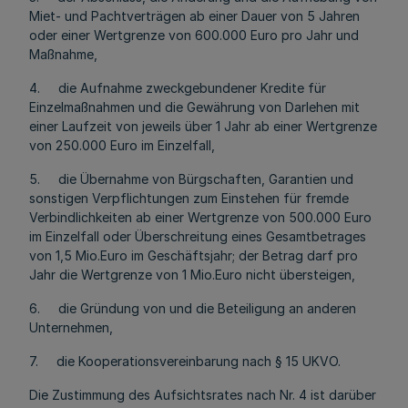
Miet- und Pachtverträgen ab einer Dauer von 5 Jahren
oder einer Wertgrenze von 600.000 Euro pro Jahr und
Maßnahme,
4. die Aufnahme zweckgebundener Kredite für
Einzelmaßnahmen und die Gewährung von Darlehen mit
einer Laufzeit von jeweils über 1 Jahr ab einer Wertgrenze
von 250.000 Euro im Einzelfall,
5. die Übernahme von Bürgschaften, Garantien und
sonstigen Verpflichtungen zum Einstehen für fremde
Verbindlichkeiten ab einer Wertgrenze von 500.000 Euro
im Einzelfall oder Überschreitung eines Gesamtbetrages
von 1,5 Mio.Euro im Geschäftsjahr; der Betrag darf pro
Jahr die Wertgrenze von 1 Mio.Euro nicht übersteigen,
6. die Gründung von und die Beteiligung an anderen
Unternehmen,
7. die Kooperationsvereinbarung nach § 15 UKVO.
Die Zustimmung des Aufsichtsrates nach Nr. 4 ist darüber