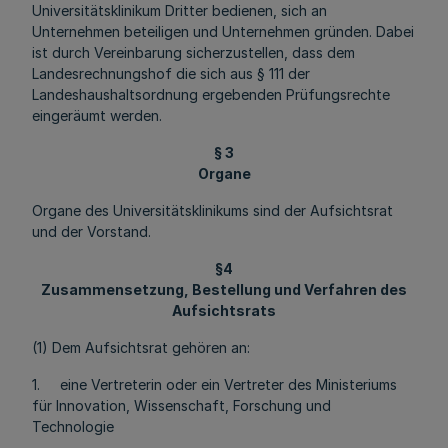
Universitätsklinikum Dritter bedienen, sich an
Unternehmen beteiligen und Unternehmen gründen. Dabei
ist durch Vereinbarung sicherzustellen, dass dem
Landesrechnungshof die sich aus § 111 der
Landeshaushaltsordnung ergebenden Prüfungsrechte
eingeräumt werden.
§ 3
Organe
Organe des Universitätsklinikums sind der Aufsichtsrat
und der Vorstand.
§4
Zusammensetzung, Bestellung und Verfahren des
Aufsichtsrats
(1) Dem Aufsichtsrat gehören an:
1. eine Vertreterin oder ein Vertreter des Ministeriums
für Innovation, Wissenschaft, Forschung und
Technologie