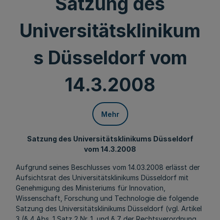
Satzung des
Universitätsklinikum
s Düsseldorf vom
14.3.2008
Mehr
Satzung des Universitätsklinikums Düsseldorf
vom 14.3.2008
Aufgrund seines Beschlusses vom 14.03.2008 erlässt der
Aufsichtsrat des Universitätsklinikums Düsseldorf mit
Genehmigung des Ministeriums für Innovation,
Wissenschaft, Forschung und Technologie die folgende
Satzung des Universitätsklinikums Düsseldorf (vgl. Artikel
3 (§ 4 Abs. 1 Satz 2 Nr. 1, und § 7 der Rechtsverordnung