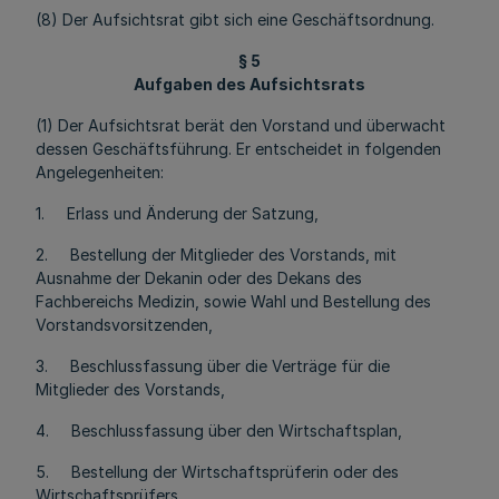
(8) Der Aufsichtsrat gibt sich eine Geschäftsordnung.
§ 5
Aufgaben des Aufsichtsrats
(1) Der Aufsichtsrat berät den Vorstand und überwacht
dessen Geschäftsführung. Er entscheidet in folgenden
Angelegenheiten:
1. Erlass und Änderung der Satzung,
2. Bestellung der Mitglieder des Vorstands, mit
Ausnahme der Dekanin oder des Dekans des
Fachbereichs Medizin, sowie Wahl und Bestellung des
Vorstandsvorsitzenden,
3. Beschlussfassung über die Verträge für die
Mitglieder des Vorstands,
4. Beschlussfassung über den Wirtschaftsplan,
5. Bestellung der Wirtschaftsprüferin oder des
Wirtschaftsprüfers,