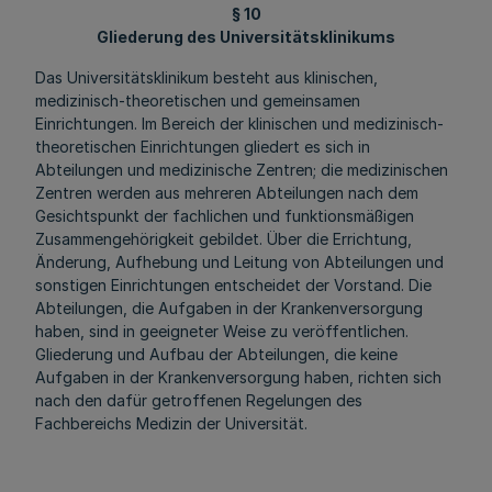
§ 10
Gliederung des Universitätsklinikums
Das Universitätsklinikum besteht aus klinischen,
medizinisch-theoretischen und gemeinsamen
Einrichtungen. Im Bereich der klinischen und medizinisch-
theoretischen Einrichtungen gliedert es sich in
Abteilungen und medizinische Zentren; die medizinischen
Zentren werden aus mehreren Abteilungen nach dem
Gesichtspunkt der fachlichen und funktionsmäßigen
Zusammengehörigkeit gebildet. Über die Errichtung,
Änderung, Aufhebung und Leitung von Abteilungen und
sonstigen Einrichtungen entscheidet der Vorstand. Die
Abteilungen, die Aufgaben in der Krankenversorgung
haben, sind in geeigneter Weise zu veröffentlichen.
Gliederung und Aufbau der Abteilungen, die keine
Aufgaben in der Krankenversorgung haben, richten sich
nach den dafür getroffenen Regelungen des
Fachbereichs Medizin der Universität.