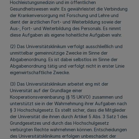
Hochleistungsmedizin und im öffentlichen
Gesundheitswesen wahr. Es gewährleistet die Verbindung
der Krankenversorgung mit Forschung und Lehre und
dient der ärztlichen Fort- und Weiterbildung sowie der
Aus-, Fort- und Weiterbildung des Personals. Es nimmt
diese Aufgaben als eigene hoheitliche Aufgaben wahr.
(2) Das Universitätsklinikum verfolgt ausschließlich und
unmittelbar gemeinnützige Zwecke im Sinne der
Abgabenordnung. Es ist dabei selbstlos im Sinne der
Abgabenordnung tätig und verfolgt nicht in erster Linie
eigenwirtschaftliche Zwecke.
(3) Das Universitätsklinikum arbeitet eng mit der
Universität auf der Grundlage einer
Kooperationsvereinbarung (§ 15 UKVO) zusammen und
unterstützt sie in der Wahrnehmung ihrer Aufgaben nach
§ 3 Hochschulgesetz. Es stellt sicher, dass die Mitglieder
der Universität die ihnen durch Artikel 5 Abs. 3 Satz 1 des
Grundgesetzes und durch das Hochschulgesetz
verbürgten Rechte wahrnehmen können. Entscheidungen
des Universitätsklinikums erfolgen unbeschadet der