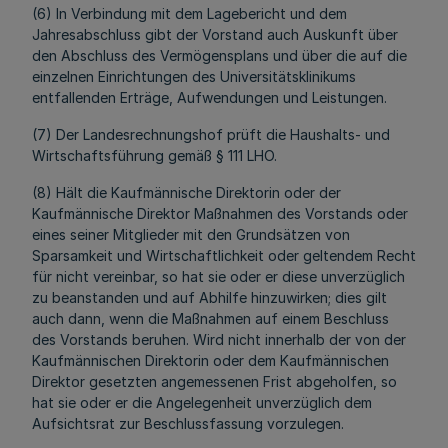
(6) In Verbindung mit dem Lagebericht und dem
Jahresabschluss gibt der Vorstand auch Auskunft über
den Abschluss des Vermögensplans und über die auf die
einzelnen Einrichtungen des Universitätsklinikums
entfallenden Erträge, Aufwendungen und Leistungen.
(7) Der Landesrechnungshof prüft die Haushalts- und
Wirtschaftsführung gemäß § 111 LHO.
(8) Hält die Kaufmännische Direktorin oder der
Kaufmännische Direktor Maßnahmen des Vorstands oder
eines seiner Mitglieder mit den Grundsätzen von
Sparsamkeit und Wirtschaftlichkeit oder geltendem Recht
für nicht vereinbar, so hat sie oder er diese unverzüglich
zu beanstanden und auf Abhilfe hinzuwirken; dies gilt
auch dann, wenn die Maßnahmen auf einem Beschluss
des Vorstands beruhen. Wird nicht innerhalb der von der
Kaufmännischen Direktorin oder dem Kaufmännischen
Direktor gesetzten angemessenen Frist abgeholfen, so
hat sie oder er die Angelegenheit unverzüglich dem
Aufsichtsrat zur Beschlussfassung vorzulegen.