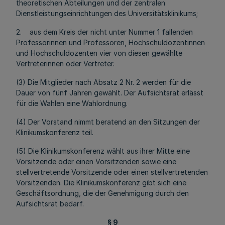
theoretischen Abteilungen und der zentralen
Dienstleistungseinrichtungen des Universitätsklinikums;
2. aus dem Kreis der nicht unter Nummer 1 fallenden
Professorinnen und Professoren, Hochschuldozentinnen
und Hochschuldozenten vier von diesen gewählte
Vertreterinnen oder Vertreter.
(3) Die Mitglieder nach Absatz 2 Nr. 2 werden für die
Dauer von fünf Jahren gewählt. Der Aufsichtsrat erlässt
für die Wahlen eine Wahlordnung.
(4) Der Vorstand nimmt beratend an den Sitzungen der
Klinikumskonferenz teil.
(5) Die Klinikumskonferenz wählt aus ihrer Mitte eine
Vorsitzende oder einen Vorsitzenden sowie eine
stellvertretende Vorsitzende oder einen stellvertretenden
Vorsitzenden. Die Klinikumskonferenz gibt sich eine
Geschäftsordnung, die der Genehmigung durch den
Aufsichtsrat bedarf.
§ 9