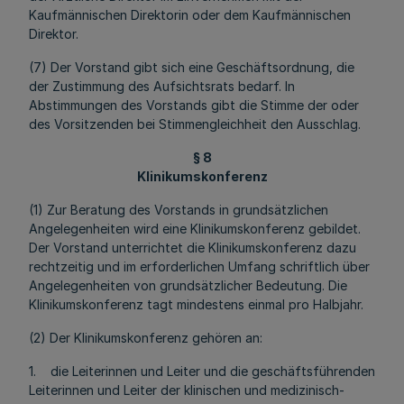
Kaufmännischen Direktorin oder dem Kaufmännischen
Direktor.
(7) Der Vorstand gibt sich eine Geschäftsordnung, die
der Zustimmung des Aufsichtsrats bedarf. In
Abstimmungen des Vorstands gibt die Stimme der oder
des Vorsitzenden bei Stimmengleichheit den Ausschlag.
§ 8
Klinikumskonferenz
(1) Zur Beratung des Vorstands in grundsätzlichen
Angelegenheiten wird eine Klinikumskonferenz gebildet.
Der Vorstand unterrichtet die Klinikumskonferenz dazu
rechtzeitig und im erforderlichen Umfang schriftlich über
Angelegenheiten von grundsätzlicher Bedeutung. Die
Klinikumskonferenz tagt mindestens einmal pro Halbjahr.
(2) Der Klinikumskonferenz gehören an:
1. die Leiterinnen und Leiter und die geschäftsführenden
Leiterinnen und Leiter der klinischen und medizinisch-