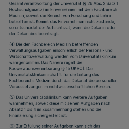
Gesamtverantwortung der Universität (§ 26 Abs. 2 Satz 1
Hochschulgesetz) im Einvernehmen mit dem Fachbereich
Medizin, soweit der Bereich von Forschung und Lehre
betroffen ist. Kommt das Einvernehmen nicht zustande,
so entscheidet der Aufsichtsrat, wenn die Dekanin oder
der Dekan dies beantragt.
(4) Die den Fachbereich Medizin betreffenden
Verwaltungsaufgaben einschließlich der Personal- und
Wirtschaftsverwaltung werden vom Universitätsklinikum
wahrgenommen. Das Nähere regelt die
Kooperationsvereinbarung (§ 15 UKVO). Das
Universitätsklinikum schafft für die Leitung des
Fachbereichs Medizin durch das Dekanat die personellen
Voraussetzungen im nichtwissenschaftlichen Bereich.
(5) Das Universitätsklinikum kann weitere Aufgaben
wahrnehmen, soweit diese mit seinen Aufgaben nach
Absatz 1 bis 4 im Zusammenhang stehen und die
Finanzierung sichergestellt ist.
(6) Zur Erfüllung seiner Aufgaben kann sich das