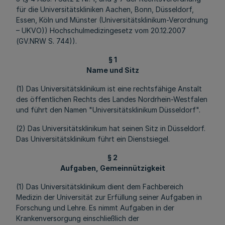
für die Universitätskliniken Aachen, Bonn, Düsseldorf,
Essen, Köln und Münster (Universitätsklinikum-Verordnung
– UKVO)) Hochschulmedizingesetz vom 20.12.2007
(GV.NRW S. 744)).
§ 1
Name und Sitz
(1) Das Universitätsklinikum ist eine rechtsfähige Anstalt
des öffentlichen Rechts des Landes Nordrhein-Westfalen
und führt den Namen "Universitätsklinikum Düsseldorf".
(2) Das Universitätsklinikum hat seinen Sitz in Düsseldorf.
Das Universitätsklinikum führt ein Dienstsiegel.
§ 2
Aufgaben, Gemeinnützigkeit
(1) Das Universitätsklinikum dient dem Fachbereich
Medizin der Universität zur Erfüllung seiner Aufgaben in
Forschung und Lehre. Es nimmt Aufgaben in der
Krankenversorgung einschließlich der