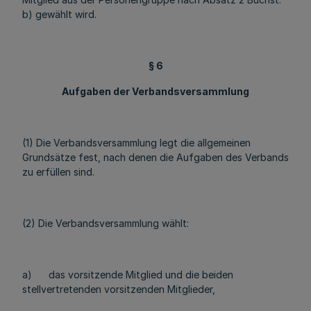
b) gewählt wird.
§ 6
Aufgaben der Verbandsversammlung
(1) Die Verbandsversammlung legt die allgemeinen
Grundsätze fest, nach denen die Aufgaben des Verbands
zu erfüllen sind.
(2) Die Verbandsversammlung wählt:
a) das vorsitzende Mitglied und die beiden
stellvertretenden vorsitzenden Mitglieder,