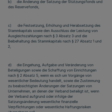
b) die Änderung der Satzung der Stützungsfonds und
des Reservefonds,
c) die Festsetzung, Erhöhung und Herabsetzung des
Stammkapitals sowie den Ausschluss der Leistung von
Ausgleichszahlungen nach § 3 Absatz 3 und die
Beibehaltung des Stammkapitals nach § 27 Absatz 1 und
2,
d) die Eingehung, Aufgabe und Veränderung von
Beteiligungen sowie die Schaffung von Einrichtungen
nach § 2 Absatz 5, wenn es sich um Vorgänge von
wesentlicher Bedeutung handelt, sowie die Zustimmung
zu beabsichtigten Änderungen der Satzungen von
Unternehmen, an denen der Verband beteiligt ist, wenn
der Verband aufgrund oder infolge der
Satzungsänderung wesentliche finanzielle
Verpflichtungen oder wesentliche Haftungsrisiken