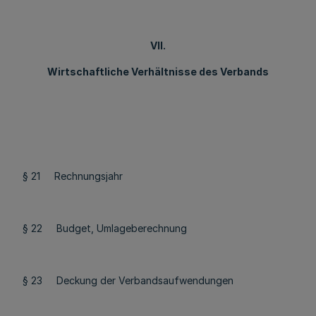
VII.
Wirtschaftliche Verhältnisse des Verbands
§ 21 Rechnungsjahr
§ 22 Budget, Umlageberechnung
§ 23 Deckung der Verbandsaufwendungen