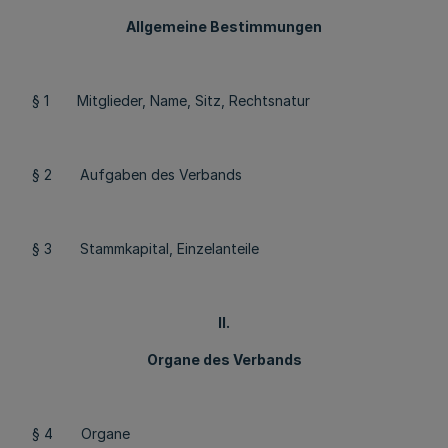
Allgemeine Bestimmungen
§ 1 Mitglieder, Name, Sitz, Rechtsnatur
§ 2 Aufgaben des Verbands
§ 3 Stammkapital, Einzelanteile
II.
Organe des Verbands
§ 4 Organe