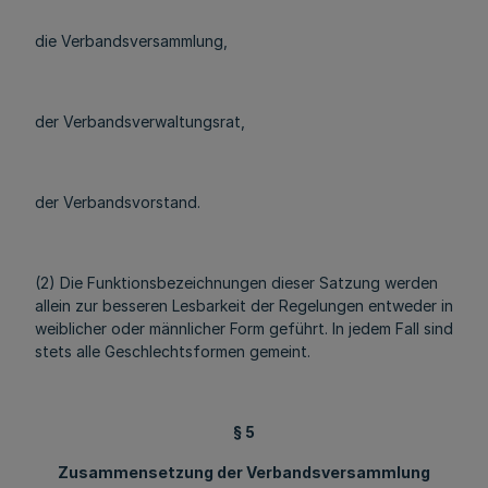
die Verbandsversammlung,
der Verbandsverwaltungsrat,
der Verbandsvorstand.
(2) Die Funktionsbezeichnungen dieser Satzung werden
allein zur besseren Lesbarkeit der Regelungen entweder in
weiblicher oder männlicher Form geführt. In jedem Fall sind
stets alle Geschlechtsformen gemeint.
§ 5
Zusammensetzung der Verbandsversammlung