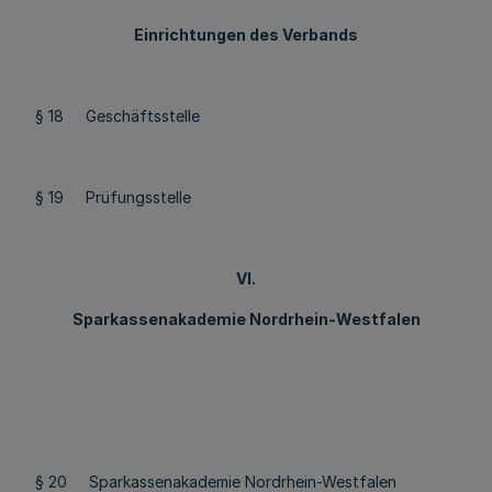
Einrichtungen des Verbands
§ 18 Geschäftsstelle
§ 19 Prüfungsstelle
VI.
Sparkassenakademie Nordrhein-Westfalen
§ 20 Sparkassenakademie Nordrhein-Westfalen