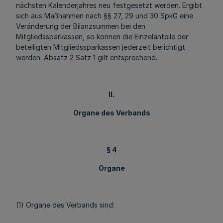
nächsten Kalenderjahres neu festgesetzt werden. Ergibt
sich aus Maßnahmen nach §§ 27, 29 und 30 SpkG eine
Veränderung der Bilanzsummen bei den
Mitgliedssparkassen, so können die Einzelanteile der
beteiligten Mitgliedssparkassen jederzeit berichtigt
werden. Absatz 2 Satz 1 gilt entsprechend.
II.
Organe des Verbands
§ 4
Organe
(1) Organe des Verbands sind: