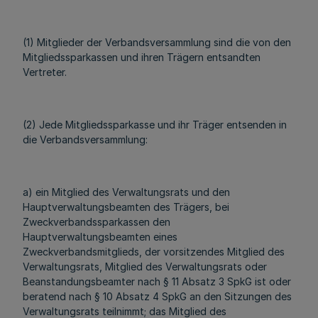
(1) Mitglieder der Verbandsversammlung sind die von den
Mitgliedssparkassen und ihren Trägern entsandten
Vertreter.
(2) Jede Mitgliedssparkasse und ihr Träger entsenden in
die Verbandsversammlung:
a) ein Mitglied des Verwaltungsrats und den
Hauptverwaltungsbeamten des Trägers, bei
Zweckverbandssparkassen den
Hauptverwaltungsbeamten eines
Zweckverbandsmitglieds, der vorsitzendes Mitglied des
Verwaltungsrats, Mitglied des Verwaltungsrats oder
Beanstandungsbeamter nach § 11 Absatz 3 SpkG ist oder
beratend nach § 10 Absatz 4 SpkG an den Sitzungen des
Verwaltungsrats teilnimmt; das Mitglied des