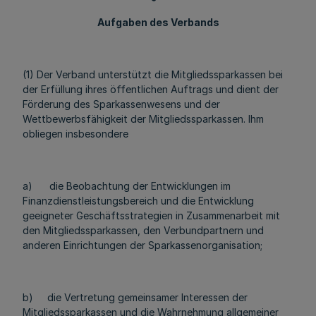
Aufgaben des Verbands
(1) Der Verband unterstützt die Mitgliedssparkassen bei
der Erfüllung ihres öffentlichen Auftrags und dient der
Förderung des Sparkassenwesens und der
Wettbewerbsfähigkeit der Mitgliedssparkassen. Ihm
obliegen insbesondere
a) die Beobachtung der Entwicklungen im
Finanzdienstleistungsbereich und die Entwicklung
geeigneter Geschäftsstrategien in Zusammenarbeit mit
den Mitgliedssparkassen, den Verbundpartnern und
anderen Einrichtungen der Sparkassenorganisation;
b) die Vertretung gemeinsamer Interessen der
Mitgliedssparkassen und die Wahrnehmung allgemeiner