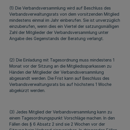
(1) Die Verbandsversammlung wird auf Beschluss des
Verbandsverwaltungsrats von dem vorsitzenden Mitglied
mindestens einmal im Jahr einberufen. Sie ist unverzüglich
einzuberufen, wenn dies ein Viertel der satzungsmäßigen
Zahl der Mitglieder der Verbandsversammlung unter
Angabe des Gegenstands der Beratung verlangt.
(2) Die Einladung mit Tagesordnung muss mindestens 1
Monat vor der Sitzung an die Mitgliedssparkassen zu
Händen der Mitglieder der Verbandsversammlung
abgesandt werden. Die Frist kann auf Beschluss des
Verbandsverwaltungsrats bis auf höchstens 1 Woche
abgekürzt werden.
(3) Jedes Mitglied der Verbandsversammlung kann zu
einem Tagesordnungspunkt Vorschläge machen. In den
Fällen des § 6 Absatz 2 sind sie 2 Wochen vor der