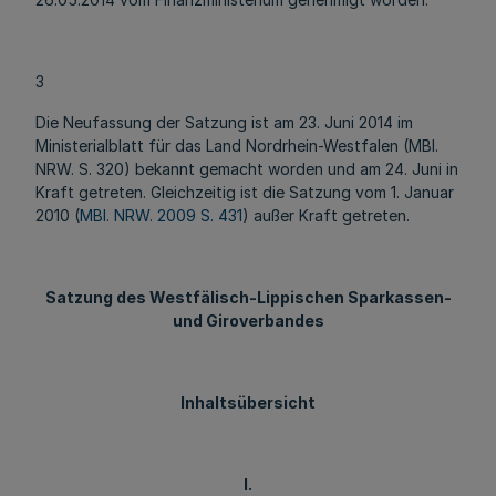
3
Die Neufassung der Satzung ist am 23. Juni 2014 im
Ministerialblatt für das Land Nordrhein-Westfalen (MBl.
NRW. S. 320) bekannt gemacht worden und am 24. Juni in
Kraft getreten. Gleichzeitig ist die Satzung vom 1. Januar
2010 (
MBl. NRW. 2009 S. 431
) außer Kraft getreten.
Satzung des Westfälisch-Lippischen Sparkassen-
und Giroverbandes
Inhaltsübersicht
I.