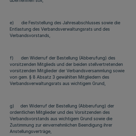
übernehmen soll,
e) die Feststellung des Jahresabschlusses sowie die
Entlastung des Verbandsverwaltungsrats und des
Verbandsvorstands,
f) den Widerruf der Bestellung (Abberufung) des
vorsitzenden Mitglieds und der beiden stellvertretenden
vorsitzenden Mitglieder der Verbandsversammlung sowie
von gem. § 8 Absatz 3 gewählten Mitgliedern des
Verbandsverwaltungsrats aus wichtigem Grund,
g) den Widerruf der Bestellung (Abberufung) der
ordentlichen Mitglieder und des Vorsitzenden des
Verbandsvorstands aus wichtigem Grund sowie die
Zustimmung zur einvernehmlichen Beendigung ihrer
Anstellungsverträge,