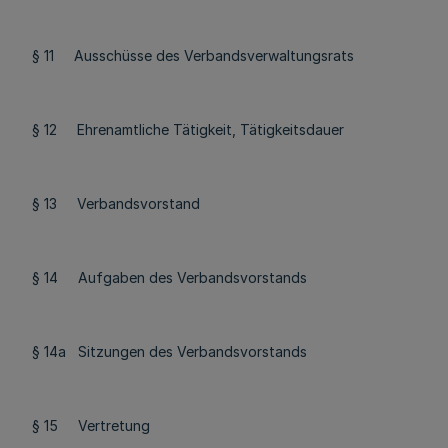
§ 11 Ausschüsse des Verbandsverwaltungsrats
§ 12 Ehrenamtliche Tätigkeit, Tätigkeitsdauer
§ 13 Verbandsvorstand
§ 14 Aufgaben des Verbandsvorstands
§ 14a Sitzungen des Verbandsvorstands
§ 15 Vertretung