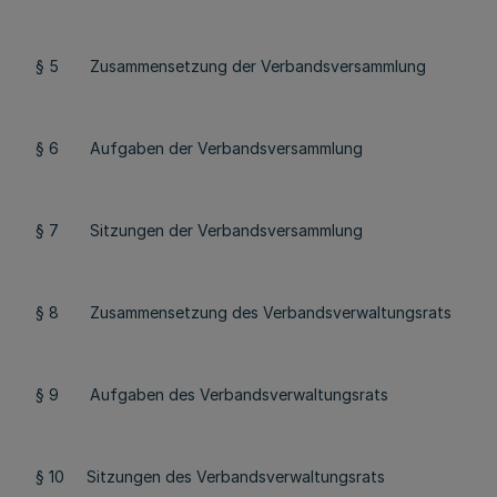
§ 5 Zusammensetzung der Verbandsversammlung
§ 6 Aufgaben der Verbandsversammlung
§ 7 Sitzungen der Verbandsversammlung
§ 8 Zusammensetzung des Verbandsverwaltungsrats
§ 9 Aufgaben des Verbandsverwaltungsrats
§ 10 Sitzungen des Verbandsverwaltungsrats