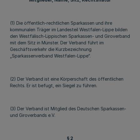
(1) Die öffentlich-rechtlichen Sparkassen und ihre
kommunalen Träger im Landesteil Westfalen-Lippe bilden
den Westfälisch-Lippischen Sparkassen- und Giroverband
mit dem Sitz in Münster. Der Verband führt im
Geschäftsverkehr die Kurzbezeichnung
„Sparkassenverband Westfalen-Lippe“.
(2) Der Verband ist eine Körperschaft des öffentlichen
Rechts. Er ist befugt, ein Siegel zu führen.
(3) Der Verband ist Mitglied des Deutschen Sparkassen-
und Giroverbands e.V.
§ 2