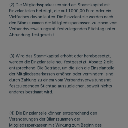
(2) Die Mitgliedssparkassen sind am Stammkapital mit
Einzelanteilen beteiligt, die auf 1.000,00 Euro oder ein
Vielfaches davon lauten. Die Einzelanteile werden nach
den Bilanzsummen der Mitgliedssparkassen zu einem vom
Verbandsverwaltungsrat festzulegenden Stichtag unter
Abrundung festgesetzt.
(3) Wird das Stammkapital erhöht oder herabgesetzt,
werden die Einzelanteile neu festgesetzt. Absatz 2 gilt
entsprechend. Die Beträge, um die sich die Einzelanteile
der Mitgliedssparkassen erhöhen oder vermindern, sind
durch Zahlung zu einem vom Verbandsverwaltungsrat
festzulegenden Stichtag auszugleichen, soweit nichts
anderes bestimmt wird.
(4) Die Einzelanteile können entsprechend den
Veränderungen der Bilanzsummen der
Mitgliedssparkassen mit Wirkung zum Beginn des