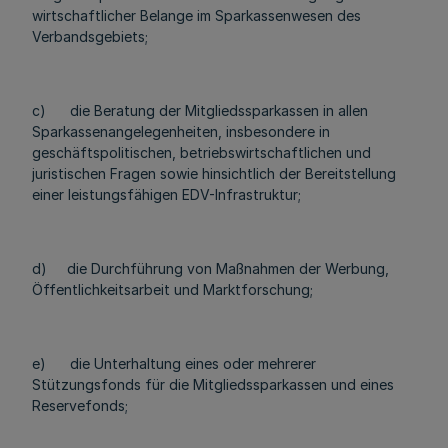
wirtschaftlicher Belange im Sparkassenwesen des
Verbandsgebiets;
c) die Beratung der Mitgliedssparkassen in allen
Sparkassenangelegenheiten, insbesondere in
geschäftspolitischen, betriebswirtschaftlichen und
juristischen Fragen sowie hinsichtlich der Bereitstellung
einer leistungsfähigen EDV-Infrastruktur;
d) die Durchführung von Maßnahmen der Werbung,
Öffentlichkeitsarbeit und Marktforschung;
e) die Unterhaltung eines oder mehrerer
Stützungsfonds für die Mitgliedssparkassen und eines
Reservefonds;