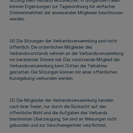
Sitzung beim Verband einzureichen. In dringenden Fällen
können Ergänzungen zur Tagesordnung mit einfacher
Stimmenmehrheit der anwesenden Mitglieder beschlossen
werden.
(4) Die Sitzungen der Verbandsversammlung sind nicht
öffentlich. Die ordentlichen Mitglieder des
Verbandsvorstands nehmen an der Verbandsversammlung
mit beratender Stimme teil. Das vorsitzende Mitglied der
Verbandsversammlung kann Dritten die Teilnahme
gestatten. Die Sitzungen können mit einer öffentlichen
Kundgebung verbunden werden.
(5) Die Mitglieder der Verbandsversammlung handeln
nach ihrer freien, nur durch die Rücksicht auf das
öffentliche Wohl und die Aufgaben des Verbands
bestimmten Überzeugung. Sie sind an Weisungen nicht
gebunden und zur Verschwiegenheit verpflichtet.