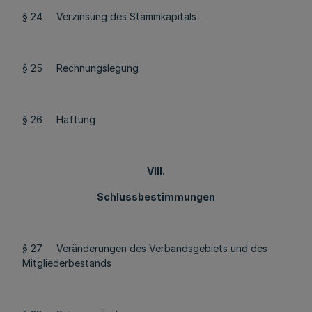
§ 24 Verzinsung des Stammkapitals
§ 25 Rechnungslegung
§ 26 Haftung
VIII.
Schlussbestimmungen
§ 27 Veränderungen des Verbandsgebiets und des
Mitgliederbestands