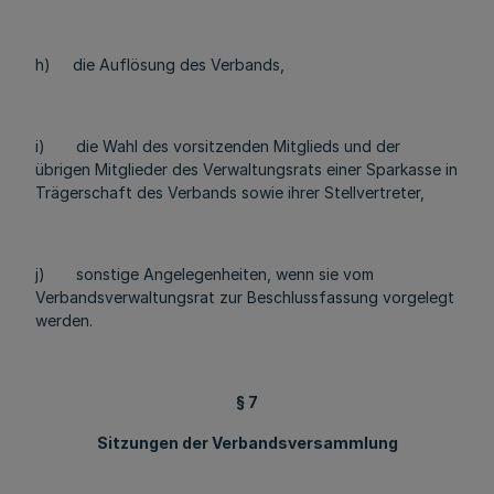
h) die Auflösung des Verbands,
i) die Wahl des vorsitzenden Mitglieds und der
übrigen Mitglieder des Verwaltungsrats einer Sparkasse in
Trägerschaft des Verbands sowie ihrer Stellvertreter,
j) sonstige Angelegenheiten, wenn sie vom
Verbandsverwaltungsrat zur Beschlussfassung vorgelegt
werden.
§ 7
Sitzungen der Verbandsversammlung