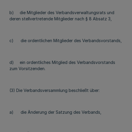
b) die Mitglieder des Verbandsverwaltungsrats und
deren stellvertretende Mitglieder nach § 8 Absatz 3,
c) die ordentlichen Mitglieder des Verbandsvorstands,
d) ein ordentliches Mitglied des Verbandsvorstands
zum Vorsitzenden.
(3) Die Verbandsversammlung beschließt über:
a) die Änderung der Satzung des Verbands,