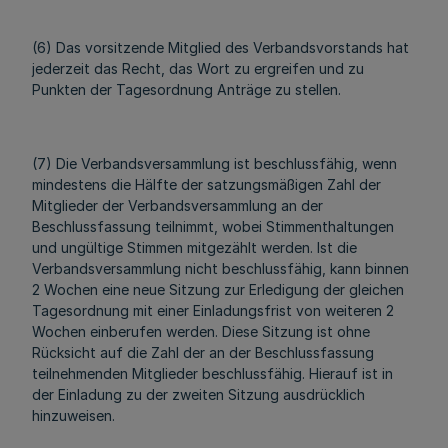
(6) Das vorsitzende Mitglied des Verbandsvorstands hat
jederzeit das Recht, das Wort zu ergreifen und zu
Punkten der Tagesordnung Anträge zu stellen.
(7) Die Verbandsversammlung ist beschlussfähig, wenn
mindestens die Hälfte der satzungsmäßigen Zahl der
Mitglieder der Verbandsversammlung an der
Beschlussfassung teilnimmt, wobei Stimmenthaltungen
und ungültige Stimmen mitgezählt werden. Ist die
Verbandsversammlung nicht beschlussfähig, kann binnen
2 Wochen eine neue Sitzung zur Erledigung der gleichen
Tagesordnung mit einer Einladungsfrist von weiteren 2
Wochen einberufen werden. Diese Sitzung ist ohne
Rücksicht auf die Zahl der an der Beschlussfassung
teilnehmenden Mitglieder beschlussfähig. Hierauf ist in
der Einladung zu der zweiten Sitzung ausdrücklich
hinzuweisen.