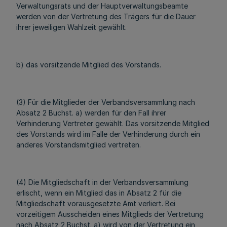
Verwaltungsrats und der Hauptverwaltungsbeamte
werden von der Vertretung des Trägers für die Dauer
ihrer jeweiligen Wahlzeit gewählt.
b) das vorsitzende Mitglied des Vorstands.
(3) Für die Mitglieder der Verbandsversammlung nach
Absatz 2 Buchst. a) werden für den Fall ihrer
Verhinderung Vertreter gewählt. Das vorsitzende Mitglied
des Vorstands wird im Falle der Verhinderung durch ein
anderes Vorstandsmitglied vertreten.
(4) Die Mitgliedschaft in der Verbandsversammlung
erlischt, wenn ein Mitglied das in Absatz 2 für die
Mitgliedschaft vorausgesetzte Amt verliert. Bei
vorzeitigem Ausscheiden eines Mitglieds der Vertretung
nach Absatz 2 Buchst. a) wird von der Vertretung ein