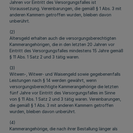
Jahren vor Eintritt des Versorgungsfalles ist
Voraussetzung. Vereinbarungen, die gemäß § 1 Abs. 3 mit
anderen Kammern getroffen wurden, bleiben davon
unberührt.
(2)
Altersgeld erhalten auch die versorgungsberechtigten
Kammerangehörigen, die in den letzten 20 Jahren vor
Eintritt des Versorgungsfalles mindestens 15 Jahre gemäß
§ 11 Abs. 1 Satz 2 und 3 tätig waren.
(3)
Witwen-, Witwer- und Waisengeld sowie gegebenenfalls
Leistungen nach § 14 werden gewährt, wenn
versorgungsberechtigte Kammerangehörige die letzten
fünf Jahre vor Eintritt des Versorgungsfalles im Sinne
von § 11 Abs. 1 Satz 2 und 3 tätig waren. Vereinbarungen,
die gemäß § 1 Abs. 3 mit anderen Kammern getroffen
wurden, bleiben davon unberührt.
(4)
Kammerangehörige, die nach ihrer Bestallung länger als