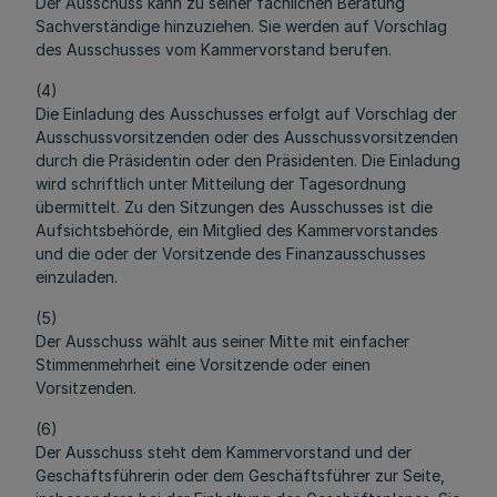
Der Ausschuss kann zu seiner fachlichen Beratung
Sachverständige hinzuziehen. Sie werden auf Vorschlag
des Ausschusses vom Kammervorstand berufen.
(4)
Die Einladung des Ausschusses erfolgt auf Vorschlag der
Ausschussvorsitzenden oder des Ausschussvorsitzenden
durch die Präsidentin oder den Präsidenten. Die Einladung
wird schriftlich unter Mitteilung der Tagesordnung
übermittelt. Zu den Sitzungen des Ausschusses ist die
Aufsichtsbehörde, ein Mitglied des Kammervorstandes
und die oder der Vorsitzende des Finanzausschusses
einzuladen.
(5)
Der Ausschuss wählt aus seiner Mitte mit einfacher
Stimmenmehrheit eine Vorsitzende oder einen
Vorsitzenden.
(6)
Der Ausschuss steht dem Kammervorstand und der
Geschäftsführerin oder dem Geschäftsführer zur Seite,