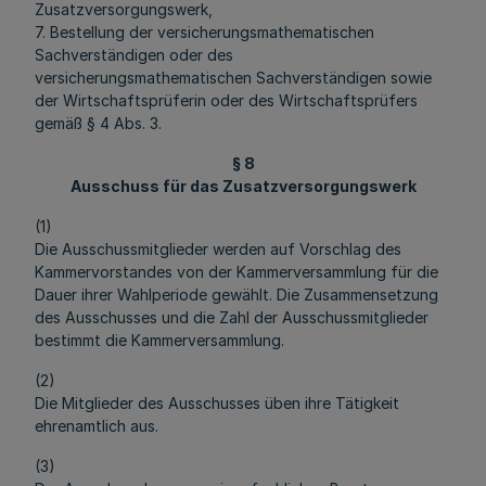
Zusatzversorgungswerk,
7. Bestellung der versicherungsmathematischen
Sachverständigen oder des
versicherungsmathematischen Sachverständigen sowie
der Wirtschaftsprüferin oder des Wirtschaftsprüfers
gemäß § 4 Abs. 3.
§ 8
Ausschuss für das Zusatzversorgungswerk
(1)
Die Ausschussmitglieder werden auf Vorschlag des
Kammervorstandes von der Kammerversammlung für die
Dauer ihrer Wahlperiode gewählt. Die Zusammensetzung
des Ausschusses und die Zahl der Ausschussmitglieder
bestimmt die Kammerversammlung.
(2)
Die Mitglieder des Ausschusses üben ihre Tätigkeit
ehrenamtlich aus.
(3)