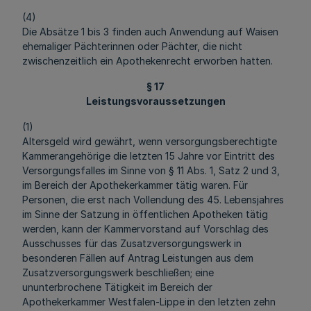
(4)
Die Absätze 1 bis 3 finden auch Anwendung auf Waisen
ehemaliger Pächterinnen oder Pächter, die nicht
zwischenzeitlich ein Apothekenrecht erworben hatten.
§ 17
Leistungsvoraussetzungen
(1)
Altersgeld wird gewährt, wenn versorgungsberechtigte
Kammerangehörige die letzten 15 Jahre vor Eintritt des
Versorgungsfalles im Sinne von § 11 Abs. 1, Satz 2 und 3,
im Bereich der Apothekerkammer tätig waren. Für
Personen, die erst nach Vollendung des 45. Lebensjahres
im Sinne der Satzung in öffentlichen Apotheken tätig
werden, kann der Kammervorstand auf Vorschlag des
Ausschusses für das Zusatzversorgungswerk in
besonderen Fällen auf Antrag Leistungen aus dem
Zusatzversorgungswerk beschließen; eine
ununterbrochene Tätigkeit im Bereich der
Apothekerkammer Westfalen-Lippe in den letzten zehn