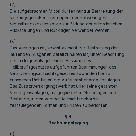
(7)
Die aufgebrachten Mittel dürfen nur zur Bestreitung der
satzungsgemäßen Leistungen, der notwendigen
Verwaltungskosten sowie zur Bildung der erforderlichen
Rückstellungen und Rücklagen verwendet werden.
(8)
Das Vermögen ist, soweit es nicht zur Bestreitung der
laufenden Ausgaben bereitzuhalten ist, unter Beachtung
der in der jeweils geltenden Fassung des
Heilberufsgesetzes aufgeführten Bestimmungen des
Versicherungsaufsichtsgesetzes sowie den hierzu
erlassenen Richtlinien der Aufsichtsbehörde anzulegen.
Das Zusatzversorgungswerk hat über seine gesamten
Vermögensanlagen, aufgegliedert in Neuanlagen und
Bestände, in den von der Aufsichtsbehörde
festzulegenden Formen und Fristen zu berichten.
§ 4
Rechnungslegung
(1)