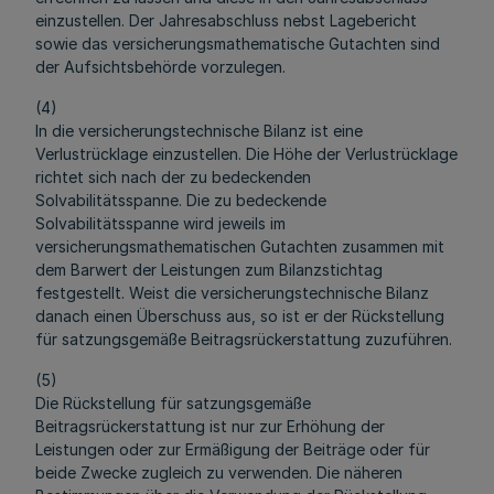
einzustellen. Der Jahresabschluss nebst Lagebericht
sowie das versicherungsmathematische Gutachten sind
der Aufsichtsbehörde vorzulegen.
(4)
In die versicherungstechnische Bilanz ist eine
Verlustrücklage einzustellen. Die Höhe der Verlustrücklage
richtet sich nach der zu bedeckenden
Solvabilitätsspanne. Die zu bedeckende
Solvabilitätsspanne wird jeweils im
versicherungsmathematischen Gutachten zusammen mit
dem Barwert der Leistungen zum Bilanzstichtag
festgestellt. Weist die versicherungstechnische Bilanz
danach einen Überschuss aus, so ist er der Rückstellung
für satzungsgemäße Beitragsrückerstattung zuzuführen.
(5)
Die Rückstellung für satzungsgemäße
Beitragsrückerstattung ist nur zur Erhöhung der
Leistungen oder zur Ermäßigung der Beiträge oder für
beide Zwecke zugleich zu verwenden. Die näheren