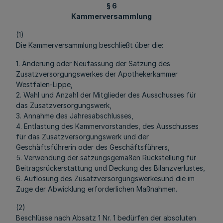
§ 6
Kammerversammlung
(1)
Die Kammerversammlung beschließt über die:
1. Änderung oder Neufassung der Satzung des
Zusatzversorgungswerkes der Apothekerkammer
Westfalen-Lippe,
2. Wahl und Anzahl der Mitglieder des Ausschusses für
das Zusatzversorgungswerk,
3. Annahme des Jahresabschlusses,
4. Entlastung des Kammervorstandes, des Ausschusses
für das Zusatzversorgungswerk und der
Geschäftsführerin oder des Geschäftsführers,
5. Verwendung der satzungsgemäßen Rückstellung für
Beitragsrückerstattung und Deckung des Bilanzverlustes,
6. Auflösung des Zusatzversorgungswerkesund die im
Zuge der Abwicklung erforderlichen Maßnahmen.
(2)
Beschlüsse nach Absatz 1 Nr. 1 bedürfen der absoluten