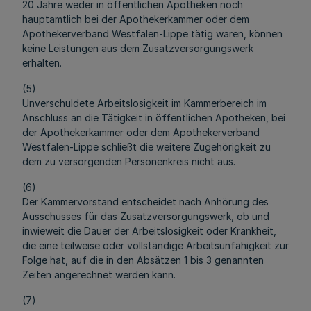
20 Jahre weder in öffentlichen Apotheken noch
hauptamtlich bei der Apothekerkammer oder dem
Apothekerverband Westfalen-Lippe tätig waren, können
keine Leistungen aus dem Zusatzversorgungswerk
erhalten.
(5)
Unverschuldete Arbeitslosigkeit im Kammerbereich im
Anschluss an die Tätigkeit in öffentlichen Apotheken, bei
der Apothekerkammer oder dem Apothekerverband
Westfalen-Lippe schließt die weitere Zugehörigkeit zu
dem zu versorgenden Personenkreis nicht aus.
(6)
Der Kammervorstand entscheidet nach Anhörung des
Ausschusses für das Zusatzversorgungswerk, ob und
inwieweit die Dauer der Arbeitslosigkeit oder Krankheit,
die eine teilweise oder vollständige Arbeitsunfähigkeit zur
Folge hat, auf die in den Absätzen 1 bis 3 genannten
Zeiten angerechnet werden kann.
(7)