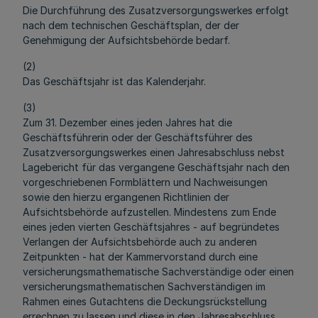
Die Durchführung des Zusatzversorgungswerkes erfolgt
nach dem technischen Geschäftsplan, der der
Genehmigung der Aufsichtsbehörde bedarf.
(2)
Das Geschäftsjahr ist das Kalenderjahr.
(3)
Zum 31. Dezember eines jeden Jahres hat die
Geschäftsführerin oder der Geschäftsführer des
Zusatzversorgungswerkes einen Jahresabschluss nebst
Lagebericht für das vergangene Geschäftsjahr nach den
vorgeschriebenen Formblättern und Nachweisungen
sowie den hierzu ergangenen Richtlinien der
Aufsichtsbehörde aufzustellen. Mindestens zum Ende
eines jeden vierten Geschäftsjahres - auf begründetes
Verlangen der Aufsichtsbehörde auch zu anderen
Zeitpunkten - hat der Kammervorstand durch eine
versicherungsmathematische Sachverständige oder einen
versicherungsmathematischen Sachverständigen im
Rahmen eines Gutachtens die Deckungsrückstellung
errechnen zu lassen und diese in den Jahresabschluss