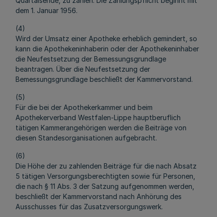
Quartalsende, zu zahlen. Die Zahlungspflicht beginnt mit
dem 1. Januar 1956.
(4)
Wird der Umsatz einer Apotheke erheblich gemindert, so
kann die Apothekeninhaberin oder der Apothekeninhaber
die Neufestsetzung der Bemessungsgrundlage
beantragen. Über die Neufestsetzung der
Bemessungsgrundlage beschließt der Kammervorstand.
(5)
Für die bei der Apothekerkammer und beim
Apothekerverband Westfalen-Lippe hauptberuflich
tätigen Kammerangehörigen werden die Beiträge von
diesen Standesorganisationen aufgebracht.
(6)
Die Höhe der zu zahlenden Beiträge für die nach Absatz
5 tätigen Versorgungsberechtigten sowie für Personen,
die nach § 11 Abs. 3 der Satzung aufgenommen werden,
beschließt der Kammervorstand nach Anhörung des
Ausschusses für das Zusatzversorgungswerk.