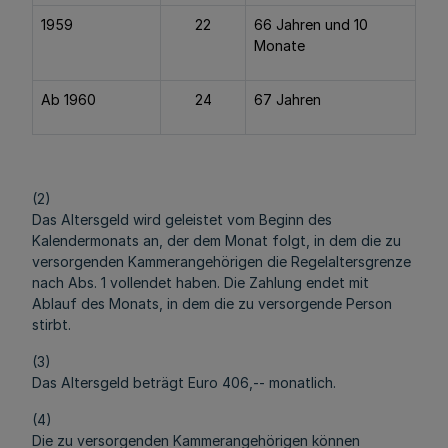
1959
22
66 Jahren und 10
Monate
Ab 1960
24
67 Jahren
(2)
Das Altersgeld wird geleistet vom Beginn des
Kalendermonats an, der dem Monat folgt, in dem die zu
versorgenden Kammerangehörigen die Regelaltersgrenze
nach Abs. 1 vollendet haben. Die Zahlung endet mit
Ablauf des Monats, in dem die zu versorgende Person
stirbt.
(3)
Das Altersgeld beträgt Euro 406,-- monatlich.
(4)
Die zu versorgenden Kammerangehörigen können