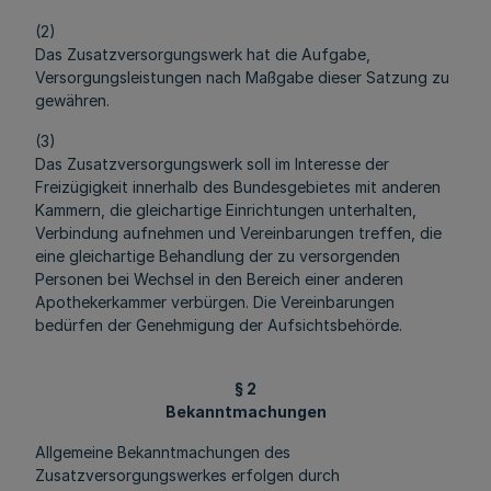
(2)
Das Zusatzversorgungswerk hat die Aufgabe,
Versorgungsleistungen nach Maßgabe dieser Satzung zu
gewähren.
(3)
Das Zusatzversorgungswerk soll im Interesse der
Freizügigkeit innerhalb des Bundesgebietes mit anderen
Kammern, die gleichartige Einrichtungen unterhalten,
Verbindung aufnehmen und Vereinbarungen treffen, die
eine gleichartige Behandlung der zu versorgenden
Personen bei Wechsel in den Bereich einer anderen
Apothekerkammer verbürgen. Die Vereinbarungen
bedürfen der Genehmigung der Aufsichtsbehörde.
§ 2
Bekanntmachungen
Allgemeine Bekanntmachungen des
Zusatzversorgungswerkes erfolgen durch