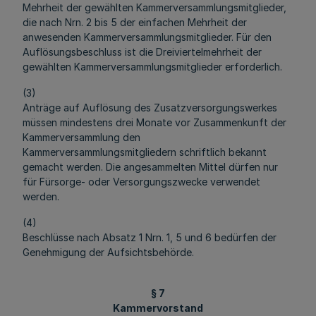
Mehrheit der gewählten Kammerversammlungsmitglieder,
die nach Nrn. 2 bis 5 der einfachen Mehrheit der
anwesenden Kammerversammlungsmitglieder. Für den
Auflösungsbeschluss ist die Dreiviertelmehrheit der
gewählten Kammerversammlungsmitglieder erforderlich.
(3)
Anträge auf Auflösung des Zusatzversorgungswerkes
müssen mindestens drei Monate vor Zusammenkunft der
Kammerversammlung den
Kammerversammlungsmitgliedern schriftlich bekannt
gemacht werden. Die angesammelten Mittel dürfen nur
für Fürsorge- oder Versorgungszwecke verwendet
werden.
(4)
Beschlüsse nach Absatz 1 Nrn. 1, 5 und 6 bedürfen der
Genehmigung der Aufsichtsbehörde.
§ 7
Kammervorstand