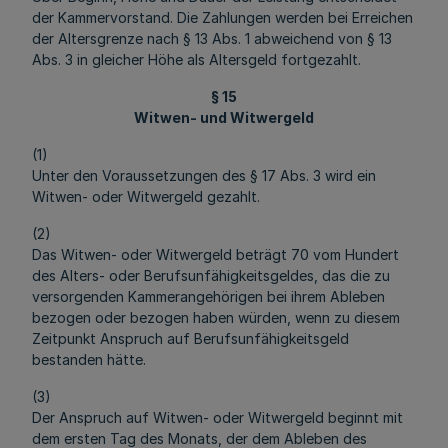
der Kammervorstand. Die Zahlungen werden bei Erreichen
der Altersgrenze nach § 13 Abs. 1 abweichend von § 13
Abs. 3 in gleicher Höhe als Altersgeld fortgezahlt.
§ 15
Witwen- und Witwergeld
(1)
Unter den Voraussetzungen des § 17 Abs. 3 wird ein
Witwen- oder Witwergeld gezahlt.
(2)
Das Witwen- oder Witwergeld beträgt 70 vom Hundert
des Alters- oder Berufsunfähigkeitsgeldes, das die zu
versorgenden Kammerangehörigen bei ihrem Ableben
bezogen oder bezogen haben würden, wenn zu diesem
Zeitpunkt Anspruch auf Berufsunfähigkeitsgeld
bestanden hätte.
(3)
Der Anspruch auf Witwen- oder Witwergeld beginnt mit
dem ersten Tag des Monats, der dem Ableben des