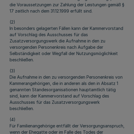
die Voraussetzungen zur Zahlung der Leistungen gemäß §
17 zeitlich nach dem 31.12.1999 erfüllt sind.
(2)
In besonders gelagerten Fällen kann der Kammervorstand
auf Vorschlag des Ausschusses für das
Zusatzversorgungswerk die Aufnahme in den zu
versorgenden Personenkreis nach Aufgabe der
Selbständigkeit oder Wegfall der Nutzungsmöglichkeit
beschließen.
(3)
Die Aufnahme in den zu versorgenden Personenkreis von
Kammerangehörigen, die in anderen als den in Absatz 1
genannten Standesorganisationen hauptamtlich tätig
sind, kann der Kammervorstand auf Vorschlag des
Ausschusses für das Zusatzversorgungswerk
beschließen.
(4)
Für Familienangehörige entfällt der Versorgungsanspruch,
wenn der Ehegatte oder im Falle des Todes der