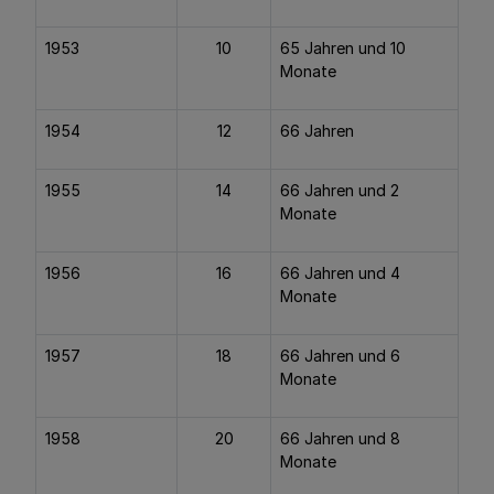
1953
10
65 Jahren und 10
Monate
1954
12
66 Jahren
1955
14
66 Jahren und 2
Monate
1956
16
66 Jahren und 4
Monate
1957
18
66 Jahren und 6
Monate
1958
20
66 Jahren und 8
Monate