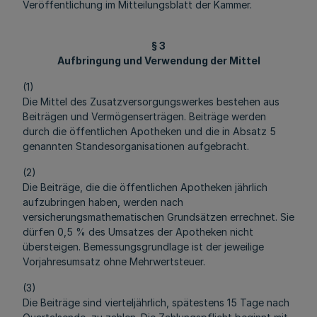
Veröffentlichung im Mitteilungsblatt der Kammer.
§ 3
Aufbringung und Verwendung der Mittel
(1)
Die Mittel des Zusatzversorgungswerkes bestehen aus
Beiträgen und Vermögenserträgen. Beiträge werden
durch die öffentlichen Apotheken und die in Absatz 5
genannten Standesorganisationen aufgebracht.
(2)
Die Beiträge, die die öffentlichen Apotheken jährlich
aufzubringen haben, werden nach
versicherungsmathematischen Grundsätzen errechnet. Sie
dürfen 0,5 % des Umsatzes der Apotheken nicht
übersteigen. Bemessungsgrundlage ist der jeweilige
Vorjahresumsatz ohne Mehrwertsteuer.
(3)
Die Beiträge sind vierteljährlich, spätestens 15 Tage nach