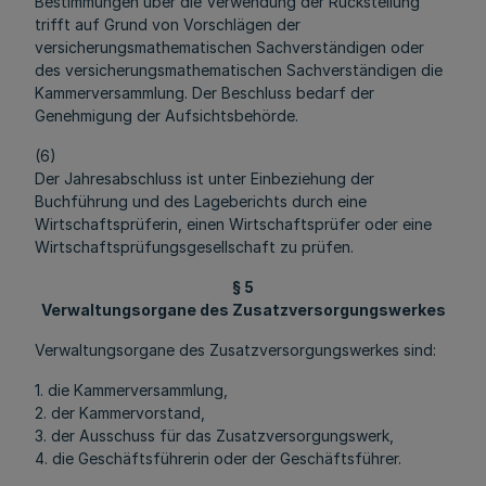
Bestimmungen über die Verwendung der Rückstellung
trifft auf Grund von Vorschlägen der
versicherungsmathematischen Sachverständigen oder
des versicherungsmathematischen Sachverständigen die
Kammerversammlung. Der Beschluss bedarf der
Genehmigung der Aufsichtsbehörde.
(6)
Der Jahresabschluss ist unter Einbeziehung der
Buchführung und des Lageberichts durch eine
Wirtschaftsprüferin, einen Wirtschaftsprüfer oder eine
Wirtschaftsprüfungsgesellschaft zu prüfen.
§ 5
Verwaltungsorgane des Zusatzversorgungswerkes
Verwaltungsorgane des Zusatzversorgungswerkes sind:
1. die Kammerversammlung,
2. der Kammervorstand,
3. der Ausschuss für das Zusatzversorgungswerk,
4. die Geschäftsführerin oder der Geschäftsführer.