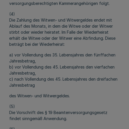
versorgungsberechtigten Kammerangehörigen folgt.
(4)
Die Zahlung des Witwen- und Witwergeldes endet mit
Ablauf des Monats, in dem die Witwe oder der Witwer
stirbt oder wieder heiratet. Im Falle der Wiederheirat
erhält die Witwe oder der Witwer eine Abfindung. Diese
beträgt bei der Wiederheirat:
a) vor Vollendung des 35. Lebensjahres den fünffachen
Jahresbetrag,
b) vor Vollendung des 45. Lebensjahres den vierfachen
Jahresbetrag,
c) nach Vollendung des 45. Lebensjahres den dreifachen
Jahresbetrag
des Witwen- und Witwergeldes.
(5)
Die Vorschrift des § 19 Beamtenversorgungsgesetz
findet sinngemäß Anwendung.