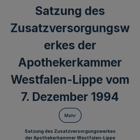
Satzung des
Zusatzversorgungsw
erkes der
Apothekerkammer
Westfalen-Lippe vom
7. Dezember 1994
Mehr
Satzung des Zusatzversorgungswerkes
der Apothekerkammer Westfalen-Lippe