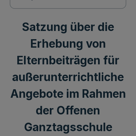
Satzung über die
Erhebung von
Elternbeiträgen für
außerunterrichtliche
Angebote im Rahmen
der Offenen
Ganztagsschule