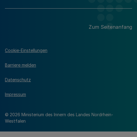
Zum Seitenanfang
Cookie-Einstellungen
Barriere melden
Datenschutz
Impressum
© 2026 Ministerium des Innern des Landes Nordrhein-
Westfalen