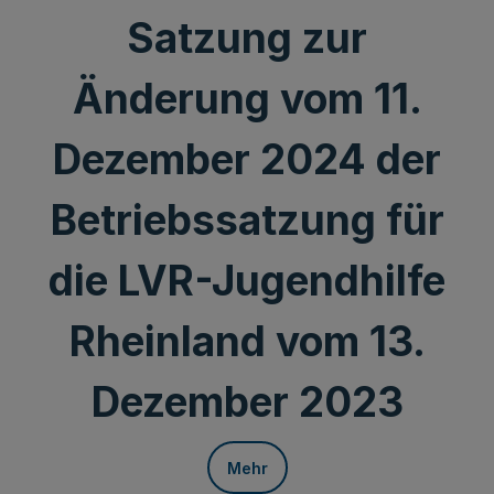
Satzung zur
Änderung vom 11.
Dezember 2024 der
Betriebssatzung für
die LVR-Jugendhilfe
Rheinland vom 13.
Dezember 2023
Mehr