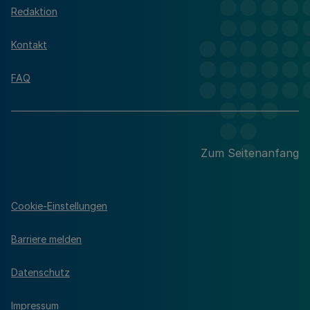
Redaktion
Kontakt
FAQ
Zum Seitenanfang
Cookie-Einstellungen
Barriere melden
Datenschutz
Impressum