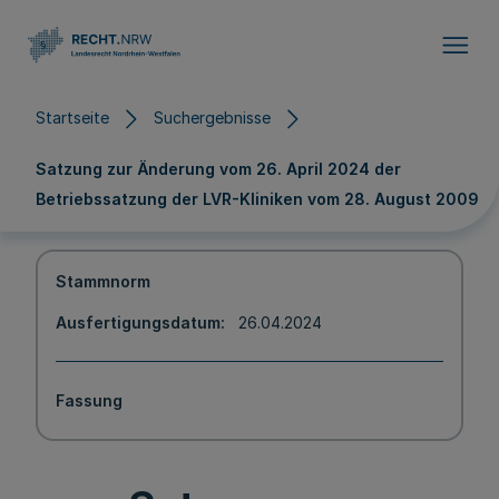
Direkt zum Inhalt
Startseite
Suchergebnisse
Satzung zur Änderung vom 26. April 2024 der
Betriebssatzung der LVR-Kliniken vom 28. August 2009
Stammnorm
Ausfertigungsdatum
26.04.2024
Fassung