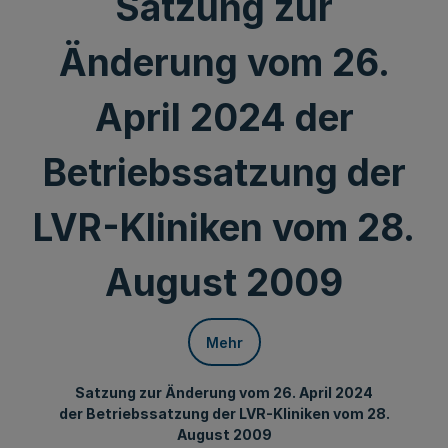
Satzung zur
Änderung vom 26.
April 2024 der
Betriebssatzung der
LVR-Kliniken vom 28.
August 2009
Mehr
Satzung zur Änderung vom 26. April 2024
der Betriebssatzung der LVR-Kliniken vom 28.
August 2009