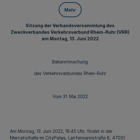
Mehr
Sitzung der Verbandsversammlung des
Zweckverbandes Verkehrsverbund Rhein-Ruhr (VRR)
am Montag, 13. Juni 2022
Bekanntmachung
des Verkehrsverbundes Rhein-Ruhr
Vom 31. Mai 2022
Am Montag, 13. Juni 2022, 16:45 Uhr, findet in der
Mercatorhalle im CityPalais, Lanfermannstraße 6, 47051