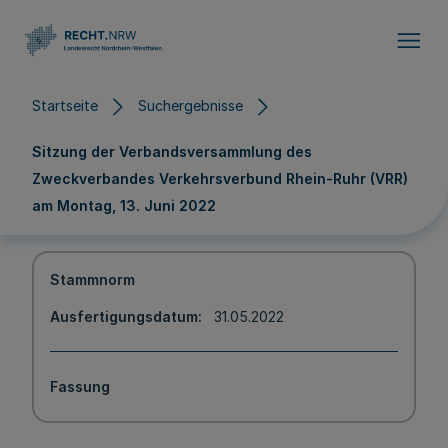
Direkt zum Inhalt
Startseite
Suchergebnisse
Sitzung der Verbandsversammlung des
Zweckverbandes Verkehrsverbund Rhein-Ruhr (VRR)
am Montag, 13. Juni 2022
Stammnorm
Ausfertigungsdatum
31.05.2022
Fassung