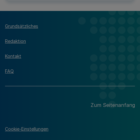
Grundsätzliches
Redaktion
Kontakt
FAQ
Zum Seitenanfang
Cookie-Einstellungen