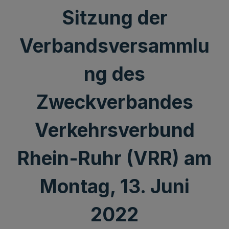
Sitzung der
Verbandsversammlu
ng des
Zweckverbandes
Verkehrsverbund
Rhein-Ruhr (VRR) am
Montag, 13. Juni
2022