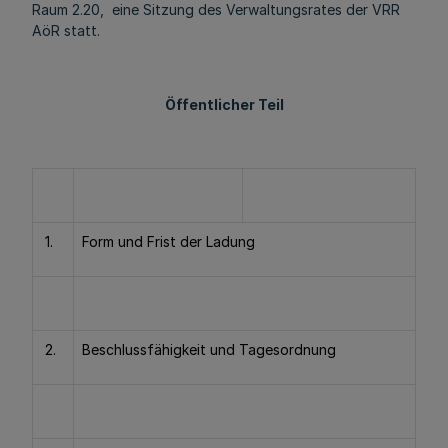
Raum 2.20, eine Sitzung des Verwaltungsrates der VRR
AöR statt.
Öffentlicher Teil
1.
Form und Frist der Ladung
2.
Beschlussfähigkeit und Tagesordnung