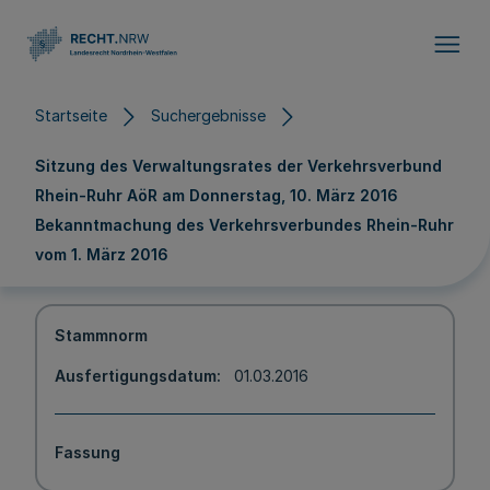
Direkt zum Inhalt
Startseite
Suchergebnisse
Sitzung des Verwaltungsrates der Verkehrsverbund
Rhein-Ruhr AöR am Donnerstag, 10. März 2016
Bekanntmachung des Verkehrsverbundes Rhein-Ruhr
vom 1. März 2016
Stammnorm
Ausfertigungsdatum
01.03.2016
Fassung