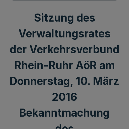
Sitzung des
Verwaltungsrates
der Verkehrsverbund
Rhein-Ruhr AöR am
Donnerstag, 10. März
2016
Bekanntmachung
des