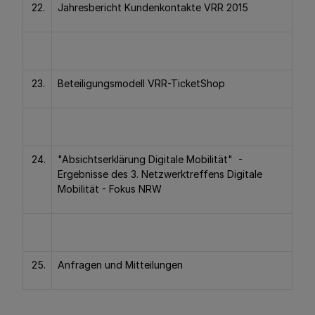
22.
Jahresbericht Kundenkontakte VRR 2015
23.
Beteiligungsmodell VRR-TicketShop
24.
"Absichtserklärung Digitale Mobilität" -
Ergebnisse des 3. Netzwerktreffens Digitale
Mobilität - Fokus NRW
25.
Anfragen und Mitteilungen