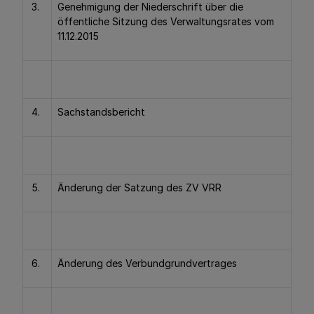
3.
Genehmigung der Niederschrift über die
öffentliche Sitzung des Verwaltungsrates vom
11.12.2015
4.
Sachstandsbericht
5.
Änderung der Satzung des ZV VRR
6.
Änderung des Verbundgrundvertrages