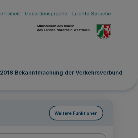
efreiheit
Gebärdensprache
Leichte Sprache
z 2018 Bekanntmachung der Verkehrsverbund
Weitere Funktionen