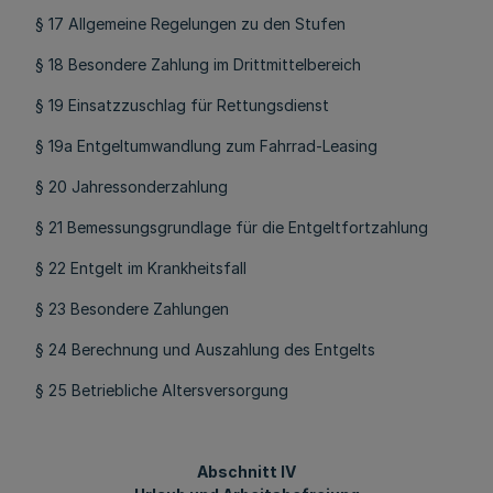
§ 17 Allgemeine Regelungen zu den Stufen
§ 18 Besondere Zahlung im Drittmittelbereich
§ 19 Einsatzzuschlag für Rettungsdienst
§ 19a Entgeltumwandlung zum Fahrrad-Leasing
§ 20 Jahressonderzahlung
§ 21 Bemessungsgrundlage für die Entgeltfortzahlung
§ 22 Entgelt im Krankheitsfall
§ 23 Besondere Zahlungen
§ 24 Berechnung und Auszahlung des Entgelts
§ 25 Betriebliche Altersversorgung
Abschnitt IV