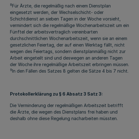
8
Für Ärzte, die regelmäßig nach einem Dienstplan
eingesetzt werden, der Wechselschicht- oder
Schichtdienst an sieben Tagen in der Woche vorsieht,
vermindert sich die regelmäßige Wochenarbeitszeit um ein
Fünftel der arbeitsvertraglich vereinbarten
durchschnittlichen Wochenarbeitszeit, wenn sie an einem
gesetzlichen Feiertag, der auf einen Werktag fällt, nicht
wegen des Feiertags, sondern dienstplanmäßig nicht zur
Arbeit eingeteilt sind und deswegen an anderen Tagen
der Woche ihre regelmäßige Arbeitszeit erbringen müssen.
9
In den Fällen des Satzes 8 gelten die Sätze 4 bis 7 nicht.
Protokollerklärung zu § 6 Absatz 3 Satz 3:
Die Verminderung der regelmäßigen Arbeitszeit betrifft
die Ärzte, die wegen des Dienstplans frei haben und
deshalb ohne diese Regelung nacharbeiten müssten.