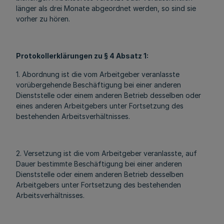
länger als drei Monate abgeordnet werden, so sind sie
vorher zu hören.
Protokollerklärungen zu § 4 Absatz 1:
1. Abordnung ist die vom Arbeitgeber veranlasste
vorübergehende Beschäftigung bei einer anderen
Dienststelle oder einem anderen Betrieb desselben oder
eines anderen Arbeitgebers unter Fortsetzung des
bestehenden Arbeitsverhältnisses.
2. Versetzung ist die vom Arbeitgeber veranlasste, auf
Dauer bestimmte Beschäftigung bei einer anderen
Dienststelle oder einem anderen Betrieb desselben
Arbeitgebers unter Fortsetzung des bestehenden
Arbeitsverhältnisses.