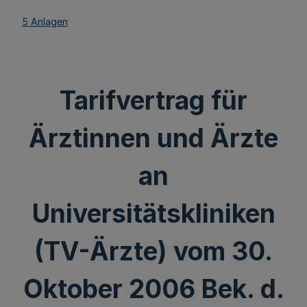
5 Anlagen
Tarifvertrag für
Ärztinnen und Ärzte
an
Universitätskliniken
(TV-Ärzte) vom 30.
Oktober 2006 Bek. d.