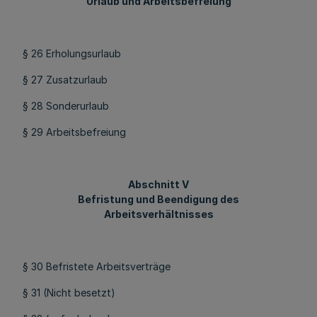
Urlaub und Arbeitsbefreiung
§ 26 Erholungsurlaub
§ 27 Zusatzurlaub
§ 28 Sonderurlaub
§ 29 Arbeitsbefreiung
Abschnitt V
Befristung und Beendigung des
Arbeitsverhältnisses
§ 30 Befristete Arbeitsverträge
§ 31 (Nicht besetzt)