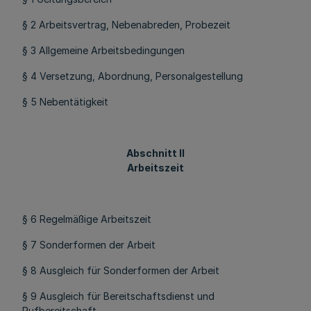
§ 2 Arbeitsvertrag, Nebenabreden, Probezeit
§ 3 Allgemeine Arbeitsbedingungen
§ 4 Versetzung, Abordnung, Personalgestellung
§ 5 Nebentätigkeit
Abschnitt II
Arbeitszeit
§ 6 Regelmäßige Arbeitszeit
§ 7 Sonderformen der Arbeit
§ 8 Ausgleich für Sonderformen der Arbeit
§ 9 Ausgleich für Bereitschaftsdienst und
Rufbereitschaft