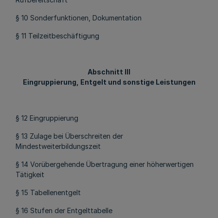
§ 10 Sonderfunktionen, Dokumentation
§ 11 Teilzeitbeschäftigung
Abschnitt III
Eingruppierung, Entgelt und sonstige Leistungen
§ 12 Eingruppierung
§ 13 Zulage bei Überschreiten der
Mindestweiterbildungszeit
§ 14 Vorübergehende Übertragung einer höherwertigen
Tätigkeit
§ 15 Tabellenentgelt
§ 16 Stufen der Entgelttabelle