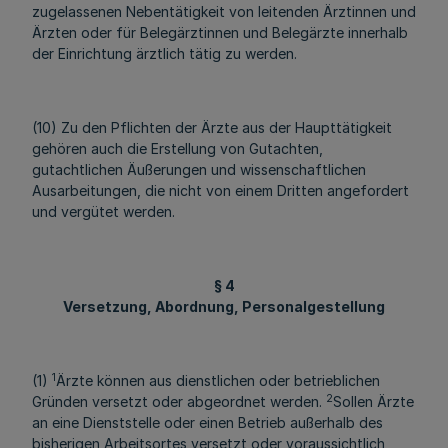
zugelassenen Nebentätigkeit von leitenden Ärztinnen und
Ärzten oder für Belegärztinnen und Belegärzte innerhalb
der Einrichtung ärztlich tätig zu werden.
(10) Zu den Pflichten der Ärzte aus der Haupttätigkeit
gehören auch die Erstellung von Gutachten,
gutachtlichen Äußerungen und wissenschaftlichen
Ausarbeitungen, die nicht von einem Dritten angefordert
und vergütet werden.
§ 4
Versetzung, Abordnung, Personalgestellung
1
(1)
Ärzte können aus dienstlichen oder betrieblichen
2
Gründen versetzt oder abgeordnet werden.
Sollen Ärzte
an eine Dienststelle oder einen Betrieb außerhalb des
bisherigen Arbeitsortes versetzt oder voraussichtlich