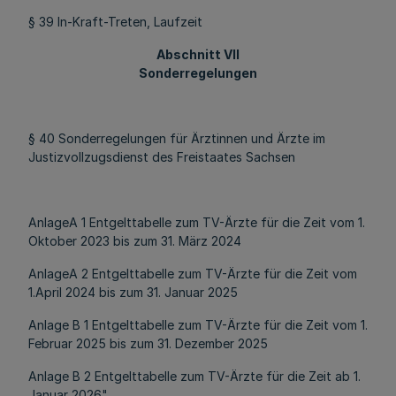
§ 39 In-Kraft-Treten, Laufzeit
Abschnitt VII
Sonderregelungen
§ 40 Sonderregelungen für Ärztinnen und Ärzte im
Justizvollzugsdienst des Freistaates Sachsen
AnlageA 1 Entgelttabelle zum TV-Ärzte für die Zeit vom 1.
Oktober 2023 bis zum 31. März 2024
AnlageA 2 Entgelttabelle zum TV-Ärzte für die Zeit vom
1.April 2024 bis zum 31. Januar 2025
Anlage B 1 Entgelttabelle zum TV-Ärzte für die Zeit vom 1.
Februar 2025 bis zum 31. Dezember 2025
Anlage B 2 Entgelttabelle zum TV-Ärzte für die Zeit ab 1.
Januar 2026"