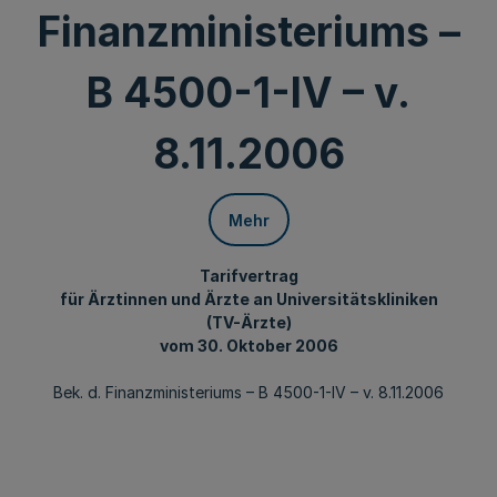
Finanzministeriums –
B 4500-1-IV – v.
8.11.2006
Mehr
Tarifvertrag
für Ärztinnen und Ärzte an Universitätskliniken
(TV-Ärzte)
vom 30. Oktober 2006
Bek. d. Finanzministeriums – B 4500-1-IV – v. 8.11.2006