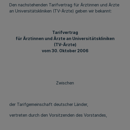
Den nachstehenden Tarifvertrag für Ärztinnen und Ärzte
an Universitätskliniken (TV-Ärzte) geben wir bekannt:
Tarifvertrag
für Ärztinnen und Ärzte an Universitätskliniken
(TV-Ärzte)
vom 30. Oktober 2006
Zwischen
der Tarifgemeinschaft deutscher Länder,
vertreten durch den Vorsitzenden des Vorstandes,