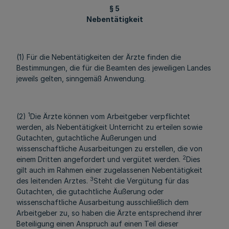
§ 5
Nebentätigkeit
(1) Für die Nebentätigkeiten der Ärzte finden die
Bestimmungen, die für die Beamten des jeweiligen Landes
jeweils gelten, sinngemäß Anwendung.
1
(2)
Die Ärzte können vom Arbeitgeber verpflichtet
werden, als Nebentätigkeit Unterricht zu erteilen sowie
Gutachten, gutachtliche Äußerungen und
wissenschaftliche Ausarbeitungen zu erstellen, die von
2
einem Dritten angefordert und vergütet werden.
Dies
gilt auch im Rahmen einer zugelassenen Nebentätigkeit
3
des leitenden Arztes.
Steht die Vergütung für das
Gutachten, die gutachtliche Äußerung oder
wissenschaftliche Ausarbeitung ausschließlich dem
Arbeitgeber zu, so haben die Ärzte entsprechend ihrer
Beteiligung einen Anspruch auf einen Teil dieser