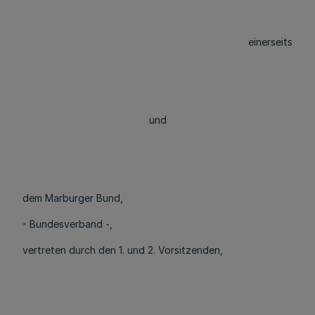
einerseits
und
dem Marburger Bund,
- Bundesverband -,
vertreten durch den 1. und 2. Vorsitzenden,