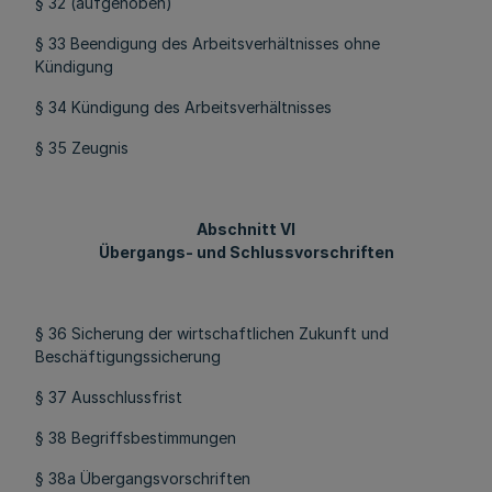
§ 32 (aufgehoben)
§ 33 Beendigung des Arbeitsverhältnisses ohne
Kündigung
§ 34 Kündigung des Arbeitsverhältnisses
§ 35 Zeugnis
Abschnitt VI
Übergangs- und Schlussvorschriften
§ 36 Sicherung der wirtschaftlichen Zukunft und
Beschäftigungssicherung
§ 37 Ausschlussfrist
§ 38 Begriffsbestimmungen
§ 38a Übergangsvorschriften