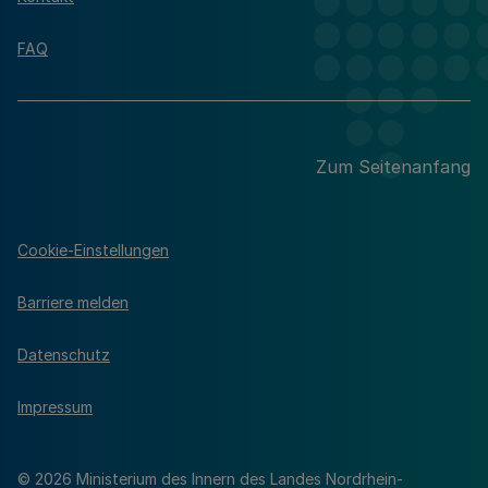
FAQ
Zum Seitenanfang
Cookie-Einstellungen
Barriere melden
Datenschutz
Impressum
© 2026 Ministerium des Innern des Landes Nordrhein-