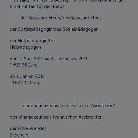
Praktikanten für den Beruf
- der Sozialarbeiterin/des Sozialarbeiters,
der Sozialpädagogin/des Sozialpädagogen,
der Heilpädagogin/des
Heilpädagogen
vom 1. April 2011 bis 31. Dezember 2011
1.492,66 Euro,
ab 1. Januar 2012
1.527,02 Euro,
- der pharmazeutisch-technischen Assistentin/
des pharmazeutisch-technischen Assistenten,
der Erzieherin/des
Erziehers