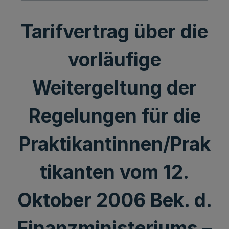
Tarifvertrag über die
vorläufige
Weitergeltung der
Regelungen für die
Praktikantinnen/Prak
tikanten vom 12.
Oktober 2006 Bek. d.
Finanzministeriums –