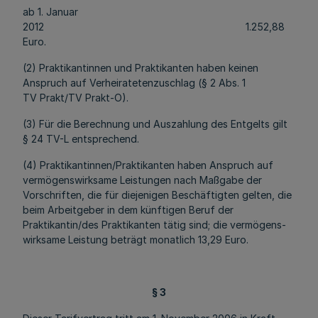
ab 1. Januar
2012 1.252,88
Euro.
(2) Praktikantinnen und Praktikanten haben keinen
Anspruch auf Verheiratetenzuschlag (§ 2 Abs. 1
TV Prakt/TV Prakt-O).
(3) Für die Berechnung und Auszahlung des Entgelts gilt
§ 24 TV-L entsprechend.
(4) Praktikantinnen/Praktikanten haben Anspruch auf
vermögenswirksame Leistungen nach Maßgabe der
Vorschriften, die für diejenigen Beschäftigten gelten, die
beim Arbeitgeber in dem künftigen Beruf der
Praktikantin/des Praktikanten tätig sind; die vermögens­
wirksame Leistung beträgt monatlich 13,29 Euro.
§ 3