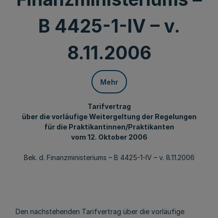
B 4425-1-IV – v.
8.11.2006
Mehr
Tarifvertrag
über die vorläufige Weitergeltung der Regelungen
für die Praktikantinnen/Praktikanten
vom 12. Oktober 2006
Bek. d. Finanzministeriums – B 4425-1-IV – v. 8.11.2006
Den nachstehenden Tarifvertrag über die vorläufige