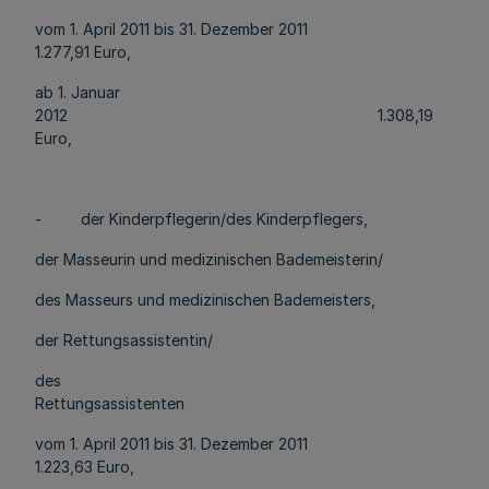
vom 1. April 2011 bis 31. Dezember 2011
1.277,91 Euro,
ab 1. Januar
2012 1.308,19
Euro,
- der Kinderpflegerin/des Kinderpflegers,
der Masseurin und medizinischen Bademeisterin/
des Masseurs und medizinischen Bademeisters,
der Rettungsassistentin/
des
Rettungsassistenten
vom 1. April 2011 bis 31. Dezember 2011
1.223,63 Euro,