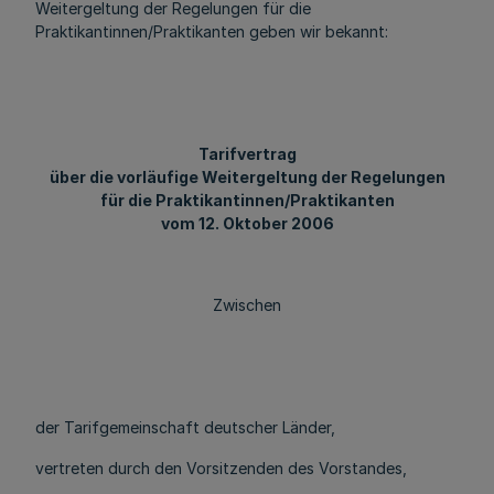
Weitergeltung der Regelungen für die
Praktikantinnen/Praktikanten geben wir bekannt:
Tarifvertrag
über die vorläufige Weitergeltung der Regelungen
für die Praktikantinnen/Praktikanten
vom 12. Oktober 2006
Zwischen
der Tarifgemeinschaft deutscher Länder,
vertreten durch den Vorsitzenden des Vorstandes,