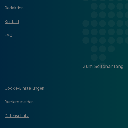
Redaktion
Kontakt
FAQ
Zum Seitenanfang
Cookie-Einstellungen
Barriere melden
Datenschutz