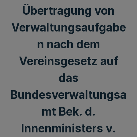
Übertragung von
Verwaltungsaufgabe
n nach dem
Vereinsgesetz auf
das
Bundesverwaltungsa
mt Bek. d.
Innenministers v.