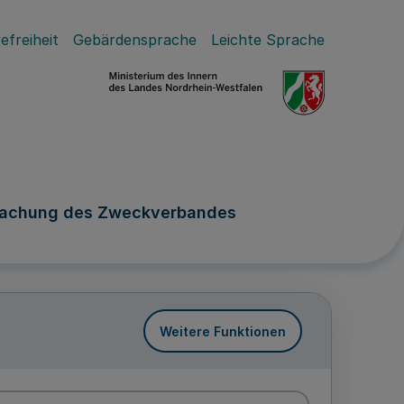
efreiheit
Gebärdensprache
Leichte Sprache
machung des Zweckverbandes
Weitere Funktionen