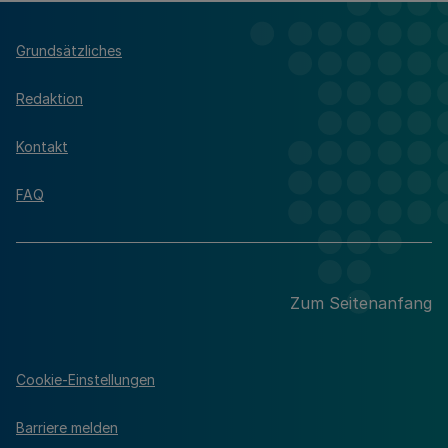
Grundsätzliches
Redaktion
Kontakt
FAQ
Zum Seitenanfang
Cookie-Einstellungen
Barriere melden