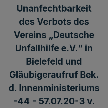
Unanfechtbarkeit
des Verbots des
Vereins „Deutsche
Unfallhilfe e.V.“ in
Bielefeld und
Gläubigeraufruf Bek.
d. Innenministeriums
-44 - 57.07.20-3 v.