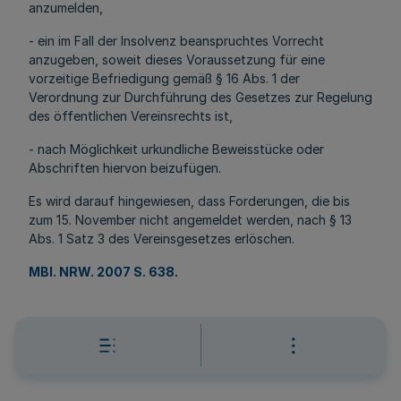
anzumelden,
- ein im Fall der Insolvenz beanspruchtes Vorrecht
anzugeben, soweit dieses Voraussetzung für eine
vorzeitige Befriedigung gemäß § 16 Abs. 1 der
Verordnung zur Durchführung des Gesetzes zur Regelung
des öffentlichen Vereinsrechts ist,
- nach Möglichkeit urkundliche Beweisstücke oder
Abschriften hiervon beizufügen.
Es wird darauf hingewiesen, dass Forderungen, die bis
zum 15. November nicht angemeldet werden, nach § 13
Abs. 1 Satz 3 des Vereinsgesetzes erlöschen.
MBl. NRW. 2007 S. 638
.