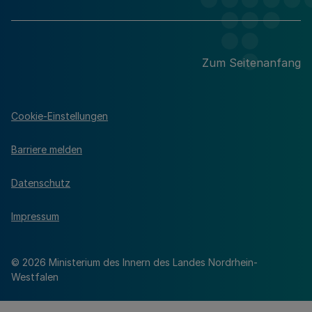
Zum Seitenanfang
Cookie-Einstellungen
Barriere melden
Datenschutz
Impressum
© 2026 Ministerium des Innern des Landes Nordrhein-
Westfalen