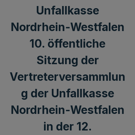
Unfallkasse
Nordrhein-Westfalen
10. öffentliche
Sitzung der
Vertreterversammlun
g der Unfallkasse
Nordrhein-Westfalen
in der 12.