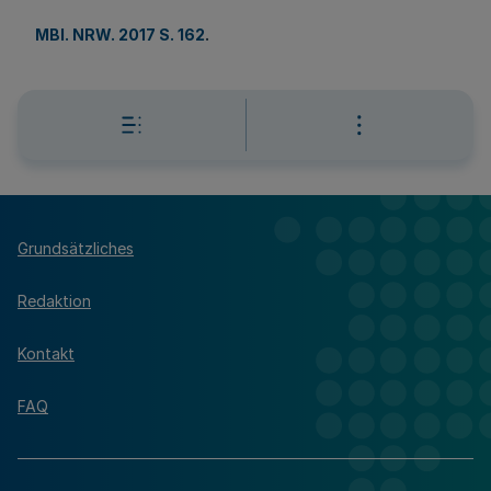
MBl. NRW. 2017 S. 162
.
Grundsätzliches
Redaktion
Kontakt
FAQ