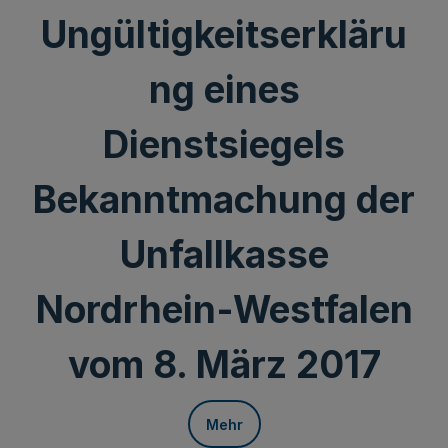
Ungültigkeitserkläru
ng eines
Dienstsiegels
Bekanntmachung der
Unfallkasse
Nordrhein-Westfalen
vom 8. März 2017
Mehr