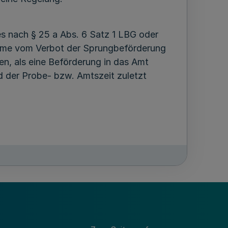
s nach § 25 a Abs. 6 Satz 1 LBG oder
ahme vom Verbot der Sprungbeförderung
en, als eine Beförderung in das Amt
d der Probe- bzw. Amtszeit zuletzt