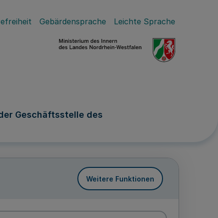
efreiheit
Gebärdensprache
Leichte Sprache
der Geschäftsstelle des
Weitere Funktionen