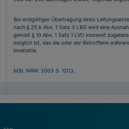
Bei endgültiger Übertragung eines Leitungsamte
nach § 25 b Abs. 1 Satz 3 LBG wird eine Ausn
gemäß § 10 Abs. 1 Satz 1 LVO insoweit zugelass
möglich ist, das die oder der Betroffene währen
innehatte.
MBl. NRW. 2003 S. 1203
.