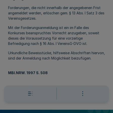
Forderungen, die nicht innerhalb der angegebenen Frist
angemeldet werden, erlöschen gem. § 13 Abs. l Satz 3 des
Vereinsgesetzes.
Mit der Forderungsanmeldung ist ein im Falle des
Konkurses beanspruchtes Vorrecht anzugeben, soweit
dieses die Voraussetzung für eine vorzeitige
Befriedigung nach § 16 Abs. l VereinsG-DVO ist.
Urkundliche Beweisstücke, hilfsweise Abschriften hiervon,
sind der Anmeldung nach Möglichkeit beizufügen.
MBl.NRW. 1997 S. 508