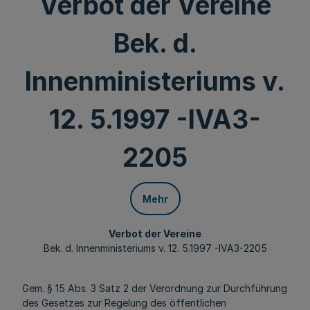
Verbot der Vereine
Bek. d.
Innenministeriums v.
12. 5.1997 -IVA3-
2205
Mehr
Verbot der Vereine
Bek. d. Innenministeriums v. 12. 5.1997 -IVA3-2205
Gem. § 15 Abs. 3 Satz 2 der Verordnung zur Durchführung
des Gesetzes zur Regelung des öffentlichen