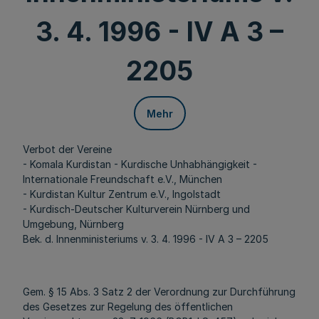
3. 4. 1996 - IV A 3 –
2205
Mehr
Verbot der Vereine
- Komala Kurdistan - Kurdische Unhabhängigkeit -
Internationale Freundschaft e.V., München
- Kurdistan Kultur Zentrum e.V., Ingolstadt
- Kurdisch-Deutscher Kulturverein Nürnberg und
Umgebung, Nürnberg
Bek. d. Innenministeriums v. 3. 4. 1996 - IV A 3 – 2205
Gem. § 15 Abs. 3 Satz 2 der Verordnung zur Durchführung
des Gesetzes zur Regelung des öffentlichen