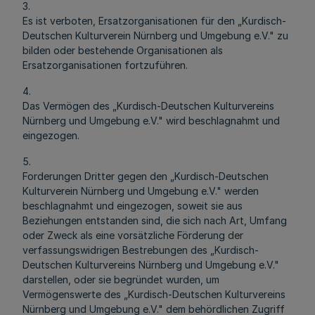
3.
Es ist verboten, Ersatzorganisationen für den „Kurdisch-
Deutschen Kulturverein Nürnberg und Umgebung e.V." zu
bilden oder bestehende Organisationen als
Ersatzorganisationen fortzuführen.
4.
Das Vermögen des „Kurdisch-Deutschen Kulturvereins
Nürnberg und Umgebung e.V." wird beschlagnahmt und
eingezogen.
5.
Forderungen Dritter gegen den „Kurdisch-Deutschen
Kulturverein Nürnberg und Umgebung e.V." werden
beschlagnahmt und eingezogen, soweit sie aus
Beziehungen entstanden sind, die sich nach Art, Umfang
oder Zweck als eine vorsätzliche Förderung der
verfassungswidrigen Bestrebungen des „Kurdisch-
Deutschen Kulturvereins Nürnberg und Umgebung e.V."
darstellen, oder sie begründet wurden, um
Vermögenswerte des „Kurdisch-Deutschen Kulturvereins
Nürnberg und Umgebung e.V." dem behördlichen Zugriff