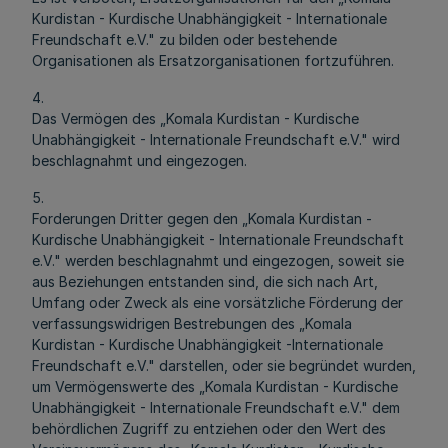
Kurdistan - Kurdische Unabhängigkeit - Internationale
Freundschaft e.V." zu bilden oder bestehende
Organisationen als Ersatzorganisationen fortzuführen.
4.
Das Vermögen des „Komala Kurdistan - Kurdische
Unabhängigkeit - Internationale Freundschaft e.V." wird
beschlagnahmt und eingezogen.
5.
Forderungen Dritter gegen den „Komala Kurdistan -
Kurdische Unabhängigkeit - Internationale Freundschaft
e.V." werden beschlagnahmt und eingezogen, soweit sie
aus Beziehungen entstanden sind, die sich nach Art,
Umfang oder Zweck als eine vorsätzliche Förderung der
verfassungswidrigen Bestrebungen des „Komala
Kurdistan - Kurdische Unabhängigkeit -Internationale
Freundschaft e.V." darstellen, oder sie begründet wurden,
um Vermögenswerte des „Komala Kurdistan - Kurdische
Unabhängigkeit - Internationale Freundschaft e.V." dem
behördlichen Zugriff zu entziehen oder den Wert des