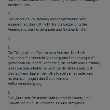
bestimmt sind.
7.
Die sofortige Vollziehung dieser Verfügung wird
angeordnet; dies gilt nicht für die Einziehung des
Vermögens, der Forderungen und Sachen Dritter.
III
1.
Die Tätigkeit und Zwecke des Vereins „Kurdisch-
Deutscher Kulturverein Nürnberg und Umgebung e.V."
gefährden die innere Sicherheit, die öffentliche Ordnung
und sonstige erhebliche Belange der Bundesrepublik
Deutschland, laufen den Strafgesetzen zuwider und
richten sich gegen den Gedanken der
Völkerverständigung.
2.
Der „Kurdisch-Deutsche Kulturverein Nürnberg und
Umgebung e.V." ist verboten. Er wird aufgelöst.