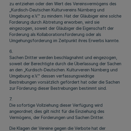
zu entziehen oder den Wert des Vereinsvermögens des
„Kurdisch-Deutschen Kulturvereins Nürnberg und
Umgebung e.V." zu mindern. Hat der Gläubiger eine solche
Forderung durch Abtretung erworben, wird sie
eingezogen, soweit der Gläubiger die Eigenschaft der
Forderung als Kollaborationsforderung oder als
Umgehungsforderung im Zeitpunkt ihres Erwerbs kannte.
6.
Sachen Dritter werden beschlagnahmt und eingezogen,
soweit der Berechtigte durch die Überlassung der Sachen
an den „Kurdisch-Deutschen. Kulturverein Nürnberg und
Umgebung e.V." dessen verfassungswidrige
Bestrebungen vorsätzlich gefördert hat oder die Sachen
zur Förderung dieser Bestrebungen bestimmt sind.
7.
Die sofortige Vollziehung dieser Verfügung wird
angeordnet; dies gilt nicht für die Einziehung des
Vermögens, der Forderungen und Sachen Dritter.
Die Klagen der Vereine gegen die Verbote hat der