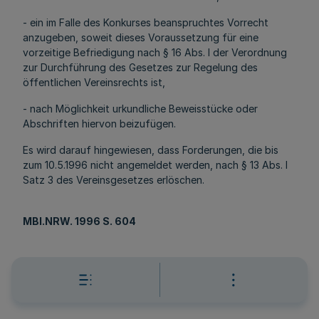
- ein im Falle des Konkurses beanspruchtes Vorrecht
anzugeben, soweit dieses Voraussetzung für eine
vorzeitige Befriedigung nach § 16 Abs. l der Verordnung
zur Durchführung des Gesetzes zur Regelung des
öffentlichen Vereinsrechts ist,
- nach Möglichkeit urkundliche Beweisstücke oder
Abschriften hiervon beizufügen.
Es wird darauf hingewiesen, dass Forderungen, die bis
zum 10.5.1996 nicht angemeldet werden, nach § 13 Abs. l
Satz 3 des Vereinsgesetzes erlöschen.
MBl.NRW. 1996 S. 604