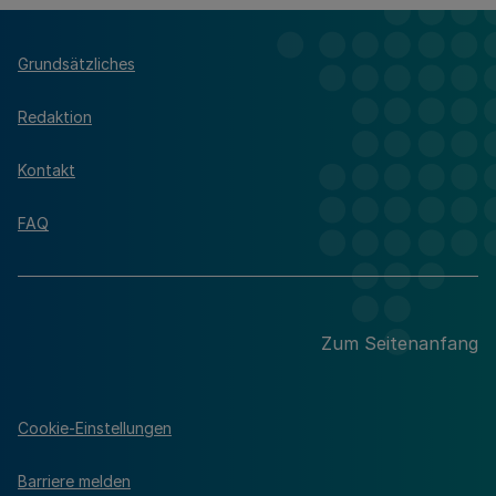
Grundsätzliches
Redaktion
Kontakt
FAQ
Zum Seitenanfang
Cookie-Einstellungen
Barriere melden