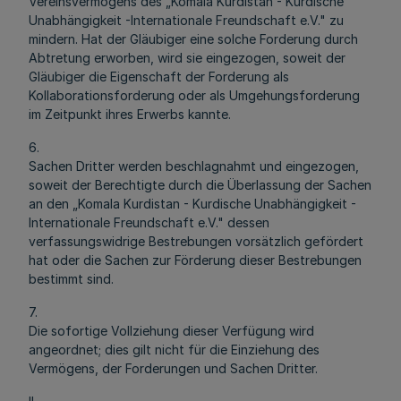
Vereinsvermögens des „Komala Kurdistan - Kurdische
Unabhängigkeit -Internationale Freundschaft e.V." zu
mindern. Hat der Gläubiger eine solche Forderung durch
Abtretung erworben, wird sie eingezogen, soweit der
Gläubiger die Eigenschaft der Forderung als
Kollaborationsforderung oder als Umgehungsforderung
im Zeitpunkt ihres Erwerbs kannte.
6.
Sachen Dritter werden beschlagnahmt und eingezogen,
soweit der Berechtigte durch die Überlassung der Sachen
an den „Komala Kurdistan - Kurdische Unabhängigkeit -
Internationale Freundschaft e.V." dessen
verfassungswidrige Bestrebungen vorsätzlich gefördert
hat oder die Sachen zur Förderung dieser Bestrebungen
bestimmt sind.
7.
Die sofortige Vollziehung dieser Verfügung wird
angeordnet; dies gilt nicht für die Einziehung des
Vermögens, der Forderungen und Sachen Dritter.