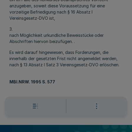
anzugeben, soweit diese Voraussetzung für eine
vorzeitige Befriedigung nach § 16 Absatz l
Vereinsgesetz-DVO ist,
3.
nach Möglichkeit urkundliche Beweisstücke oder
Abschriften hiervon beizufügen. .
Es wird darauf hingewiesen, dass Forderungen, die
innerhalb der gesetzten Frist nicht angemeldet werden,
nach § 13 Absatz l Satz 3 Vereinsgesetz-DVO erlöschen.
MBl.NRW
. 1995 S. 577