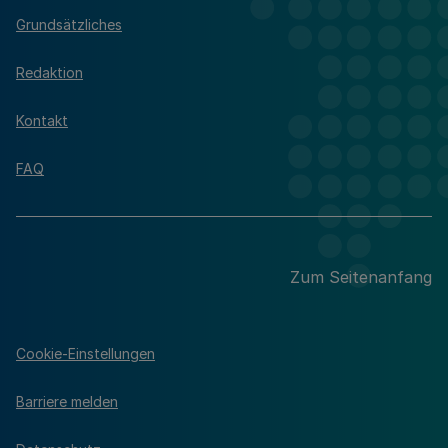
Grundsätzliches
Redaktion
Kontakt
FAQ
Zum Seitenanfang
Cookie-Einstellungen
Barriere melden