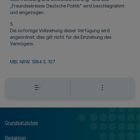
„Freundeskreises Deutsche Politik" wird beschlagnahmt
und eingezogen.
5.
Die sofortige Vollziehung dieser Verfügung wird
angeordnet; dies gilt nicht für die Einziehung des
Vermögens.
MBl. NRW. 1984 S. 107
Grundsätzliches
Redaktion