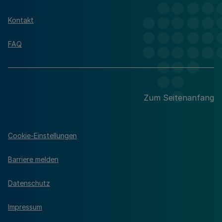
Kontakt
FAQ
Zum Seitenanfang
Cookie-Einstellungen
Barriere melden
Datenschutz
Impressum