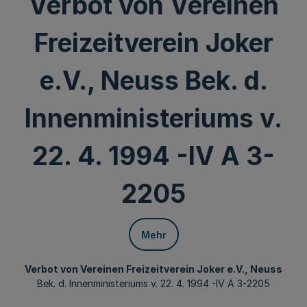
Verbot von Vereinen
Freizeitverein Joker
e.V., Neuss Bek. d.
Innenministeriums v.
22. 4. 1994 -IV A 3-
2205
Mehr
Verbot von Vereinen Freizeitverein Joker e.V., Neuss
Bek. d. Innenministeriums v. 22. 4. 1994 -IV A 3-2205