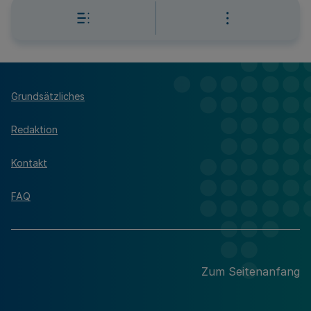
Grundsätzliches
Redaktion
Kontakt
FAQ
Zum Seitenanfang