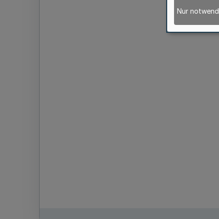
Nur notwend