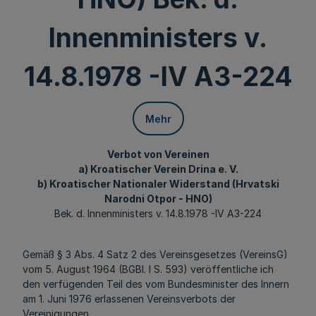
Innenministers v.
14.8.1978 -IV A3-224
Mehr
Verbot von Vereinen
a) Kroatischer Verein Drina e. V.
b) Kroatischer Nationaler Widerstand (Hrvatski
Narodni Otpor - HNO)
Bek. d. Innenministers v. 14.8.1978 -IV A3-224
Gemäß § 3 Abs. 4 Satz 2 des Vereinsgesetzes (VereinsG)
vom 5. August 1964 (BGBl. I S. 593) veröffentliche ich
den verfügenden Teil des vom Bundesminister des Innern
am 1. Juni 1976 erlassenen Vereinsverbots der
Vereinigungen