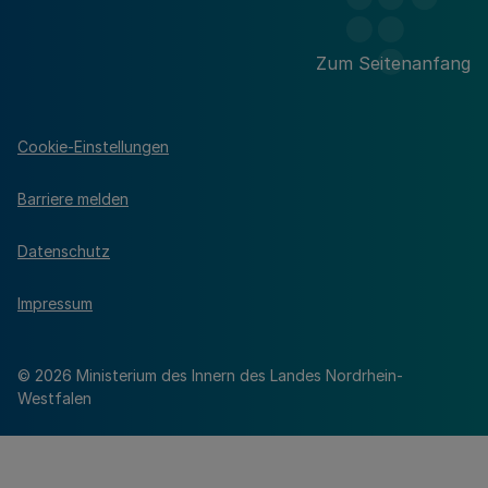
Zum Seitenanfang
Cookie-Einstellungen
Barriere melden
Datenschutz
Impressum
© 2026 Ministerium des Innern des Landes Nordrhein-
Westfalen