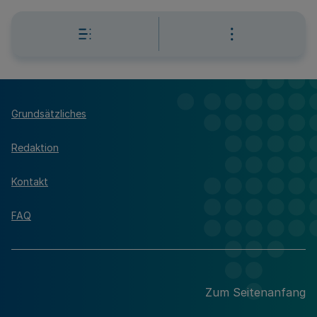
Grundsätzliches
Redaktion
Kontakt
FAQ
Zum Seitenanfang