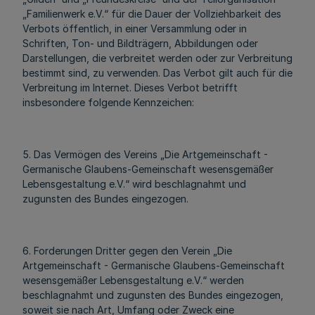
„Familienwerk e.V.“ für die Dauer der Vollziehbarkeit des
Verbots öffentlich, in einer Versammlung oder in
Schriften, Ton- und Bildträgern, Abbildungen oder
Darstellungen, die verbreitet werden oder zur Verbreitung
bestimmt sind, zu verwenden. Das Verbot gilt auch für die
Verbreitung im Internet. Dieses Verbot betrifft
insbesondere folgende Kennzeichen:
5. Das Vermögen des Vereins „Die Artgemeinschaft -
Germanische Glaubens-Gemeinschaft wesensgemäßer
Lebensgestaltung e.V.“ wird beschlagnahmt und
zugunsten des Bundes eingezogen.
6. Forderungen Dritter gegen den Verein „Die
Artgemeinschaft - Germanische Glaubens-Gemeinschaft
wesensgemäßer Lebensgestaltung e.V.“ werden
beschlagnahmt und zugunsten des Bundes eingezogen,
soweit sie nach Art, Umfang oder Zweck eine