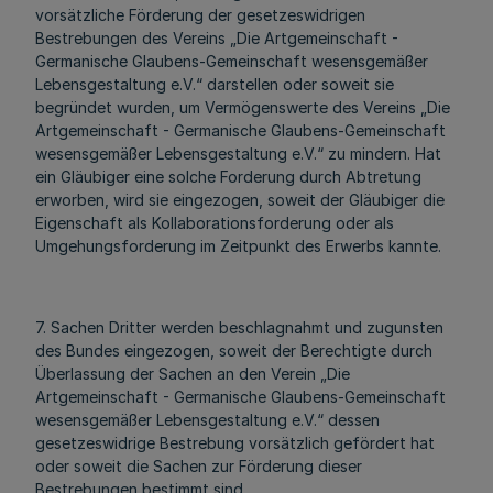
vorsätzliche Förderung der gesetzeswidrigen
Bestrebungen des Vereins „Die Artgemeinschaft -
Germanische Glaubens-Gemeinschaft wesensgemäßer
Lebensgestaltung e.V.“ darstellen oder soweit sie
begründet wurden, um Vermögenswerte des Vereins „Die
Artgemeinschaft - Germanische Glaubens-Gemeinschaft
wesensgemäßer Lebensgestaltung e.V.“ zu mindern. Hat
ein Gläubiger eine solche Forderung durch Abtretung
erworben, wird sie eingezogen, soweit der Gläubiger die
Eigenschaft als Kollaborationsforderung oder als
Umgehungsforderung im Zeitpunkt des Erwerbs kannte.
7. Sachen Dritter werden beschlagnahmt und zugunsten
des Bundes eingezogen, soweit der Berechtigte durch
Überlassung der Sachen an den Verein „Die
Artgemeinschaft - Germanische Glaubens-Gemeinschaft
wesensgemäßer Lebensgestaltung e.V.“ dessen
gesetzeswidrige Bestrebung vorsätzlich gefördert hat
oder soweit die Sachen zur Förderung dieser
Bestrebungen bestimmt sind.