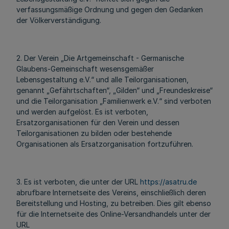
verfassungsmäßige Ordnung und gegen den Gedanken
der Völkerverständigung.
2. Der Verein „Die Artgemeinschaft - Germanische
Glaubens-Gemeinschaft wesensgemäßer
Lebensgestaltung e.V.“ und alle Teilorganisationen,
genannt „Gefährtschaften“, „Gilden“ und „Freundeskreise“
und die Teilorganisation „Familienwerk e.V.“ sind verboten
und werden aufgelöst. Es ist verboten,
Ersatzorganisationen für den Verein und dessen
Teilorganisationen zu bilden oder bestehende
Organisationen als Ersatzorganisation fortzuführen.
3. Es ist verboten, die unter der URL
https://asatru.de
abrufbare Internetseite des Vereins, einschließlich deren
Bereitstellung und Hosting, zu betreiben. Dies gilt ebenso
für die Internetseite des Online-Versandhandels unter der
URL