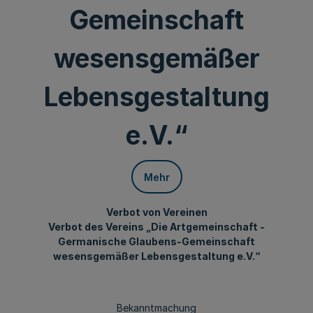
Gemeinschaft
wesensgemäßer
Lebensgestaltung
e.V.“
Mehr
Verbot von Vereinen
Verbot des Vereins „Die Artgemeinschaft -
Germanische Glaubens-Gemeinschaft
wesensgemäßer Lebensgestaltung e.V.“
Bekanntmachung