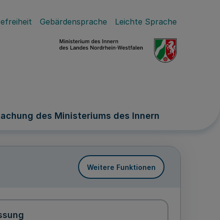
efreiheit
Gebärdensprache
Leichte Sprache
achung des Ministeriums des Innern
Weitere Funktionen
ssung