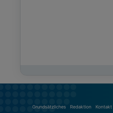
Grundsätzliches
Redaktion
Kontakt