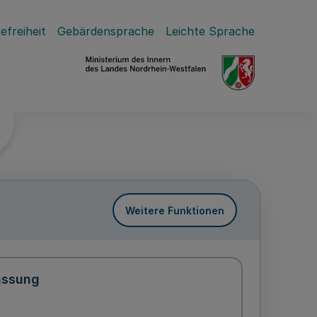
efreiheit
Gebärdensprache
Leichte Sprache
Weitere Funktionen
assung