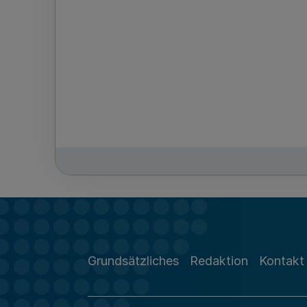
Grundsätzliches
Redaktion
Kontakt