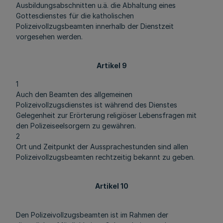
Ausbildungsabschnitten u.ä. die Abhaltung eines
Gottesdienstes für die katholischen
Polizeivollzugsbeamten innerhalb der Dienstzeit
vorgesehen werden.
Artikel 9
1
Auch den Beamten des allgemeinen
Polizeivollzugsdienstes ist während des Dienstes
Gelegenheit zur Erörterung religiöser Lebensfragen mit
den Polizeiseelsorgern zu gewähren.
2
Ort und Zeitpunkt der Aussprachestunden sind allen
Polizeivollzugsbeamten rechtzeitig bekannt zu geben.
Artikel 10
Den Polizeivollzugsbeamten ist im Rahmen der