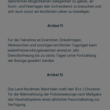
dienstlichen Möglichkeiten Gelegenheit zu geben, an
Sonn- und Feiertagen den Gottesdienst zu besuchen und
sich auch sonst am kirchlichen Leben zu beteiligen.
Artikel 11
Für die Teilnahme an Exerzitien, Einkehrtagen,
Werkwochen und sonstigen kirchlichen Tagungen kann
jedemPolizeivollzugsbeamten einmal im Jahr
Dienstbefreiung bis zu sechs Tagen unter Fortzahlung
der Bezüge gewährt werden.
Artikel 12
Das Land Nordrhein-Westfalen stellt den (Erz-) Diözesen
für die Wahrnehmung der Polizeiseelsorge nach Maßgabe
des Haushaltsplanes einen jährlichen Pauschalbetrag zur
Verfügung.