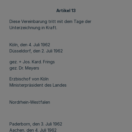
Artikel 13
Diese Vereinbarung tritt mit dem Tage der
Unterzeichnung in Kraft.
Köln, den 4. Juli 1962
Düsseldorf, den 2. Juli 1962
gez. + Jos. Kard. Frings
gez. Dr. Meyers
Erzbischof von Köln
Ministerpräsident des Landes
Nordrhein-Westfalen
Paderborn, den 3. Juli 1962
Aachen, den 4. Juli 1962