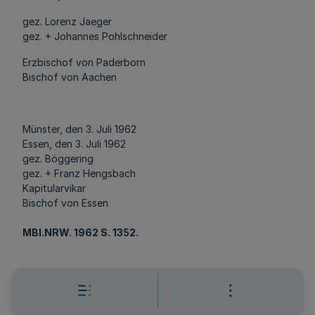
gez. Lorenz Jaeger
gez. + Johannes Pohlschneider
Erzbischof von Paderborn
Bischof von Aachen
Münster, den 3. Juli 1962
Essen, den 3. Juli 1962
gez. Böggering
gez. + Franz Hengsbach
Kapitularvikar
Bischof von Essen
MBl.NRW. 1962 S. 1352.