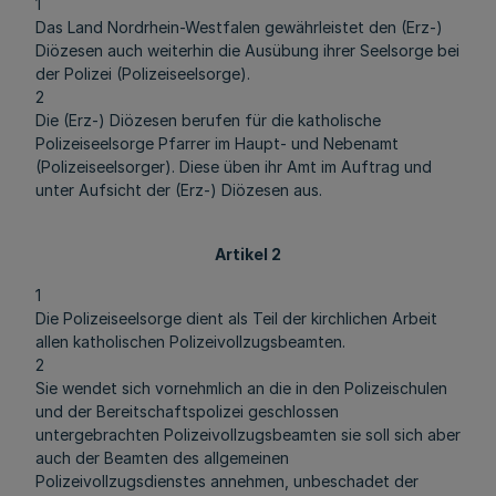
1
Das Land Nordrhein-Westfalen gewährleistet den (Erz-)
Diözesen auch weiterhin die Ausübung ihrer Seelsorge bei
der Polizei (Polizeiseelsorge).
2
Die (Erz-) Diözesen berufen für die katholische
Polizeiseelsorge Pfarrer im Haupt- und Nebenamt
(Polizeiseelsorger). Diese üben ihr Amt im Auftrag und
unter Aufsicht der (Erz-) Diözesen aus.
Artikel 2
1
Die Polizeiseelsorge dient als Teil der kirchlichen Arbeit
allen katholischen Polizeivollzugsbeamten.
2
Sie wendet sich vornehmlich an die in den Polizeischulen
und der Bereitschaftspolizei geschlossen
untergebrachten Polizeivollzugsbeamten sie soll sich aber
auch der Beamten des allgemeinen
Polizeivollzugsdienstes annehmen, unbeschadet der