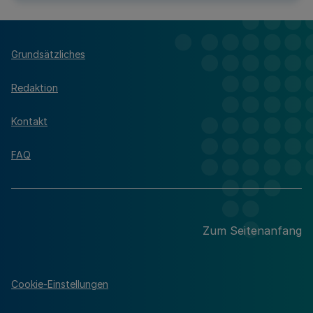
Grundsätzliches
Redaktion
Kontakt
FAQ
Zum Seitenanfang
Cookie-Einstellungen