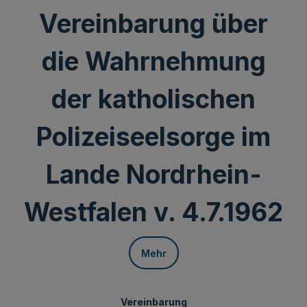
Vereinbarung über
die Wahrnehmung
der katholischen
Polizeiseelsorge im
Lande Nordrhein-
Westfalen v. 4.7.1962
Mehr
Vereinbarung