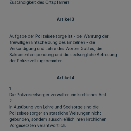
Zuständigkeit des Ortspfarrers.
Artikel 3
Aufgabe der Polizeiseelsorge ist - bei Wahrung der
freiwilligen Entscheidung des Einzelnen - die
Verkündigung und Lehre des Wortes Gottes, die
Sakramentenspendung und die seelsorgliche Betreuung
der Polizeivollzugsbeamten.
Artikel 4
1
Die Polizeiseelsorger verwalten ein kirchliches Amt.
2
In Ausübung von Lehre und Seelsorge sind die
Polizeiseelsorger an staatliche Weisungen nicht
gebunden, sondern ausschließlich ihren kirchlichen
Vorgesetzten verantwortlich.