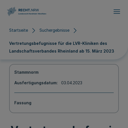
Direkt zum Inhalt
Startseite
Suchergebnisse
Vertretungsbefugnisse für die LVR-Kliniken des
Landschaftsverbandes Rheinland ab 15. März 2023
Stammnorm
Ausfertigungsdatum
03.04.2023
Fassung