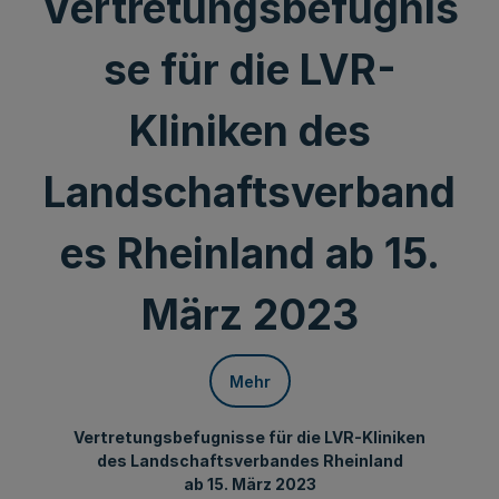
Vertretungsbefugnis
se für die LVR-
Kliniken des
Landschaftsverband
es Rheinland ab 15.
März 2023
Mehr
Vertretungsbefugnisse für die LVR-Kliniken
des Landschaftsverbandes Rheinland
ab 15. März 2023