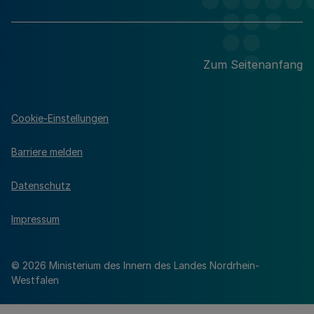
Zum Seitenanfang
Cookie-Einstellungen
Barriere melden
Datenschutz
Impressum
© 2026 Ministerium des Innern des Landes Nordrhein-
Westfalen