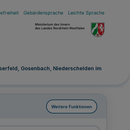
efreiheit
Gebärdensprache
Leichte Sprache
erfeld, Gosenbach, Niederschelden im
Weitere Funktionen