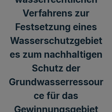
Verfahrens zur
Festsetzung eines
Wasserschutzgebiet
es zum nachhaltigen
Schutz der
Grundwasserressour
ce für das
Gewinnungsgebiet