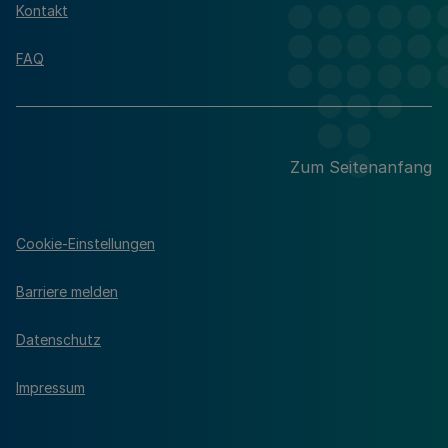
Kontakt
FAQ
Zum Seitenanfang
Cookie-Einstellungen
Barriere melden
Datenschutz
Impressum