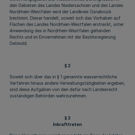
den Gebieten des Landes Niedersachsen und des Landes
Nordrhein-Westfalen wird der Landkreis Osnabrück
bestimmt. Dieser handelt, soweit sich das Vorhaben auf
Flächen des Landes Nordrhein-Westfalen erstreckt, unter
Anwendung des in Nordrhein-Westfalen geltenden
Rechts und im Einvernehmen mit der Bezirksregierung
Detmold.
§ 2
Soweit sich über das in § 1 genannte wasserrechtliche
Verfahren hinaus andere Verwaltungstätigkeiten ergeben,
sind diese Aufgaben von den dafür nach Landesrecht
zuständigen Behörden wahrzunehmen.
§ 3
Inkrafttreten