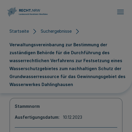
Direkt zum Inhalt
Startseite
Suchergebnisse
Verwaltungsvereinbarung zur Bestimmung der
zuständigen Behörde für die Durchführung des
wasserrechtlichen Verfahrens zur Festsetzung eines
Wasserschutzgebietes zum nachhaltigen Schutz der
Grundwasserressource für das Gewinnungsgebiet des
Wasserwerkes Dahlinghausen
Stammnorm
Ausfertigungsdatum
10.12.2023