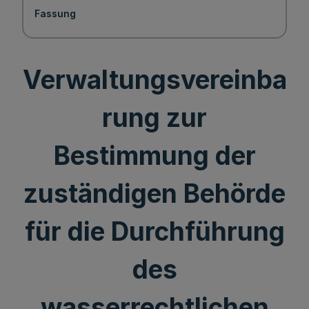
Fassung
Verwaltungsvereinba
rung zur
Bestimmung der
zuständigen Behörde
für die Durchführung
des
wasserrechtlichen