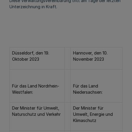
Diese Verwaltungsvereinbarung tritt am Tage der letzten
Unterzeichnung in Kraft.
Düsseldorf, den 19.
Hannover, den 10.
Oktober 2023
November 2023
Für das Land Nordrhein-
Für das Land
Westfalen:
Niedersachsen:
Der Minister für Umwelt,
Der Minister für
Naturschutz und Verkehr
Umwelt, Energie und
Klimaschutz