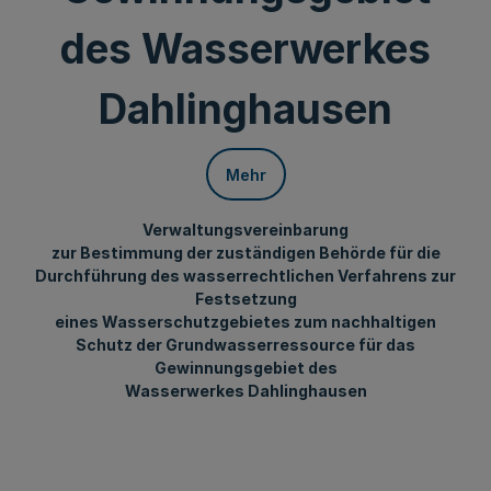
des Wasserwerkes
Dahlinghausen
Mehr
Verwaltungsvereinbarung
zur Bestimmung der zuständigen Behörde für die
Durchführung des wasserrechtlichen Verfahrens zur
Festsetzung
eines Wasserschutzgebietes zum nachhaltigen
Schutz der Grundwasserressource für das
Gewinnungsgebiet des
Wasserwerkes Dahlinghausen