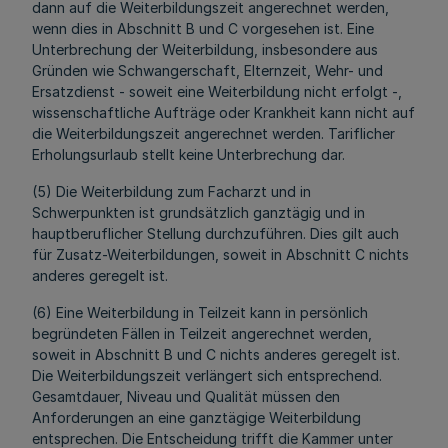
dann auf die Weiterbildungszeit angerechnet werden,
wenn dies in Abschnitt B und C vorgesehen ist. Eine
Unterbrechung der Weiterbildung, insbesondere aus
Gründen wie Schwangerschaft, Elternzeit, Wehr- und
Ersatzdienst - soweit eine Weiterbildung nicht erfolgt -,
wissenschaftliche Aufträge oder Krankheit kann nicht auf
die Weiterbildungszeit angerechnet werden. Tariflicher
Erholungsurlaub stellt keine Unterbrechung dar.
(5) Die Weiterbildung zum Facharzt und in
Schwerpunkten ist grundsätzlich ganztägig und in
hauptberuflicher Stellung durchzuführen. Dies gilt auch
für Zusatz-Weiterbildungen, soweit in Abschnitt C nichts
anderes geregelt ist.
(6) Eine Weiterbildung in Teilzeit kann in persönlich
begründeten Fällen in Teilzeit angerechnet werden,
soweit in Abschnitt B und C nichts anderes geregelt ist.
Die Weiterbildungszeit verlängert sich entsprechend.
Gesamtdauer, Niveau und Qualität müssen den
Anforderungen an eine ganztägige Weiterbildung
entsprechen. Die Entscheidung trifft die Kammer unter