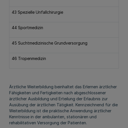
43 Spezielle Unfallchirurgie
44 Sportmedizin
45 Suchtmedizinische Grundversorgung
46 Tropenmedizin
Ärztliche Weiterbildung beinhaltet das Erlernen ärztlicher
Fähigkeiten und Fertigkeiten nach abgeschlossener
ärztlicher Ausbildung und Erteilung der Erlaubnis zur
Ausübung der ärztlichen Tätigkeit. Kennzeichnend für die
Weiterbildung ist die praktische Anwendung ärztlicher
Kenntnisse in der ambulanten, stationären und
rehabilitativen Versorgung der Patienten.