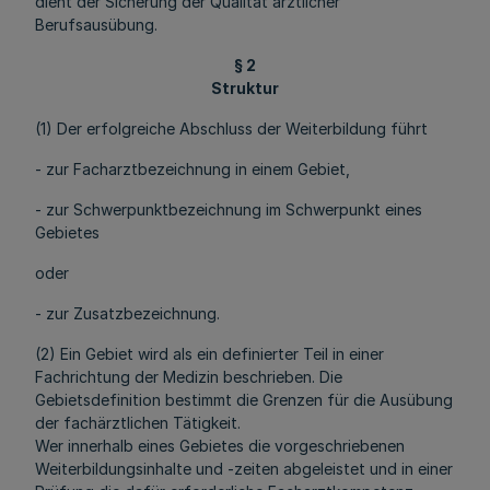
dient der Sicherung der Qualität ärztlicher
Berufsausübung.
§ 2
Struktur
(1) Der erfolgreiche Abschluss der Weiterbildung führt
- zur Facharztbezeichnung in einem Gebiet,
- zur Schwerpunktbezeichnung im Schwerpunkt eines
Gebietes
oder
- zur Zusatzbezeichnung.
(2) Ein Gebiet wird als ein definierter Teil in einer
Fachrichtung der Medizin beschrieben. Die
Gebietsdefinition bestimmt die Grenzen für die Ausübung
der fachärztlichen Tätigkeit.
Wer innerhalb eines Gebietes die vorgeschriebenen
Weiterbildungsinhalte und -zeiten abgeleistet und in einer