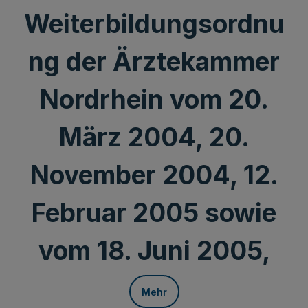
Weiterbildungsordnu
ng der Ärztekammer
Nordrhein vom 20.
März 2004, 20.
November 2004, 12.
Februar 2005 sowie
vom 18. Juni 2005,
Mehr