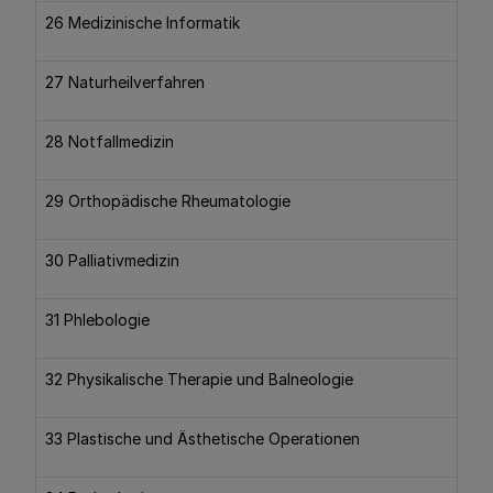
26 Medizinische Informatik
27 Naturheilverfahren
28 Notfallmedizin
29 Orthopädische Rheumatologie
30 Palliativmedizin
31 Phlebologie
32 Physikalische Therapie und Balneologie
33 Plastische und Ästhetische Operationen