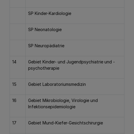
SP Kinder-Kardiologie
SP Neonatologie
SP Neuropädiatrie
14
Gebiet Kinder- und Jugendpsychiatrie und -
psychotherapie
15
Gebiet Laboratoriumsmedizin
16
Gebiet Mikrobiologie, Virologie und
Infektionsepidemiologie
17
Gebiet Mund-Kiefer-Gesichtschirurgie