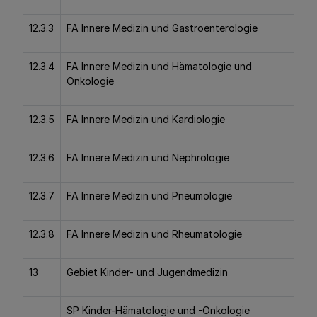
12.3.3
FA Innere Medizin und Gastroenterologie
12.3.4
FA Innere Medizin und Hämatologie und
Onkologie
12.3.5
FA Innere Medizin und Kardiologie
12.3.6
FA Innere Medizin und Nephrologie
12.3.7
FA Innere Medizin und Pneumologie
12.3.8
FA Innere Medizin und Rheumatologie
13
Gebiet Kinder- und Jugendmedizin
SP Kinder-Hämatologie und -Onkologie