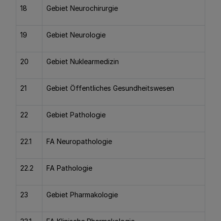
18
Gebiet Neurochirurgie
19
Gebiet Neurologie
20
Gebiet Nuklearmedizin
21
Gebiet Öffentliches Gesundheitswesen
22
Gebiet Pathologie
22.1
FA Neuropathologie
22.2
FA Pathologie
23
Gebiet Pharmakologie