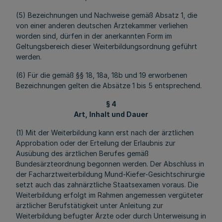
(5) Bezeichnungen und Nachweise gemäß Absatz 1, die
von einer anderen deutschen Ärztekammer verliehen
worden sind, dürfen in der anerkannten Form im
Geltungsbereich dieser Weiterbildungsordnung geführt
werden.
(6) Für die gemäß §§ 18, 18a, 18b und 19 erworbenen
Bezeichnungen gelten die Absätze 1 bis 5 entsprechend.
§ 4
Art, Inhalt und Dauer
(1) Mit der Weiterbildung kann erst nach der ärztlichen
Approbation oder der Erteilung der Erlaubnis zur
Ausübung des ärztlichen Berufes gemäß
Bundesärzteordnung begonnen werden. Der Abschluss in
der Facharztweiterbildung Mund-Kiefer-Gesichtschirurgie
setzt auch das zahnärztliche Staatsexamen voraus. Die
Weiterbildung erfolgt im Rahmen angemessen vergüteter
ärztlicher Berufstätigkeit unter Anleitung zur
Weiterbildung befugter Ärzte oder durch Unterweisung in