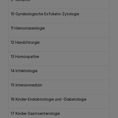
10 Gynäkologische Exfoliativ-Zytologie
11 Hämostaseologie
12 Handchirurgie
13 Homöopathie
14 Infektiologie
15 Intensivmedizin
16 Kinder-Endokrinologie und -Diabetologie
17 Kinder-Gastroenterologie