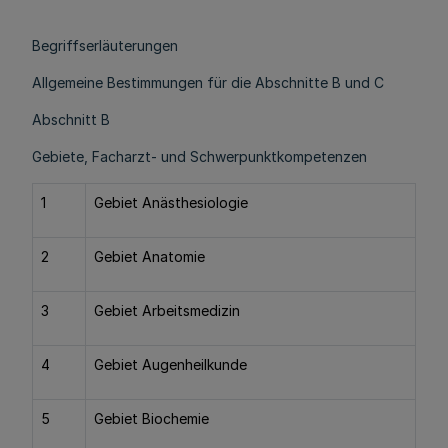
Begriffserläuterungen
Allgemeine Bestimmungen für die Abschnitte B und C
Abschnitt B
Gebiete, Facharzt- und Schwerpunktkompetenzen
1
Gebiet Anästhesiologie
2
Gebiet Anatomie
3
Gebiet Arbeitsmedizin
4
Gebiet Augenheilkunde
5
Gebiet Biochemie