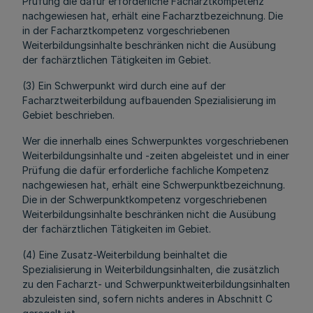
Prüfung die dafür erforderliche Facharztkompetenz
nachgewiesen hat, erhält eine Facharztbezeichnung. Die
in der Facharztkompetenz vorgeschriebenen
Weiterbildungsinhalte beschränken nicht die Ausübung
der fachärztlichen Tätigkeiten im Gebiet.
(3) Ein Schwerpunkt wird durch eine auf der
Facharztweiterbildung aufbauenden Spezialisierung im
Gebiet beschrieben.
Wer die innerhalb eines Schwerpunktes vorgeschriebenen
Weiterbildungsinhalte und -zeiten abgeleistet und in einer
Prüfung die dafür erforderliche fachliche Kompetenz
nachgewiesen hat, erhält eine Schwerpunktbezeichnung.
Die in der Schwerpunktkompetenz vorgeschriebenen
Weiterbildungsinhalte beschränken nicht die Ausübung
der fachärztlichen Tätigkeiten im Gebiet.
(4) Eine Zusatz-Weiterbildung beinhaltet die
Spezialisierung in Weiterbildungsinhalten, die zusätzlich
zu den Facharzt- und Schwerpunktweiterbildungsinhalten
abzuleisten sind, sofern nichts anderes in Abschnitt C