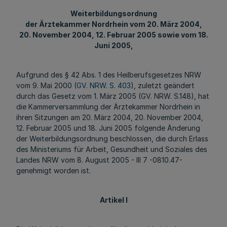
Weiterbildungsordnung
der Ärztekammer Nordrhein vom 20. März 2004,
20. November 2004, 12. Februar 2005 sowie vom 18.
Juni 2005,
Aufgrund des § 42 Abs. 1 des Heilberufsgesetzes NRW
vom 9. Mai 2000 (
GV. NRW. S. 403
), zuletzt geändert
durch das Gesetz vom 1. März 2005 (GV. NRW. S.148), hat
die Kammerversammlung der Ärztekammer Nordrhein in
ihren Sitzungen am 20. März 2004, 20. November 2004,
12. Februar 2005 und 18. Juni 2005 folgende Änderung
der Weiterbildungsordnung beschlossen, die durch Erlass
des Ministeriums für Arbeit, Gesundheit und Soziales des
Landes NRW vom 8. August 2005 - III 7 -0810.47-
genehmigt worden ist.
Artikel I