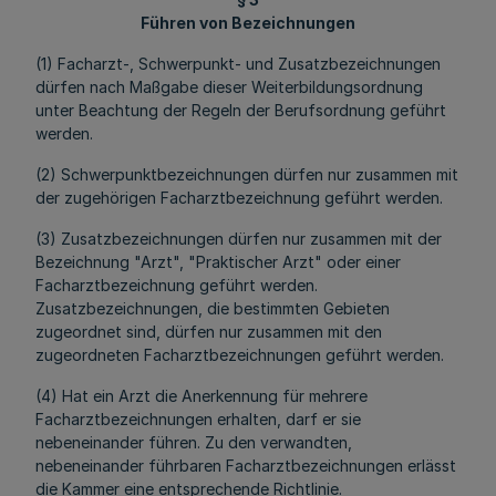
Führen von Bezeichnungen
(1) Facharzt-, Schwerpunkt- und Zusatzbezeichnungen
dürfen nach Maßgabe dieser Weiterbildungsordnung
unter Beachtung der Regeln der Berufsordnung geführt
werden.
(2) Schwerpunktbezeichnungen dürfen nur zusammen mit
der zugehörigen Facharztbezeichnung geführt werden.
(3) Zusatzbezeichnungen dürfen nur zusammen mit der
Bezeichnung "Arzt", "Praktischer Arzt" oder einer
Facharztbezeichnung geführt werden.
Zusatzbezeichnungen, die bestimmten Gebieten
zugeordnet sind, dürfen nur zusammen mit den
zugeordneten Facharztbezeichnungen geführt werden.
(4) Hat ein Arzt die Anerkennung für mehrere
Facharztbezeichnungen erhalten, darf er sie
nebeneinander führen. Zu den verwandten,
nebeneinander führbaren Facharztbezeichnungen erlässt
die Kammer eine entsprechende Richtlinie.