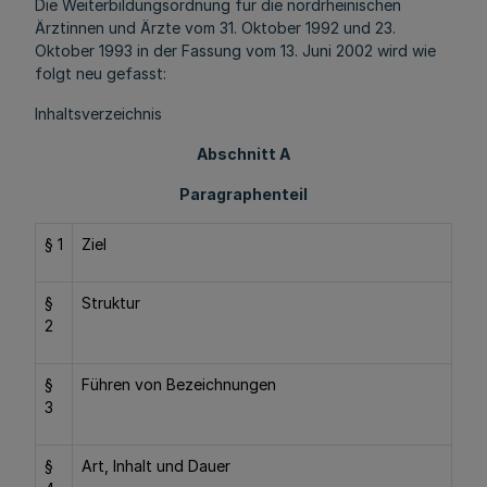
Die Weiterbildungsordnung für die nordrheinischen
Ärztinnen und Ärzte vom 31. Oktober 1992 und 23.
Oktober 1993 in der Fassung vom 13. Juni 2002 wird wie
folgt neu gefasst:
Inhaltsverzeichnis
Abschnitt A
Paragraphenteil
§ 1
Ziel
§
Struktur
2
§
Führen von Bezeichnungen
3
§
Art, Inhalt und Dauer