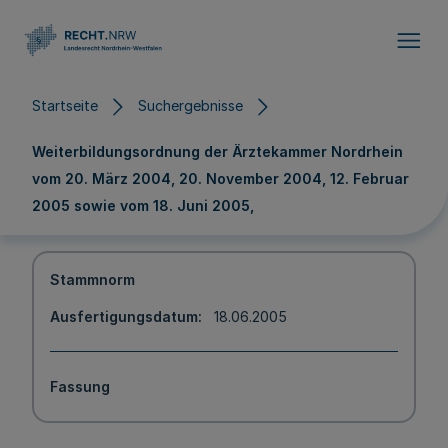
Direkt zum Inhalt
Startseite
Suchergebnisse
Weiterbildungsordnung der Ärztekammer Nordrhein
vom 20. März 2004, 20. November 2004, 12. Februar
2005 sowie vom 18. Juni 2005,
Stammnorm
Ausfertigungsdatum
18.06.2005
Fassung