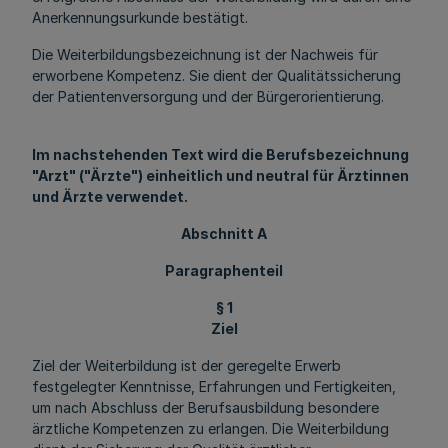
Anerkennungsurkunde bestätigt.
Die Weiterbildungsbezeichnung ist der Nachweis für
erworbene Kompetenz. Sie dient der Qualitätssicherung
der Patientenversorgung und der Bürgerorientierung.
Im nachstehenden Text wird die Berufsbezeichnung
"Arzt" ("Ärzte") einheitlich und neutral für Ärztinnen
und Ärzte verwendet.
Abschnitt A
Paragraphenteil
§ 1
Ziel
Ziel der Weiterbildung ist der geregelte Erwerb
festgelegter Kenntnisse, Erfahrungen und Fertigkeiten,
um nach Abschluss der Berufsausbildung besondere
ärztliche Kompetenzen zu erlangen. Die Weiterbildung