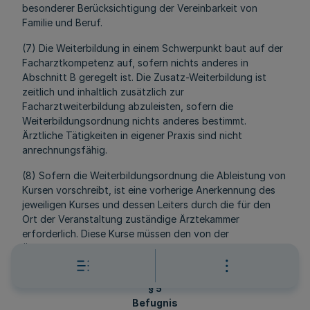
besonderer Berücksichtigung der Vereinbarkeit von
Familie und Beruf.
(7) Die Weiterbildung in einem Schwerpunkt baut auf der
Facharztkompetenz auf, sofern nichts anderes in
Abschnitt B geregelt ist. Die Zusatz-Weiterbildung ist
zeitlich und inhaltlich zusätzlich zur
Facharztweiterbildung abzuleisten, sofern die
Weiterbildungsordnung nichts anderes bestimmt.
Ärztliche Tätigkeiten in eigener Praxis sind nicht
anrechnungsfähig.
(8) Sofern die Weiterbildungsordnung die Ableistung von
Kursen vorschreibt, ist eine vorherige Anerkennung des
jeweiligen Kurses und dessen Leiters durch die für den
Ort der Veranstaltung zuständige Ärztekammer
erforderlich. Diese Kurse müssen den von der
Ärztekammer vorgeschriebenen Anforderungen
entsprechen.
§ 5
Befugnis