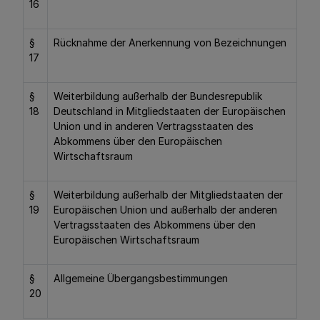
16
§
Rücknahme der Anerkennung von Bezeichnungen
17
§
Weiterbildung außerhalb der Bundesrepublik
18
Deutschland in Mitgliedstaaten der Europäischen
Union und in anderen Vertragsstaaten des
Abkommens über den Europäischen
Wirtschaftsraum
§
Weiterbildung außerhalb der Mitgliedstaaten der
19
Europäischen Union und außerhalb der anderen
Vertragsstaaten des Abkommens über den
Europäischen Wirtschaftsraum
§
Allgemeine Übergangsbestimmungen
20