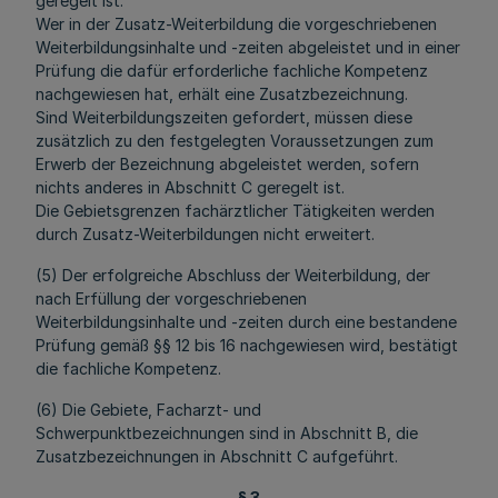
geregelt ist.
Wer in der Zusatz-Weiterbildung die vorgeschriebenen
Weiterbildungsinhalte und -zeiten abgeleistet und in einer
Prüfung die dafür erforderliche fachliche Kompetenz
nachgewiesen hat, erhält eine Zusatzbezeichnung.
Sind Weiterbildungszeiten gefordert, müssen diese
zusätzlich zu den festgelegten Voraussetzungen zum
Erwerb der Bezeichnung abgeleistet werden, sofern
nichts anderes in Abschnitt C geregelt ist.
Die Gebietsgrenzen fachärztlicher Tätigkeiten werden
durch Zusatz-Weiterbildungen nicht erweitert.
(5) Der erfolgreiche Abschluss der Weiterbildung, der
nach Erfüllung der vorgeschriebenen
Weiterbildungsinhalte und -zeiten durch eine bestandene
Prüfung gemäß §§ 12 bis 16 nachgewiesen wird, bestätigt
die fachliche Kompetenz.
(6) Die Gebiete, Facharzt- und
Schwerpunktbezeichnungen sind in Abschnitt B, die
Zusatzbezeichnungen in Abschnitt C aufgeführt.
§ 3