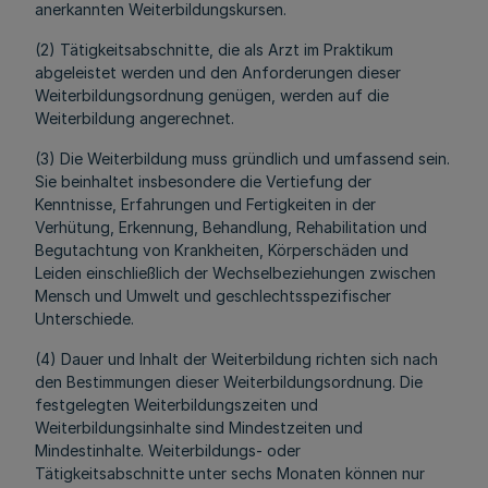
anerkannten Weiterbildungskursen.
(2) Tätigkeitsabschnitte, die als Arzt im Praktikum
abgeleistet werden und den Anforderungen dieser
Weiterbildungsordnung genügen, werden auf die
Weiterbildung angerechnet.
(3) Die Weiterbildung muss gründlich und umfassend sein.
Sie beinhaltet insbesondere die Vertiefung der
Kenntnisse, Erfahrungen und Fertigkeiten in der
Verhütung, Erkennung, Behandlung, Rehabilitation und
Begutachtung von Krankheiten, Körperschäden und
Leiden einschließlich der Wechselbeziehungen zwischen
Mensch und Umwelt und geschlechtsspezifischer
Unterschiede.
(4) Dauer und Inhalt der Weiterbildung richten sich nach
den Bestimmungen dieser Weiterbildungsordnung. Die
festgelegten Weiterbildungszeiten und
Weiterbildungsinhalte sind Mindestzeiten und
Mindestinhalte. Weiterbildungs- oder
Tätigkeitsabschnitte unter sechs Monaten können nur