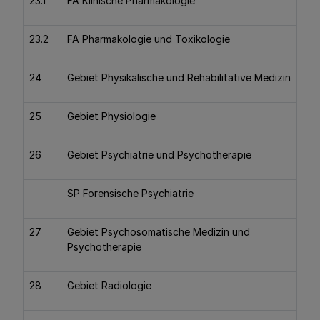
23.1
FA Klinische Pharmakologie
23.2
FA Pharmakologie und Toxikologie
24
Gebiet Physikalische und Rehabilitative Medizin
25
Gebiet Physiologie
26
Gebiet Psychiatrie und Psychotherapie
SP Forensische Psychiatrie
27
Gebiet Psychosomatische Medizin und
Psychotherapie
28
Gebiet Radiologie