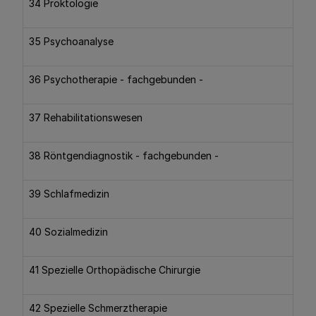
34 Proktologie
35 Psychoanalyse
36 Psychotherapie - fachgebunden -
37 Rehabilitationswesen
38 Röntgendiagnostik - fachgebunden -
39 Schlafmedizin
40 Sozialmedizin
41 Spezielle Orthopädische Chirurgie
42 Spezielle Schmerztherapie