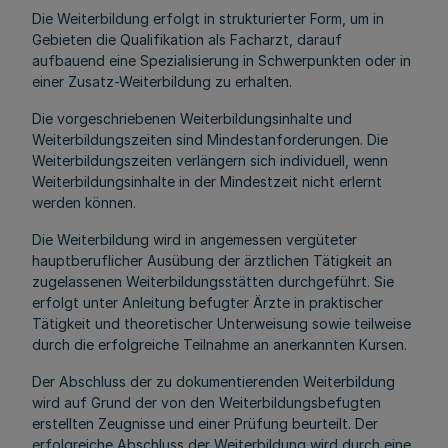
Die Weiterbildung erfolgt in strukturierter Form, um in
Gebieten die Qualifikation als Facharzt, darauf
aufbauend eine Spezialisierung in Schwerpunkten oder in
einer Zusatz-Weiterbildung zu erhalten.
Die vorgeschriebenen Weiterbildungsinhalte und
Weiterbildungszeiten sind Mindestanforderungen. Die
Weiterbildungszeiten verlängern sich individuell, wenn
Weiterbildungsinhalte in der Mindestzeit nicht erlernt
werden können.
Die Weiterbildung wird in angemessen vergüteter
hauptberuflicher Ausübung der ärztlichen Tätigkeit an
zugelassenen Weiterbildungsstätten durchgeführt. Sie
erfolgt unter Anleitung befugter Ärzte in praktischer
Tätigkeit und theoretischer Unterweisung sowie teilweise
durch die erfolgreiche Teilnahme an anerkannten Kursen.
Der Abschluss der zu dokumentierenden Weiterbildung
wird auf Grund der von den Weiterbildungsbefugten
erstellten Zeugnisse und einer Prüfung beurteilt. Der
erfolgreiche Abschluss der Weiterbildung wird durch eine