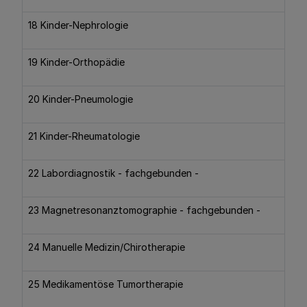
18 Kinder-Nephrologie
19 Kinder-Orthopädie
20 Kinder-Pneumologie
21 Kinder-Rheumatologie
22 Labordiagnostik - fachgebunden -
23 Magnetresonanztomographie - fachgebunden -
24 Manuelle Medizin/Chirotherapie
25 Medikamentöse Tumortherapie