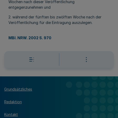
Wochen nach dieser Veröffentlichung
entgegenzunehmen und
2. während der fünften bis zwölften Woche nach der
Veröffentlichung für die Eintragung auszulegen.
MBl. NRW. 2002 S. 970
Grundsätzliches
Redaktion
Kontakt