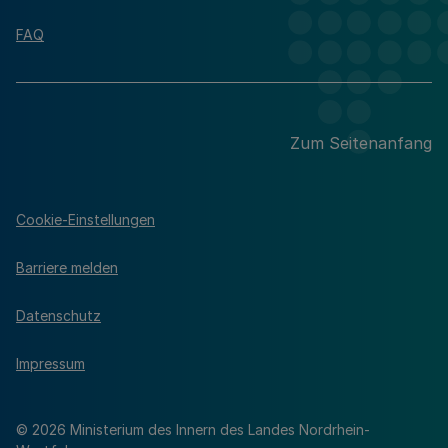
FAQ
Zum Seitenanfang
Cookie-Einstellungen
Barriere melden
Datenschutz
Impressum
© 2026 Ministerium des Innern des Landes Nordrhein-