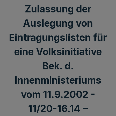
Zulassung der
Auslegung von
Eintragungslisten für
eine Volksinitiative
Bek. d.
Innenministeriums
vom 11.9.2002 -
11/20-16.14 –