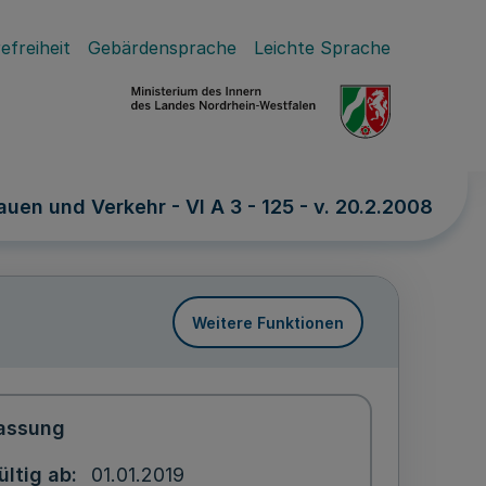
efreiheit
Gebärdensprache
Leichte Sprache
uen und Verkehr - VI A 3 - 125 - v. 20.2.2008
Weitere Funktionen
assung
ültig ab
01.01.2019