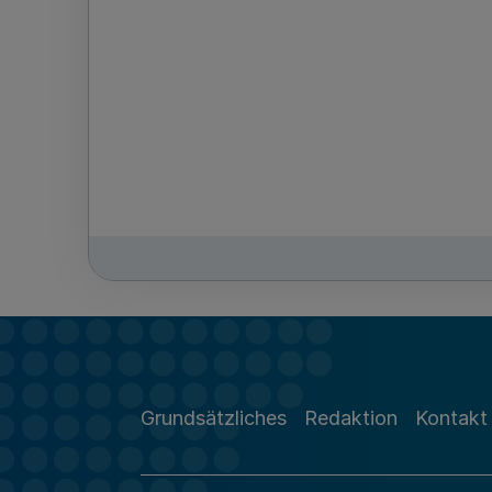
Grundsätzliches
Redaktion
Kontakt