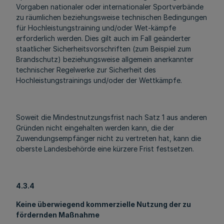
Vorgaben nationaler oder internationaler Sportverbände
zu räumlichen beziehungsweise technischen Bedingungen
für Hochleistungstraining und/oder Wet-kämpfe
erforderlich werden. Dies gilt auch im Fall geänderter
staatlicher Sicherheitsvorschriften (zum Beispiel zum
Brandschutz) beziehungsweise allgemein anerkannter
technischer Regelwerke zur Sicherheit des
Hochleistungstrainings und/oder der Wettkämpfe.
Soweit die Mindestnutzungsfrist nach Satz 1 aus anderen
Gründen nicht eingehalten werden kann, die der
Zuwendungsempfänger nicht zu vertreten hat, kann die
oberste Landesbehörde eine kürzere Frist festsetzen.
4.3.4
Keine überwiegend kommerzielle Nutzung der zu
fördernden Maßnahme