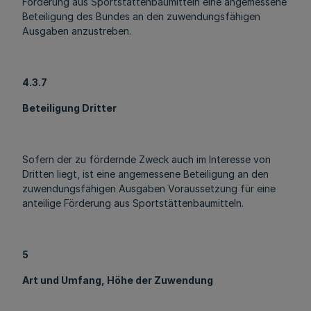
Förderung aus Sportstättenbaumitteln eine angemessene
Beteiligung des Bundes an den zuwendungsfähigen
Ausgaben anzustreben.
4.3.7
Beteiligung Dritter
Sofern der zu fördernde Zweck auch im Interesse von
Dritten liegt, ist eine angemessene Beteiligung an den
zuwendungsfähigen Ausgaben Voraussetzung für eine
anteilige Förderung aus Sportstättenbaumitteln.
5
Art und Umfang, Höhe der Zuwendung