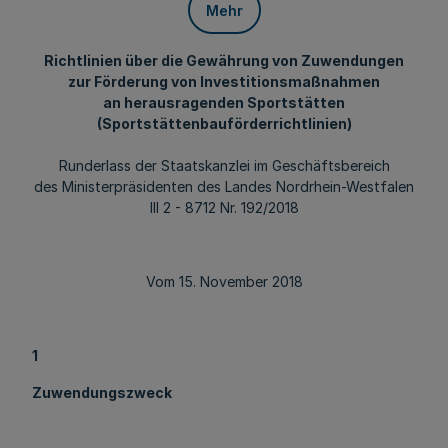
Mehr
Richtlinien über die Gewährung von Zuwendungen
zur Förderung von Investitionsmaßnahmen
an herausragenden Sportstätten
(Sportstättenbauförderrichtlinien)
Runderlass der Staatskanzlei im Geschäftsbereich
des Ministerpräsidenten des Landes Nordrhein-Westfalen
III 2 - 8712 Nr. 192/2018
Vom 15. November 2018
1
Zuwendungszweck