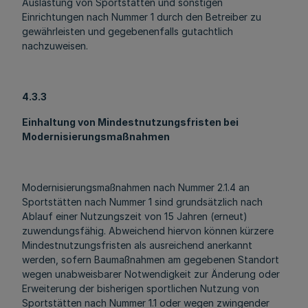
Auslastung von Sportstätten und sonstigen
Einrichtungen nach Nummer 1 durch den Betreiber zu
gewährleisten und gegebenenfalls gutachtlich
nachzuweisen.
4.3.3
Einhaltung von Mindestnutzungsfristen bei
Modernisierungsmaßnahmen
Modernisierungsmaßnahmen nach Nummer 2.1.4 an
Sportstätten nach Nummer 1 sind grundsätzlich nach
Ablauf einer Nutzungszeit von 15 Jahren (erneut)
zuwendungsfähig. Abweichend hiervon können kürzere
Mindestnutzungsfristen als ausreichend anerkannt
werden, sofern Baumaßnahmen am gegebenen Standort
wegen unabweisbarer Notwendigkeit zur Änderung oder
Erweiterung der bisherigen sportlichen Nutzung von
Sportstätten nach Nummer 1.1 oder wegen zwingender