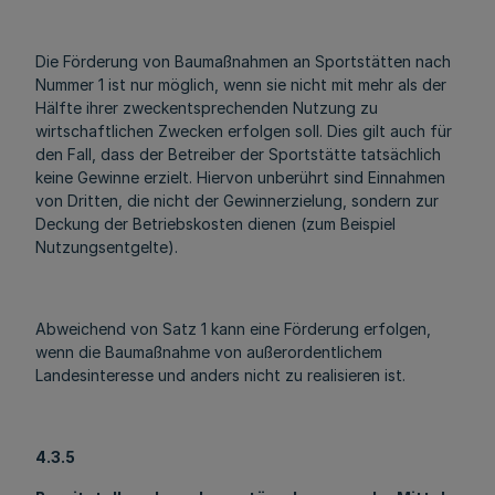
Die Förderung von Baumaßnahmen an Sportstätten nach
Nummer 1 ist nur möglich, wenn sie nicht mit mehr als der
Hälfte ihrer zweckentsprechenden Nutzung zu
wirtschaftlichen Zwecken erfolgen soll. Dies gilt auch für
den Fall, dass der Betreiber der Sportstätte tatsächlich
keine Gewinne erzielt. Hiervon unberührt sind Einnahmen
von Dritten, die nicht der Gewinnerzielung, sondern zur
Deckung der Betriebskosten dienen (zum Beispiel
Nutzungsentgelte).
Abweichend von Satz 1 kann eine Förderung erfolgen,
wenn die Baumaßnahme von außerordentlichem
Landesinteresse und anders nicht zu realisieren ist.
4.3.5