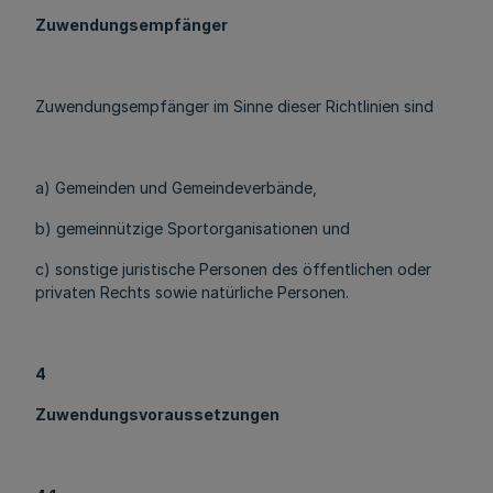
Zuwendungsempfänger
Zuwendungsempfänger im Sinne dieser Richtlinien sind
a) Gemeinden und Gemeindeverbände,
b) gemeinnützige Sportorganisationen und
c) sonstige juristische Personen des öffentlichen oder
privaten Rechts sowie natürliche Personen.
4
Zuwendungsvoraussetzungen