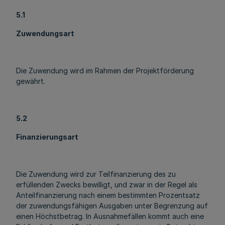
5.1
Zuwendungsart
Die Zuwendung wird im Rahmen der Projektförderung
gewährt.
5.2
Finanzierungsart
Die Zuwendung wird zur Teilfinanzierung des zu
erfüllenden Zwecks bewilligt, und zwar in der Regel als
Anteilfinanzierung nach einem bestimmten Prozentsatz
der zuwendungsfähigen Ausgaben unter Begrenzung auf
einen Höchstbetrag. In Ausnahmefällen kommt auch eine