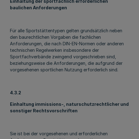
Einhaltung der sportfachlich erforderlichen
baulichen Anforderungen
Für alle Sportstättentypen gelten grundsätzlich neben
den baurechtlichen Vorgaben die fachlichen
Anforderungen, die nach DIN-EN-Normen oder anderen
technischen Regelwerken insbesondere der
Sportfachverbände zwingend vorgeschrieben sind,
beziehungsweise die Anforderungen, die aufgrund der
vorgesehenen sportlichen Nutzung erforderlich sind.
4.3.2
Einhaltung immissions-, naturschutzrechtlicher und
sonstiger Rechtsvorschriften
Sie ist bei der vorgesehenen und erforderlichen