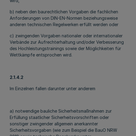
wird,
b) neben den baurechtlichen Vorgaben die fachlichen
Anforderungen von DIN-EN-Normen beziehungsweise
anderen technischen Regelwerken erfüllt werden oder
c) zwingenden Vorgaben nationaler oder internationaler
Verbände zur Aufrechterhaltung und/oder Verbesserung
des Hochleistungstrainings sowie der Möglichkeiten für
Wettkämpfe entsprochen wird.
2.1.4.2
Im Einzelnen fallen darunter unter anderem
a) notwendige bauliche Sicherheitsmaßnahmen zur
Erfüllung staatlicher Sicherheitsvorschriften oder
sonstiger zwingender allgemein anerkannter
Sicherheitsvorgaben (wie zum Beispiel die BauO NRW