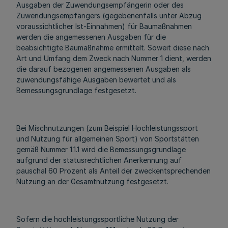
Ausgaben der Zuwendungsempfängerin oder des
Zuwendungsempfängers (gegebenenfalls unter Abzug
voraussichtlicher Ist-Einnahmen) für Baumaßnahmen
werden die angemessenen Ausgaben für die
beabsichtigte Baumaßnahme ermittelt. Soweit diese nach
Art und Umfang dem Zweck nach Nummer 1 dient, werden
die darauf bezogenen angemessenen Ausgaben als
zuwendungsfähige Ausgaben bewertet und als
Bemessungsgrundlage festgesetzt.
Bei Mischnutzungen (zum Beispiel Hochleistungssport
und Nutzung für allgemeinen Sport) von Sportstätten
gemäß Nummer 1.1.1 wird die Bemessungsgrundlage
aufgrund der statusrechtlichen Anerkennung auf
pauschal 60 Prozent als Anteil der zweckentsprechenden
Nutzung an der Gesamtnutzung festgesetzt.
Sofern die hochleistungssportliche Nutzung der