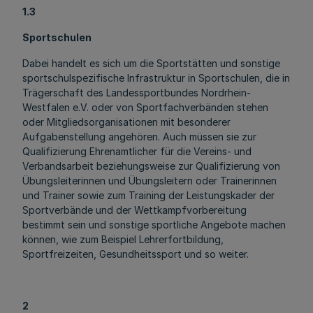
1.3
Sportschulen
Dabei handelt es sich um die Sportstätten und sonstige
sportschulspezifische Infrastruktur in Sportschulen, die in
Trägerschaft des Landessportbundes Nordrhein-
Westfalen e.V. oder von Sportfachverbänden stehen
oder Mitgliedsorganisationen mit besonderer
Aufgabenstellung angehören. Auch müssen sie zur
Qualifizierung Ehrenamtlicher für die Vereins- und
Verbandsarbeit beziehungsweise zur Qualifizierung von
Übungsleiterinnen und Übungsleitern oder Trainerinnen
und Trainer sowie zum Training der Leistungskader der
Sportverbände und der Wettkampfvorbereitung
bestimmt sein und sonstige sportliche Angebote machen
können, wie zum Beispiel Lehrerfortbildung,
Sportfreizeiten, Gesundheitssport und so weiter.
2