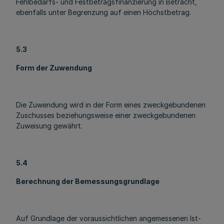
Fehlbedarfs- und Festbetragsfinanzierung in Betracht,
ebenfalls unter Begrenzung auf einen Höchstbetrag.
5.3
Form der Zuwendung
Die Zuwendung wird in der Form eines zweckgebundenen
Zuschusses beziehungsweise einer zweckgebundenen
Zuweisung gewährt.
5.4
Berechnung der Bemessungsgrundlage
Auf Grundlage der voraussichtlichen angemessenen Ist-