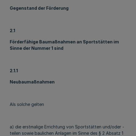
Gegenstand der Förderung
2.1
Förderfähige Baumaßnahmen an Sportstätten im
Sinne der Nummer 1 sind
2.1.1
Neubaumaßnahmen
Als solche gelten
a) die erstmalige Errichtung von Sportstätten und/oder -
teilen sowie baulichen Anlagen im Sinne des § 2 Absatz 1