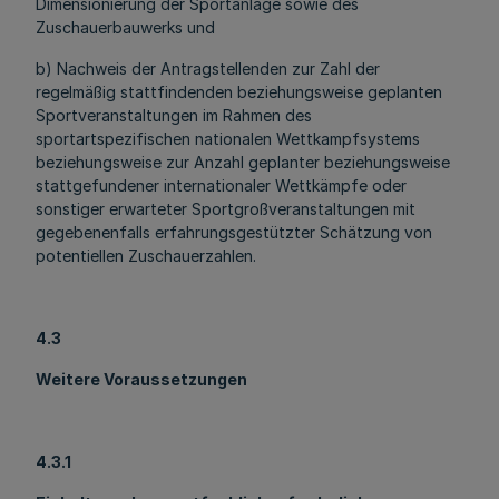
Dimensionierung der Sportanlage sowie des
Zuschauerbauwerks und
b) Nachweis der Antragstellenden zur Zahl der
regelmäßig stattfindenden beziehungsweise geplanten
Sportveranstaltungen im Rahmen des
sportartspezifischen nationalen Wettkampfsystems
beziehungsweise zur Anzahl geplanter beziehungsweise
stattgefundener internationaler Wettkämpfe oder
sonstiger erwarteter Sportgroßveranstaltungen mit
gegebenenfalls erfahrungsgestützter Schätzung von
potentiellen Zuschauerzahlen.
4.3
Weitere Voraussetzungen
4.3.1