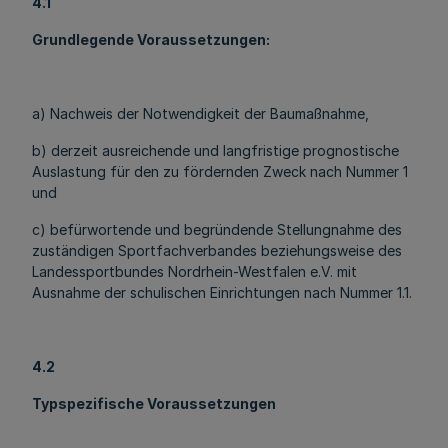
4.1
Grundlegende Voraussetzungen:
a) Nachweis der Notwendigkeit der Baumaßnahme,
b) derzeit ausreichende und langfristige prognostische
Auslastung für den zu fördernden Zweck nach Nummer 1
und
c) befürwortende und begründende Stellungnahme des
zuständigen Sportfachverbandes beziehungsweise des
Landessportbundes Nordrhein-Westfalen e.V. mit
Ausnahme der schulischen Einrichtungen nach Nummer 1.1.
4.2
Typspezifische Voraussetzungen