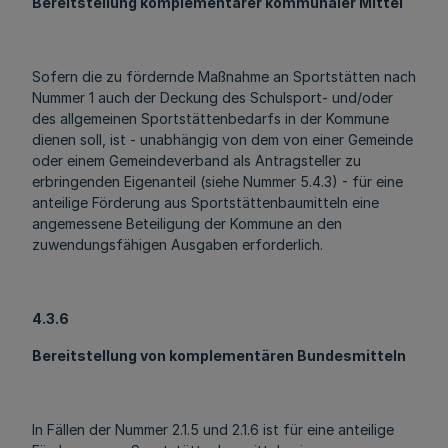
Bereitstellung komplementärer kommunaler Mittel
Sofern die zu fördernde Maßnahme an Sportstätten nach
Nummer 1 auch der Deckung des Schulsport- und/oder
des allgemeinen Sportstättenbedarfs in der Kommune
dienen soll, ist - unabhängig von dem von einer Gemeinde
oder einem Gemeindeverband als Antragsteller zu
erbringenden Eigenanteil (siehe Nummer 5.4.3) - für eine
anteilige Förderung aus Sportstättenbaumitteln eine
angemessene Beteiligung der Kommune an den
zuwendungsfähigen Ausgaben erforderlich.
4.3.6
Bereitstellung von komplementären Bundesmitteln
In Fällen der Nummer 2.1.5 und 2.1.6 ist für eine anteilige