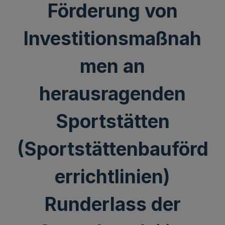
Förderung von
Investitionsmaßnah
men an
herausragenden
Sportstätten
(Sportstättenbauförd
errichtlinien)
Runderlass der