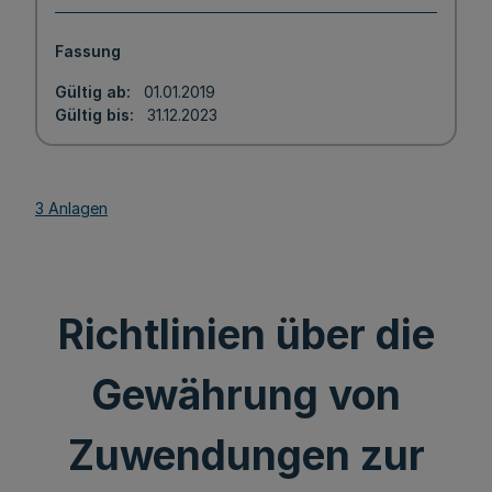
Fassung
Gültig ab
01.01.2019
Gültig bis
31.12.2023
3 Anlagen
Richtlinien über die
Gewährung von
Zuwendungen zur