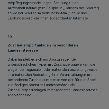
Verpflegungseinrichtungen, Schulungs- und
Aufenthaltsräume (zum Beispiel in „Häusern des Sports“)
sowie bei Schulen im Verbundsystem „Schule und
Leistungssport“ die ihnen zugeordneten Internate.
1.2
Zuschauersportanlagen im besonderen
Landesinteresse
Dabei handelt es sich um Sportanlagen der
unterschiedlichen Typen mit Zuschauerbauwerken, die
wegen der regionalen oder nationalen beziehungsweise
internationalen Bedeutung ihrer Veranstaltungen mit
besonderem Zuschauerinteresse von der für den Sport
zuständigen obersten Landesbehörde als
Zuschauersportanlagen im besonderen Landesinteresse
anerkannt sind.