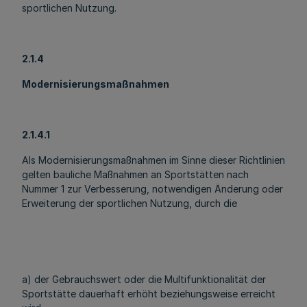
sportlichen Nutzung.
2.1.4
Modernisierungsmaßnahmen
2.1.4.1
Als Modernisierungsmaßnahmen im Sinne dieser Richtlinien
gelten bauliche Maßnahmen an Sportstätten nach
Nummer 1 zur Verbesserung, notwendigen Änderung oder
Erweiterung der sportlichen Nutzung, durch die
a) der Gebrauchswert oder die Multifunktionalität der
Sportstätte dauerhaft erhöht beziehungsweise erreicht