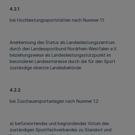
4.2.1
bei Hochleistungssportstätten nach Nummer 1.1:
Anerkennung des Status als Landesleistungszentrum
durch den Landessportbund Nordrhein-Westfalen e.V.
beziehungsweise als Landesleistungsstützpunkt im
besonderen Landesinteresse durch die für den Sport
zuständige oberste Landesbehörde.
4.2.2
bei Zuschauersportanlagen nach Nummer 1.2:
a) befürwortendes und begründendes Votum des
zuständigen Sportfachverbandes zu Standort und