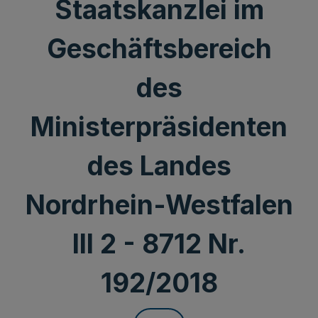
Staatskanzlei im
Geschäftsbereich
des
Ministerpräsidenten
des Landes
Nordrhein-Westfalen
III 2 - 8712 Nr.
192/2018