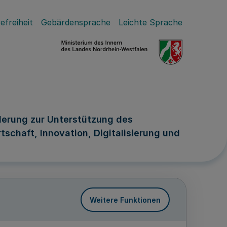
efreiheit
Gebärdensprache
Leichte Sprache
derung zur Unterstützung des
schaft, Innovation, Digitalisierung und
Weitere Funktionen