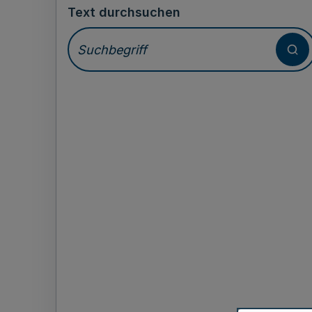
Text durchsuchen