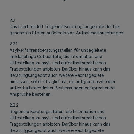
2.2
Das Land fördert folgende Beratungsangebote der hier
genannten Stellen außerhalb von Aufnahmeeinrichtungen:
2.2.1
Asylverfahrensberatungsstellen für unbegleitete
minderjährige Geflüchtete, die Information und
Hilfestellung zu asyl- und aufenthaltsrechtlichen
Fragestellungen anbieten. Darüber hinaus kann das
Beratungsangebot auch weitere Rechtsgebiete
umfassen, sofern fraglich ist, ob aufgrund asyl- oder
aufenthaltsrechtlicher Bestimmungen entsprechende
Ansprüche bestehen.
2.2.2
Regionale Beratungsstellen, die Information und
Hilfestellung zu asyl- und aufenthaltsrechtlichen
Fragestellungen anbieten. Darüber hinaus kann das
Beratungsangebot auch weitere Rechtsgebiete