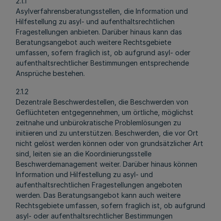
2.1.1
Asylverfahrensberatungsstellen, die Information und
Hilfestellung zu asyl- und aufenthaltsrechtlichen
Fragestellungen anbieten. Darüber hinaus kann das
Beratungsangebot auch weitere Rechtsgebiete
umfassen, sofern fraglich ist, ob aufgrund asyl- oder
aufenthaltsrechtlicher Bestimmungen entsprechende
Ansprüche bestehen.
2.1.2
Dezentrale Beschwerdestellen, die Beschwerden von
Geflüchteten entgegennehmen, um örtliche, möglichst
zeitnahe und unbürokratische Problemlösungen zu
initiieren und zu unterstützen. Beschwerden, die vor Ort
nicht gelöst werden können oder von grundsätzlicher Art
sind, leiten sie an die Koordinierungsstelle
Beschwerdemanagement weiter. Darüber hinaus können
Information und Hilfestellung zu asyl- und
aufenthaltsrechtlichen Fragestellungen angeboten
werden. Das Beratungsangebot kann auch weitere
Rechtsgebiete umfassen, sofern fraglich ist, ob aufgrund
asyl- oder aufenthaltsrechtlicher Bestimmungen