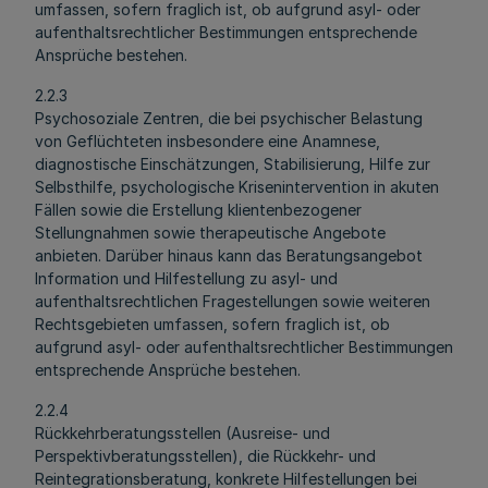
umfassen, sofern fraglich ist, ob aufgrund asyl- oder
aufenthaltsrechtlicher Bestimmungen entsprechende
Ansprüche bestehen.
2.2.3
Psychosoziale Zentren, die bei psychischer Belastung
von Geflüchteten insbesondere eine Anamnese,
diagnostische Einschätzungen, Stabilisierung, Hilfe zur
Selbsthilfe, psychologische Krisenintervention in akuten
Fällen sowie die Erstellung klientenbezogener
Stellungnahmen sowie therapeutische Angebote
anbieten. Darüber hinaus kann das Beratungsangebot
Information und Hilfestellung zu asyl- und
aufenthaltsrechtlichen Fragestellungen sowie weiteren
Rechtsgebieten umfassen, sofern fraglich ist, ob
aufgrund asyl- oder aufenthaltsrechtlicher Bestimmungen
entsprechende Ansprüche bestehen.
2.2.4
Rückkehrberatungsstellen (Ausreise- und
Perspektivberatungsstellen), die Rückkehr- und
Reintegrationsberatung, konkrete Hilfestellungen bei