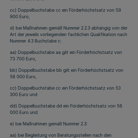
cc) Doppelbuchstabe cc ein Förderhöchstsatz von 59
900 Euro,
d) bei Maßnahmen gemäß Nummer 2.2.3 abhängig von der
Art der jeweils vorliegenden fachlichen Qualifikation nach
Nummer 4.3 Buchstabe c:
aa) Doppelbuchstabe aa gilt ein Förderhöchstsatz von
73 700 Euro,
bb) Doppelbuchstabe bb gilt ein Förderhöchstsatz von
58 000 Euro,
cc) Doppelbuchstabe cc ein Förderhöchstsatz von 53
300 Euro und
dd) Doppelbuchstabe dd ein Förderhöchstsatz von 58
000 Euro und
e) bei Maßnahmen gemäß Nummer 2.3:
aa) bei Begleitung von Beratungsstellen nach den