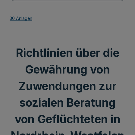
30 Anlagen
Richtlinien über die
Gewährung von
Zuwendungen zur
sozialen Beratung
von Geflüchteten in