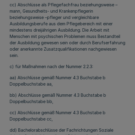
cc) Abschlüsse als Pflegefachfrau beziehungsweise –
mann, Gesundheits- und Krankenpflegerin
beziehungsweise –pfleger und vergleichbare
Ausbildungsberufe aus dem Pflegebereich mit einer
mindestens dreijährigen Ausbildung. Die Arbeit mit
Menschen mit psychischen Problemen muss Bestandteil
der Ausbildung gewesen sein oder durch Berufserfahrung
oder anerkannte Zusatzqualifikationen nachgewiesen
sein.
c) für Maßnahmen nach der Nummer 2.2.3:
aa) Abschlüsse gemäß Nummer 4.3 Buchstabe b
Doppelbuchstabe aa,
bb) Abschlüsse gemäß Nummer 4.3 Buchstabe b
Doppelbuchstabe bb,
cc) Abschlüsse gemäß Nummer 4.3 Buchstabe b
Doppelbuchstabe cc,
dd) Bachelorabschlüsse der Fachrichtungen Soziale