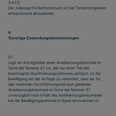
5.4.2.5
Der zulässige Förderhöchstsatz ist bei Teilzeittätigkeiten
entsprechend abzusenken.
6
Sonstige Zuwendungsbestimmungen
6.1
Legt ein Antragsteller einen Anerkennungsbescheid im
Sinne der Nummer 4.1 vor, der nur einen Teil des
beantragten Durchführungszeitraums umfasst, ist die
Bewilligung mit der Auflage zu verbinden, dass ein für
den restlichen Durchführungszeitraum geltender
Anerkennungsbescheid im Sinne der Nummer 4.1
unverzüglich nach Erhalt des Anerkennungsbescheides
bei der Bewilligungsbehörde in Kopie einzureichen ist.