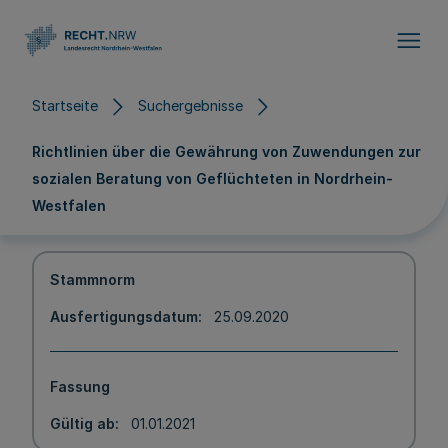
Direkt zum Inhalt
Startseite
Suchergebnisse
Richtlinien über die Gewährung von Zuwendungen zur
sozialen Beratung von Geflüchteten in Nordrhein-
Westfalen
Stammnorm
Ausfertigungsdatum
25.09.2020
Fassung
Gültig ab
01.01.2021