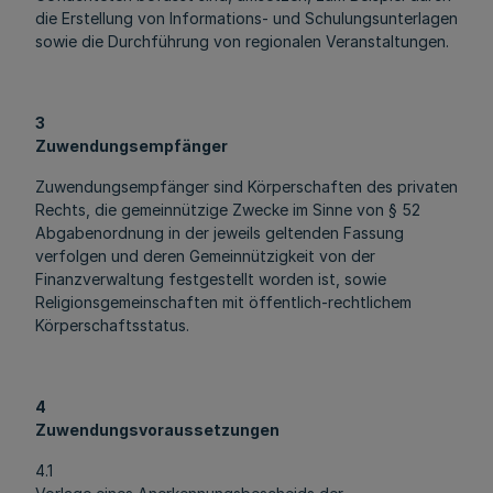
die Erstellung von Informations- und Schulungsunterlagen
sowie die Durchführung von regionalen Veranstaltungen.
3
Zuwendungsempfänger
Zuwendungsempfänger sind Körperschaften des privaten
Rechts, die gemeinnützige Zwecke im Sinne von § 52
Abgabenordnung in der jeweils geltenden Fassung
verfolgen und deren Gemeinnützigkeit von der
Finanzverwaltung festgestellt worden ist, sowie
Religionsgemeinschaften mit öffentlich-rechtlichem
Körperschaftsstatus.
4
Zuwendungsvoraussetzungen
4.1