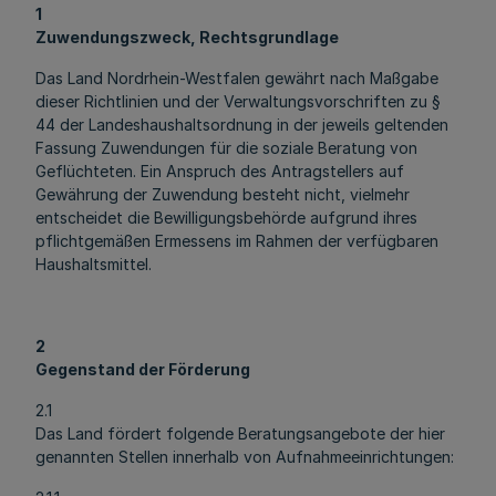
1
Zuwendungszweck, Rechtsgrundlage
Das Land Nordrhein-Westfalen gewährt nach Maßgabe
dieser Richtlinien und der Verwaltungsvorschriften zu §
44 der Landeshaushaltsordnung in der jeweils geltenden
Fassung Zuwendungen für die soziale Beratung von
Geflüchteten. Ein Anspruch des Antragstellers auf
Gewährung der Zuwendung besteht nicht, vielmehr
entscheidet die Bewilligungsbehörde aufgrund ihres
pflichtgemäßen Ermessens im Rahmen der verfügbaren
Haushaltsmittel.
2
Gegenstand der Förderung
2.1
Das Land fördert folgende Beratungsangebote der hier
genannten Stellen innerhalb von Aufnahmeeinrichtungen: