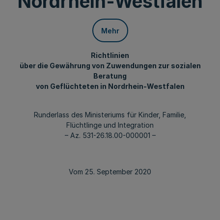
Nordrhein-Westfalen
Mehr
Richtlinien
über die Gewährung von Zuwendungen zur sozialen
Beratung
von Geflüchteten in Nordrhein-Westfalen
Runderlass des Ministeriums für Kinder, Familie,
Flüchtlinge und Integration
– Az. 531-26.18.00-000001 –
Vom 25. September 2020