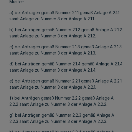
Muster:
a) bei Anträgen gemäß Nummer 2.1.1 gemäß Anlage A 2.1.1
samt Anlage zu Nummer 3 der Anlage A 2.1.1.
b) bei Anträgen gemäß Nummer 2.1.2 gemäß Anlage A 2.1.2
samt Anlage zu Nummer 3 der Anlage A 2.1.2.
c) bei Anträgen gemäß Nummer 2.1.3 gemäß Anlage A 2.1.3
samt Anlage zu Nummer 3 der Anlage A 2.1.3.
d) bei Anträgen gemäß Nummer 2.1.4 gemäß Anlage A 2.1.4
samt Anlage zu Nummer 3 der Anlage A 2.1.4.
e) bei Anträgen gemäß Nummer 2.2.1 gemäß Anlage A 2.2.1
samt Anlage zu Nummer 3 der Anlage A 2.2.1.
f) bei Anträgen gemäß Nummer 2.2.2 gemäß Anlage A
2.2.2 samt Anlage zu Nummer 3 der Anlage A 2.2.2.
g) bei Anträgen gemäß Nummer 2.2.3 gemäß Anlage A
2.2.3 samt Anlage zu Nummer 3 der Anlage A 2.2.3.