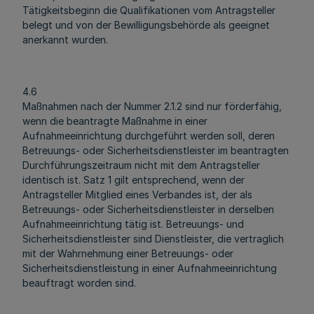
Tätigkeitsbeginn die Qualifikationen vom Antragsteller
belegt und von der Bewilligungsbehörde als geeignet
anerkannt wurden.
4.6
Maßnahmen nach der Nummer 2.1.2 sind nur förderfähig,
wenn die beantragte Maßnahme in einer
Aufnahmeeinrichtung durchgeführt werden soll, deren
Betreuungs- oder Sicherheitsdienstleister im beantragten
Durchführungszeitraum nicht mit dem Antragsteller
identisch ist. Satz 1 gilt entsprechend, wenn der
Antragsteller Mitglied eines Verbandes ist, der als
Betreuungs- oder Sicherheitsdienstleister in derselben
Aufnahmeeinrichtung tätig ist. Betreuungs- und
Sicherheitsdienstleister sind Dienstleister, die vertraglich
mit der Wahrnehmung einer Betreuungs- oder
Sicherheitsdienstleistung in einer Aufnahmeeinrichtung
beauftragt worden sind.