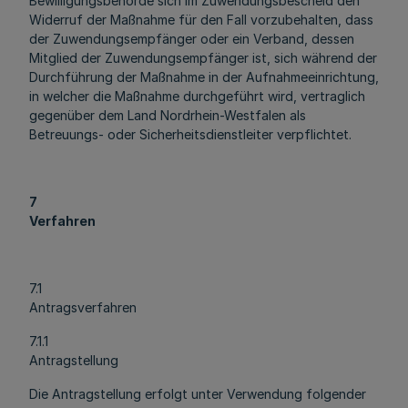
Bewilligungsbehörde sich im Zuwendungsbescheid den
Widerruf der Maßnahme für den Fall vorzubehalten, dass
der Zuwendungsempfänger oder ein Verband, dessen
Mitglied der Zuwendungsempfänger ist, sich während der
Durchführung der Maßnahme in der Aufnahmeeinrichtung,
in welcher die Maßnahme durchgeführt wird, vertraglich
gegenüber dem Land Nordrhein-Westfalen als
Betreuungs- oder Sicherheitsdienstleiter verpflichtet.
7
Verfahren
7.1
Antragsverfahren
7.1.1
Antragstellung
Die Antragstellung erfolgt unter Verwendung folgender