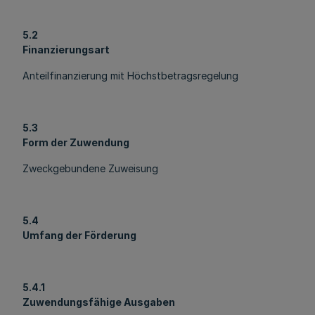
5.2
Finanzierungsart
Anteilfinanzierung mit Höchstbetragsregelung
5.3
Form der Zuwendung
Zweckgebundene Zuweisung
5.4
Umfang der Förderung
5.4.1
Zuwendungsfähige Ausgaben