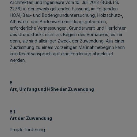
Architekten und Ingenieure vom 10. Juli 2013 (BGBl. I S.
2276) in der jeweils geltenden Fassung, im Folgenden
HOAI, Bau- und Bodengrunduntersuchung, Holzschutz-,
Altlasten- und Bodenwertermittlungsgutachten,
erforderliche Vermessungen, Grunderwerb und Herrichten
des Grundstücks nicht als Beginn des Vorhabens, es sei
denn, sie sind alleiniger Zweck der Zuwendung. Aus einer
Zustimmung zu einem vorzeitigen Maßnahmebeginn kann
kein Rechtsanspruch auf eine Förderung abgeleitet
werden.
5
Art, Umfang und Höhe der Zuwendung
5.1
Art der Zuwendung
Projektförderung