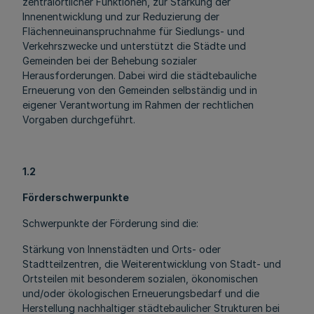
zentralörtlicher Funktionen, zur Stärkung der
Innenentwicklung und zur Reduzierung der
Flächenneuinanspruchnahme für Siedlungs- und
Verkehrszwecke und unterstützt die Städte und
Gemeinden bei der Behebung sozialer
Herausforderungen. Dabei wird die städtebauliche
Erneuerung von den Gemeinden selbständig und in
eigener Verantwortung im Rahmen der rechtlichen
Vorgaben durchgeführt.
1.2
Förderschwerpunkte
Schwerpunkte der Förderung sind die:
Stärkung von Innenstädten und Orts- oder
Stadtteilzentren, die Weiterentwicklung von Stadt- und
Ortsteilen mit besonderem sozialen, ökonomischen
und/oder ökologischen Erneuerungsbedarf und die
Herstellung nachhaltiger städtebaulicher Strukturen bei