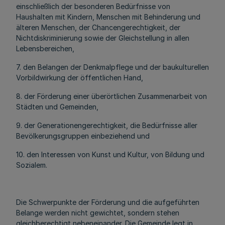
einschließlich der besonderen Bedürfnisse von
Haushalten mit Kindern, Menschen mit Behinderung und
älteren Menschen, der Chancengerechtigkeit, der
Nichtdiskriminierung sowie der Gleichstellung in allen
Lebensbereichen,
7. den Belangen der Denkmalpflege und der baukulturellen
Vorbildwirkung der öffentlichen Hand,
8. der Förderung einer überörtlichen Zusammenarbeit von
Städten und Gemeinden,
9. der Generationengerechtigkeit, die Bedürfnisse aller
Bevölkerungsgruppen einbeziehend und
10. den Interessen von Kunst und Kultur, von Bildung und
Sozialem.
Die Schwerpunkte der Förderung und die aufgeführten
Belange werden nicht gewichtet, sondern stehen
gleichberechtigt nebeneinander. Die Gemeinde legt in