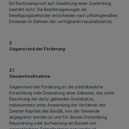
Ein Rechtsanspruch auf Gewährung einer Zuwendung
besteht nicht. Die Bezirksregierungen als
Bewilligungsbehörden entscheiden nach pflichtgemäßem
Ermessen im Rahmen der verfügbaren Haushaltsmittel.
2
Gegenstand der Förderung
2.1
Gesamtmaßnahme
Gegenstand der Förderung ist die städtebauliche
Entwicklung oder Erneuerung eines Gebietes, das unter
Beachtung der dafür geltenden Grundsätze,
insbesondere unter Anwendung der Verfahren des
Zweiten Kapitels des BauGB, von der Gemeinde
abgegrenzt worden ist und für dessen Entwicklung,
Neuordnung oder Aufwertung ein Bündel von