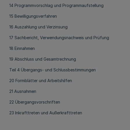
14 Programmvorschlag und Programmaufstellung
15 Bewilligungsverfahren
16 Auszahlung und Verzinsung
17 Sachbericht, Verwendungsnachweis und Prüfung
18 Einnahmen
19 Abschluss und Gesamtrechnung
Teil 4 Übergangs- und Schlussbestimmungen
20 Formblätter und Arbeitshilfen
21 Ausnahmen
22 Übergangsvorschriften
23 Inkrafttreten und Außerkrafttreten