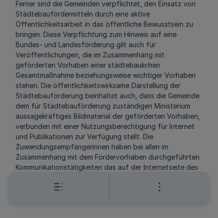
Ferner sind die Gemeinden verpflichtet, den Einsatz von
Städtebaufördermitteln durch eine aktive
Öffentlichkeitsarbeit in das öffentliche Bewusstsein zu
bringen. Diese Verpflichtung zum Hinweis auf eine
Bundes- und Landesförderung gilt auch für
Veröffentlichungen, die im Zusammenhang mit
geförderten Vorhaben einer städtebaulichen
Gesamtmaßnahme beziehungsweise wichtiger Vorhaben
stehen. Die öffentlichkeitswirksame Darstellung der
Städtebauförderung beinhaltet auch, dass die Gemeinde
dem für Städtebauförderung zuständigen Ministerium
aussagekräftiges Bildmaterial der geförderten Vorhaben,
verbunden mit einer Nutzungsberechtigung für Internet
und Publikationen zur Verfügung stellt. Die
Zuwendungsempfängerinnen haben bei allen im
Zusammenhang mit dem Fördervorhaben durchgeführten
Kommunikationstätigkeiten das auf der Internetseite des
für Städtebauförderung zuständigen Ministeriums
abrufbare Logo zu verwenden.