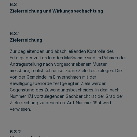
6.3
Zielerreichung und Wirkungsbeobachtung
6.3.1
Zielerreichung
Zur begleitenden und abschließenden Kontrolle des
Erfolgs der zu fördernden Maßnahme sind im Rahmen der
Antragsstellung nach vorgeschriebenem Muster
messbare, realistisch umsetzbare Ziele festzulegen. Die
von der Gemeinde im Einvernehmen mit der
Bewilligungsbehörde festgelegten Ziele werden
Gegenstand des Zuwendungsbescheides. In dem nach
Nummer 17.1 vorzulegenden Sachbericht ist der Grad der
Zielerreichung zu berichten. Auf Nummer 19.4 wird
verwiesen.
6.3.2