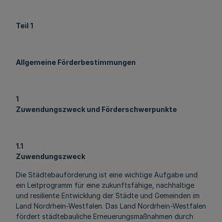
Teil 1
Allgemeine Förderbestimmungen
1
Zuwendungszweck und Förderschwerpunkte
1.1
Zuwendungszweck
Die Städtebauförderung ist eine wichtige Aufgabe und
ein Leitprogramm für eine zukunftsfähige, nachhaltige
und resiliente Entwicklung der Städte und Gemeinden im
Land Nordrhein-Westfalen. Das Land Nordrhein-Westfalen
fördert städtebauliche Erneuerungsmaßnahmen durch