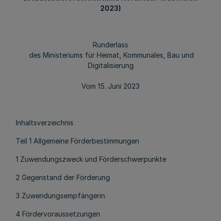
2023)
Runderlass
des Ministeriums für Heimat, Kommunales, Bau und
Digitalisierung
Vom 15. Juni 2023
Inhaltsverzeichnis
Teil 1 Allgemeine Förderbestimmungen
1 Zuwendungszweck und Förderschwerpunkte
2 Gegenstand der Förderung
3 Zuwendungsempfängerin
4 Fördervoraussetzungen