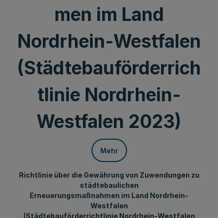
men im Land
Nordrhein-Westfalen
(Städtebauförderrich
tlinie Nordrhein-
Westfalen 2023)
Mehr
Richtlinie über die Gewährung von Zuwendungen zu
städtebaulichen
Erneuerungsmaßnahmen im Land Nordrhein-
Westfalen
(Städtebauförderrichtlinie Nordrhein-Westfalen