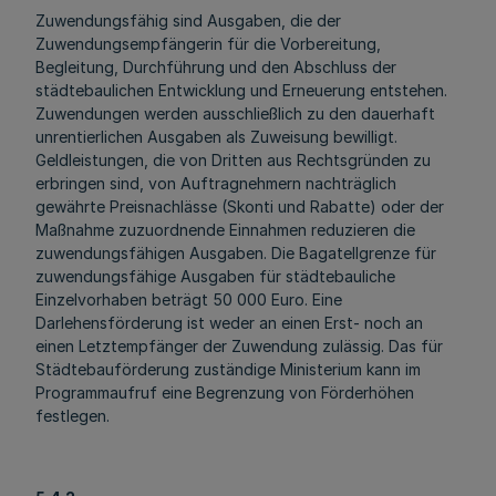
Zuwendungsfähig sind Ausgaben, die der
Zuwendungsempfängerin für die Vorbereitung,
Begleitung, Durchführung und den Abschluss der
städtebaulichen Entwicklung und Erneuerung entstehen.
Zuwendungen werden ausschließlich zu den dauerhaft
unrentierlichen Ausgaben als Zuweisung bewilligt.
Geldleistungen, die von Dritten aus Rechtsgründen zu
erbringen sind, von Auftragnehmern nachträglich
gewährte Preisnachlässe (Skonti und Rabatte) oder der
Maßnahme zuzuordnende Einnahmen reduzieren die
zuwendungsfähigen Ausgaben. Die Bagatellgrenze für
zuwendungsfähige Ausgaben für städtebauliche
Einzelvorhaben beträgt 50 000 Euro. Eine
Darlehensförderung ist weder an einen Erst- noch an
einen Letztempfänger der Zuwendung zulässig. Das für
Städtebauförderung zuständige Ministerium kann im
Programmaufruf eine Begrenzung von Förderhöhen
festlegen.