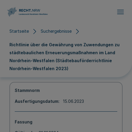
Direkt zum Inhalt
Startseite
Suchergebnisse
Richtlinie über die Gewährung von Zuwendungen zu
städtebaulichen Erneuerungsmaßnahmen im Land
Nordrhein-Westfalen (Städtebauförderrichtlinie
Nordrhein-Westfalen 2023)
Stammnorm
Ausfertigungsdatum
15.06.2023
Fassung