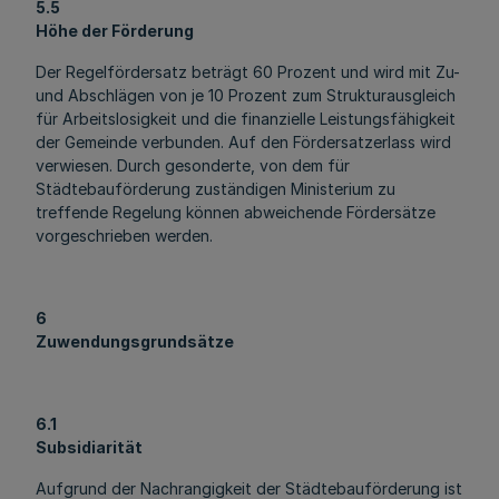
5.5
Höhe der Förderung
Der Regelfördersatz beträgt 60 Prozent und wird mit Zu-
und Abschlägen von je 10 Prozent zum Strukturausgleich
für Arbeitslosigkeit und die finanzielle Leistungsfähigkeit
der Gemeinde verbunden. Auf den Fördersatzerlass wird
verwiesen. Durch gesonderte, von dem für
Städtebauförderung zuständigen Ministerium zu
treffende Regelung können abweichende Fördersätze
vorgeschrieben werden.
6
Zuwendungsgrundsätze
6.1
Subsidiarität
Aufgrund der Nachrangigkeit der Städtebauförderung ist