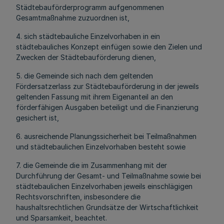
Städtebauförderprogramm aufgenommenen
Gesamtmaßnahme zuzuordnen ist,
4. sich städtebauliche Einzelvorhaben in ein
städtebauliches Konzept einfügen sowie den Zielen und
Zwecken der Städtebauförderung dienen,
5. die Gemeinde sich nach dem geltenden
Fördersatzerlass zur Städtebauförderung in der jeweils
geltenden Fassung mit ihrem Eigenanteil an den
förderfähigen Ausgaben beteiligt und die Finanzierung
gesichert ist,
6. ausreichende Planungssicherheit bei Teilmaßnahmen
und städtebaulichen Einzelvorhaben besteht sowie
7. die Gemeinde die im Zusammenhang mit der
Durchführung der Gesamt- und Teilmaßnahme sowie bei
städtebaulichen Einzelvorhaben jeweils einschlägigen
Rechtsvorschriften, insbesondere die
haushaltsrechtlichen Grundsätze der Wirtschaftlichkeit
und Sparsamkeit, beachtet.