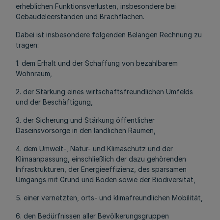
erheblichen Funktionsverlusten, insbesondere bei
Gebäudeleerständen und Brachflächen.
Dabei ist insbesondere folgenden Belangen Rechnung zu
tragen:
1. dem Erhalt und der Schaffung von bezahlbarem
Wohnraum,
2. der Stärkung eines wirtschaftsfreundlichen Umfelds
und der Beschäftigung,
3. der Sicherung und Stärkung öffentlicher
Daseinsvorsorge in den ländlichen Räumen,
4. dem Umwelt-, Natur- und Klimaschutz und der
Klimaanpassung, einschließlich der dazu gehörenden
Infrastrukturen, der Energieeffizienz, des sparsamen
Umgangs mit Grund und Boden sowie der Biodiversität,
5. einer vernetzten, orts- und klimafreundlichen Mobilität,
6. den Bedürfnissen aller Bevölkerungsgruppen