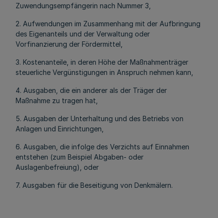
Zuwendungsempfängerin nach Nummer 3,
2. Aufwendungen im Zusammenhang mit der Aufbringung
des Eigenanteils und der Verwaltung oder
Vorfinanzierung der Fördermittel,
3. Kostenanteile, in deren Höhe der Maßnahmenträger
steuerliche Vergünstigungen in Anspruch nehmen kann,
4. Ausgaben, die ein anderer als der Träger der
Maßnahme zu tragen hat,
5. Ausgaben der Unterhaltung und des Betriebs von
Anlagen und Einrichtungen,
6. Ausgaben, die infolge des Verzichts auf Einnahmen
entstehen (zum Beispiel Abgaben- oder
Auslagenbefreiung), oder
7. Ausgaben für die Beseitigung von Denkmälern.