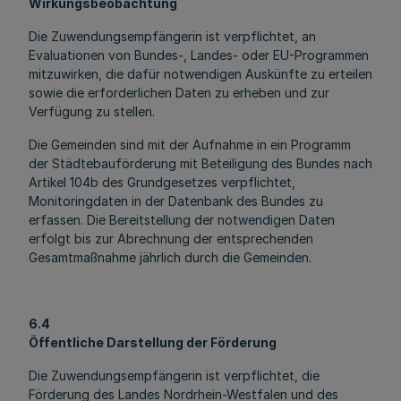
Wirkungsbeobachtung
Die Zuwendungsempfängerin ist verpflichtet, an
Evaluationen von Bundes-, Landes- oder EU-Programmen
mitzuwirken, die dafür notwendigen Auskünfte zu erteilen
sowie die erforderlichen Daten zu erheben und zur
Verfügung zu stellen.
Die Gemeinden sind mit der Aufnahme in ein Programm
der Städtebauförderung mit Beteiligung des Bundes nach
Artikel 104b des Grundgesetzes verpflichtet,
Monitoringdaten in der Datenbank des Bundes zu
erfassen. Die Bereitstellung der notwendigen Daten
erfolgt bis zur Abrechnung der entsprechenden
Gesamtmaßnahme jährlich durch die Gemeinden.
6.4
Öffentliche Darstellung der Förderung
Die Zuwendungsempfängerin ist verpflichtet, die
Förderung des Landes Nordrhein-Westfalen und des