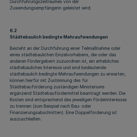
Durchführungszeitraumes von der
Zuwendungsempfängerin geleistet wird.
6.2
Städtebaulich bedingte Mehraufwendungen
Besteht an der Durchführung einer Teilmaßnahme oder
eines städtebaulichen Einzelvorhabens, die oder das
anderen Fördergebern zuzuordnen ist, ein erhebliches
städtebauliches Interesse und sind bedeutende
städtebaulich bedingte Mehraufwendungen zu erwarten,
können hierfür mit Zustimmung des für
Städtebauförderung zuständigen Ministeriums
ergänzend Städtebaufördermittel beantragt werden. Die
Kosten sind entsprechend des jeweiligen Förderinteresses
zu trennen (zum Beispiel nach Bau- oder
Finanzierungsabschnitten). Eine Doppelförderung ist
auszuschließen.