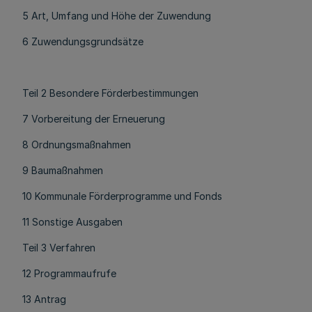
5 Art, Umfang und Höhe der Zuwendung
6 Zuwendungsgrundsätze
Teil 2 Besondere Förderbestimmungen
7 Vorbereitung der Erneuerung
8 Ordnungsmaßnahmen
9 Baumaßnahmen
10 Kommunale Förderprogramme und Fonds
11 Sonstige Ausgaben
Teil 3 Verfahren
12 Programmaufrufe
13 Antrag