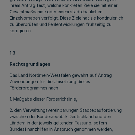
ihrem Antrag fest, welche konkreten Ziele sie mit einer
Gesamtmaßnahme oder einem städtebaulichen
Einzelvorhaben verfolgt. Diese Ziele hat sie kontinuierlich
zu überprüfen und Fehlentwicklungen frühzeitig zu
korrigieren.
1.3
Rechtsgrundlagen
Das Land Nordrhein-Westfalen gewährt auf Antrag
Zuwendungen für die Umsetzung dieses
Förderprogrammes nach
1. Maßgabe dieser Förderrichtlinie,
2. den Verwaltungsvereinbarungen Städtebauförderung
zwischen der Bundesrepublik Deutschland und den
Ländern in der jeweils geltenden Fassung, sofern
Bundesfinanzhilfen in Anspruch genommen werden,