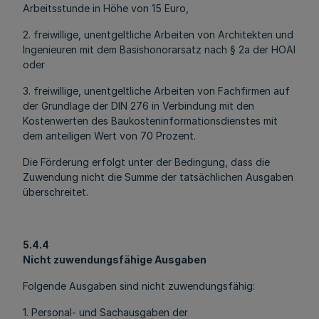
Arbeitsstunde in Höhe von 15 Euro,
2. freiwillige, unentgeltliche Arbeiten von Architekten und
Ingenieuren mit dem Basishonorarsatz nach § 2a der HOAI
oder
3. freiwillige, unentgeltliche Arbeiten von Fachfirmen auf
der Grundlage der DIN 276 in Verbindung mit den
Kostenwerten des Baukosteninformationsdienstes mit
dem anteiligen Wert von 70 Prozent.
Die Förderung erfolgt unter der Bedingung, dass die
Zuwendung nicht die Summe der tatsächlichen Ausgaben
überschreitet.
5.4.4
Nicht zuwendungsfähige Ausgaben
Folgende Ausgaben sind nicht zuwendungsfähig:
1. Personal- und Sachausgaben der