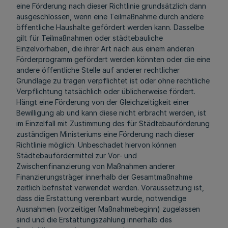
eine Förderung nach dieser Richtlinie grundsätzlich dann
ausgeschlossen, wenn eine Teilmaßnahme durch andere
öffentliche Haushalte gefördert werden kann. Dasselbe
gilt für Teilmaßnahmen oder städtebauliche
Einzelvorhaben, die ihrer Art nach aus einem anderen
Förderprogramm gefördert werden könnten oder die eine
andere öffentliche Stelle auf anderer rechtlicher
Grundlage zu tragen verpflichtet ist oder ohne rechtliche
Verpflichtung tatsächlich oder üblicherweise fördert.
Hängt eine Förderung von der Gleichzeitigkeit einer
Bewilligung ab und kann diese nicht erbracht werden, ist
im Einzelfall mit Zustimmung des für Städtebauförderung
zuständigen Ministeriums eine Förderung nach dieser
Richtlinie möglich. Unbeschadet hiervon können
Städtebaufördermittel zur Vor- und
Zwischenfinanzierung von Maßnahmen anderer
Finanzierungsträger innerhalb der Gesamtmaßnahme
zeitlich befristet verwendet werden. Voraussetzung ist,
dass die Erstattung vereinbart wurde, notwendige
Ausnahmen (vorzeitiger Maßnahmebeginn) zugelassen
sind und die Erstattungszahlung innerhalb des