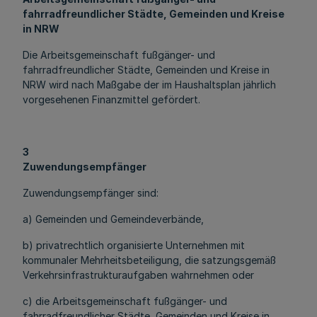
fahrradfreundlicher Städte, Gemeinden und Kreise
in NRW
Die Arbeitsgemeinschaft fußgänger- und
fahrradfreundlicher Städte, Gemeinden und Kreise in
NRW wird nach Maßgabe der im Haushaltsplan jährlich
vorgesehenen Finanzmittel gefördert.
3
Zuwendungsempfänger
Zuwendungsempfänger sind:
a) Gemeinden und Gemeindeverbände,
b) privatrechtlich organisierte Unternehmen mit
kommunaler Mehrheitsbeteiligung, die satzungsgemäß
Verkehrsinfrastrukturaufgaben wahrnehmen oder
c) die Arbeitsgemeinschaft fußgänger- und
fahrradfreundlicher Städte, Gemeinden und Kreise in