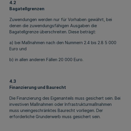
4.2
Bagatellgrenzen
Zuwendungen werden nur für Vorhaben gewährt, bei
denen die zuwendungsfähigen Ausgaben die
Bagatellgrenze überschreiten. Diese beträgt:
a) bei Maßnahmen nach den Nummern 2.4 bis 2.8 5 000
Euro und
b) in allen anderen Fällen 20 000 Euro.
4.3
Finanzierung und Baurecht
Die Finanzierung des Eigenanteils muss gesichert sein. Bei
investiven Maßnahmen oder Infrastrukturmaßnahmen
muss uneingeschränktes Baurecht vorliegen. Der
erforderliche Grunderwerb muss gesichert sein.