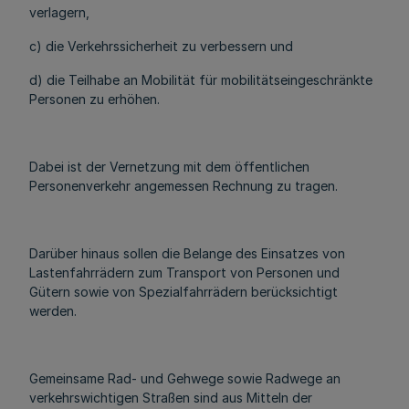
verlagern,
c) die Verkehrssicherheit zu verbessern und
d) die Teilhabe an Mobilität für mobilitätseingeschränkte
Personen zu erhöhen.
Dabei ist der Vernetzung mit dem öffentlichen
Personenverkehr angemessen Rechnung zu tragen.
Darüber hinaus sollen die Belange des Einsatzes von
Lastenfahrrädern zum Transport von Personen und
Gütern sowie von Spezialfahrrädern berücksichtigt
werden.
Gemeinsame Rad- und Gehwege sowie Radwege an
verkehrswichtigen Straßen sind aus Mitteln der