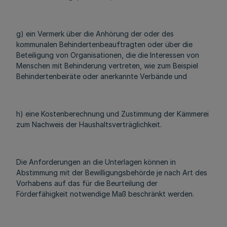
g) ein Vermerk über die Anhörung der oder des
kommunalen Behindertenbeauftragten oder über die
Beteiligung von Organisationen, die die Interessen von
Menschen mit Behinderung vertreten, wie zum Beispiel
Behindertenbeiräte oder anerkannte Verbände und
h) eine Kostenberechnung und Zustimmung der Kämmerei
zum Nachweis der Haushaltsverträglichkeit.
Die Anforderungen an die Unterlagen können in
Abstimmung mit der Bewilligungsbehörde je nach Art des
Vorhabens auf das für die Beurteilung der
Förderfähigkeit notwendige Maß beschränkt werden.