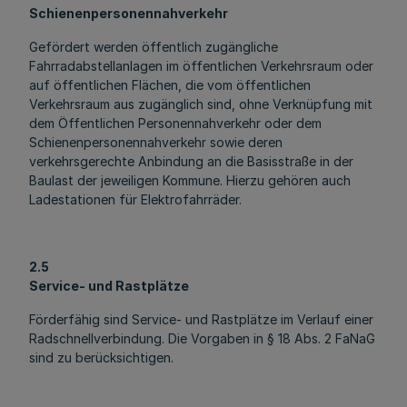
Schienenpersonennahverkehr
Gefördert werden öffentlich zugängliche
Fahrradabstellanlagen im öffentlichen Verkehrsraum oder
auf öffentlichen Flächen, die vom öffentlichen
Verkehrsraum aus zugänglich sind, ohne Verknüpfung mit
dem Öffentlichen Personennahverkehr oder dem
Schienenpersonennahverkehr sowie deren
verkehrsgerechte Anbindung an die Basisstraße in der
Baulast der jeweiligen Kommune. Hierzu gehören auch
Ladestationen für Elektrofahrräder.
2.5
Service- und Rastplätze
Förderfähig sind Service- und Rastplätze im Verlauf einer
Radschnellverbindung. Die Vorgaben in § 18 Abs. 2 FaNaG
sind zu berücksichtigen.