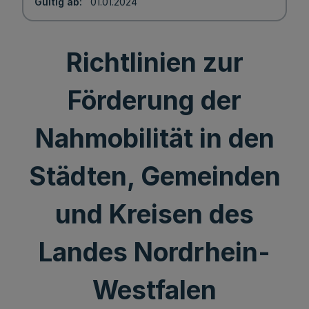
Gültig ab
01.01.2024
Richtlinien zur
Förderung der
Nahmobilität in den
Städten, Gemeinden
und Kreisen des
Landes Nordrhein-
Westfalen