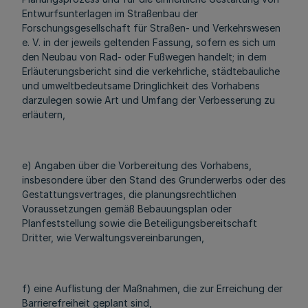
Entwurfsunterlagen im Straßenbau der
Forschungsgesellschaft für Straßen- und Verkehrswesen
e. V. in der jeweils geltenden Fassung, sofern es sich um
den Neubau von Rad- oder Fußwegen handelt; in dem
Erläuterungsbericht sind die verkehrliche, städtebauliche
und umweltbedeutsame Dringlichkeit des Vorhabens
darzulegen sowie Art und Umfang der Verbesserung zu
erläutern,
e) Angaben über die Vorbereitung des Vorhabens,
insbesondere über den Stand des Grunderwerbs oder des
Gestattungsvertrages, die planungsrechtlichen
Voraussetzungen gemäß Bebauungsplan oder
Planfeststellung sowie die Beteiligungsbereitschaft
Dritter, wie Verwaltungsvereinbarungen,
f) eine Auflistung der Maßnahmen, die zur Erreichung der
Barrierefreiheit geplant sind,