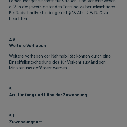
Forschungsgesellschaft für Straßen- und Verkehrswesen
e. V. in der jeweils geltenden Fassung zu berücksichtigen.
Bei Radschnellverbindungen ist § 18 Abs. 2 FaNaG zu
beachten.
4.5
Weitere Vorhaben
Weitere Vorhaben der Nahmobilität können durch eine
Einzelfallentscheidung des für Verkehr zuständigen
Ministeriums gefördert werden.
5
Art, Umfang und Höhe der Zuwendung
5.1
Zuwendungsart