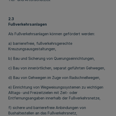
2.3
Fußverkehrsanlagen
Als Fußverkehrsanlagen können gefördert werden:
a) barrierefreie, fußverkehrsgerechte
Kreuzungsausgestaltungen,
b) Bau und Sicherung von Querungseinrichtungen,
c) Bau von innerörtlichen, separat geführten Gehwegen,
d) Bau von Gehwegen im Zuge von Radschnellwegen,
e) Einrichtung von Wegweisungssystemen zu wichtigen
Alltags- und Freizeitzielen mit Zeit- oder
Entfernungsangaben innerhalb der Fußverkehrsnetze,
f) sichere und barrierefreie Anbindungen von
Bushaltestellen an das Fußverkehrsnetz,