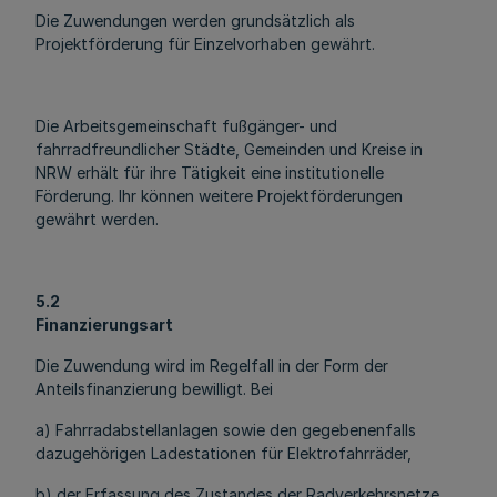
Die Zuwendungen werden grundsätzlich als
Projektförderung für Einzelvorhaben gewährt.
Die Arbeitsgemeinschaft fußgänger- und
fahrradfreundlicher Städte, Gemeinden und Kreise in
NRW erhält für ihre Tätigkeit eine institutionelle
Förderung. Ihr können weitere Projektförderungen
gewährt werden.
5.2
Finanzierungsart
Die Zuwendung wird im Regelfall in der Form der
Anteilsfinanzierung bewilligt. Bei
a) Fahrradabstellanlagen sowie den gegebenenfalls
dazugehörigen Ladestationen für Elektrofahrräder,
b) der Erfassung des Zustandes der Radverkehrsnetze