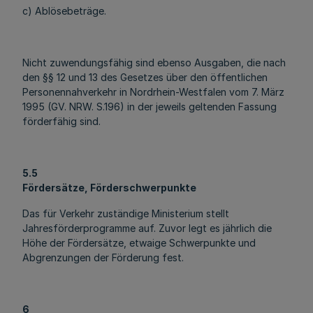
c) Ablösebeträge.
Nicht zuwendungsfähig sind ebenso Ausgaben, die nach
den §§ 12 und 13 des Gesetzes über den öffentlichen
Personennahverkehr in Nordrhein-Westfalen vom 7. März
1995 (GV. NRW. S.196) in der jeweils geltenden Fassung
förderfähig sind.
5.5
Fördersätze, Förderschwerpunkte
Das für Verkehr zuständige Ministerium stellt
Jahresförderprogramme auf. Zuvor legt es jährlich die
Höhe der Fördersätze, etwaige Schwerpunkte und
Abgrenzungen der Förderung fest.
6