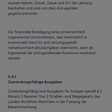
müssen Namen, Datum, Dauer und Art der Leistung
beinhalten und sind von dem Antragsteller
gegenzuzeichnen.
Die finanzielle Beteiligung eines privatrechtlich
organisierten Unternehmens, das mehrheitlich in
kommunaler Hand ist und satzungsgemäß
Verkehrsinfrastrukturaufgaben wahrnimmt, kann als
Eigenanteil der antragstellenden Kommune anerkannt
werden.
5.4.1
Zuwendungsfähige Ausgaben
Zuwendungsfähig sind Ausgaben für Anlagen gemäß § 2
Absatz 2 Nummer 1 bis 3 Straßen- und Wegegesetz des
Landes Nordrhein-Westfalen in der Fassung der
Bekanntmachung