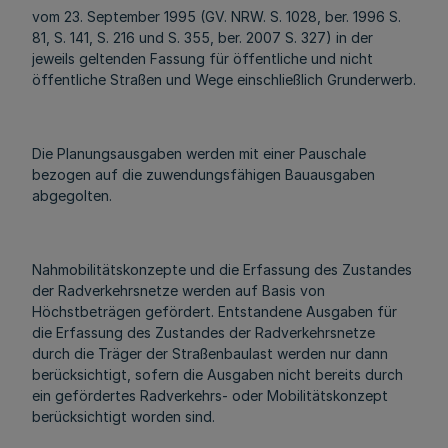
vom 23. September 1995 (GV. NRW. S. 1028, ber. 1996 S.
81, S. 141, S. 216 und S. 355, ber. 2007 S. 327) in der
jeweils geltenden Fassung für öffentliche und nicht
öffentliche Straßen und Wege einschließlich Grunderwerb.
Die Planungsausgaben werden mit einer Pauschale
bezogen auf die zuwendungsfähigen Bauausgaben
abgegolten.
Nahmobilitätskonzepte und die Erfassung des Zustandes
der Radverkehrsnetze werden auf Basis von
Höchstbeträgen gefördert. Entstandene Ausgaben für
die Erfassung des Zustandes der Radverkehrsnetze
durch die Träger der Straßenbaulast werden nur dann
berücksichtigt, sofern die Ausgaben nicht bereits durch
ein gefördertes Radverkehrs- oder Mobilitätskonzept
berücksichtigt worden sind.