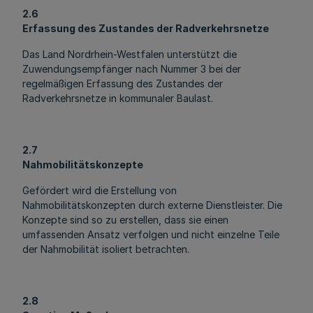
2.6
Erfassung des Zustandes der Radverkehrsnetze
Das Land Nordrhein-Westfalen unterstützt die
Zuwendungsempfänger nach Nummer 3 bei der
regelmäßigen Erfassung des Zustandes der
Radverkehrsnetze in kommunaler Baulast.
2.7
Nahmobilitätskonzepte
Gefördert wird die Erstellung von
Nahmobilitätskonzepten durch externe Dienstleister. Die
Konzepte sind so zu erstellen, dass sie einen
umfassenden Ansatz verfolgen und nicht einzelne Teile
der Nahmobilität isoliert betrachten.
2.8