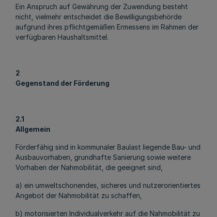
Ein Anspruch auf Gewährung der Zuwendung besteht
nicht, vielmehr entscheidet die Bewilligungsbehörde
aufgrund ihres pflichtgemäßen Ermessens im Rahmen der
verfügbaren Haushaltsmittel.
2
Gegenstand der Förderung
2.1
Allgemein
Förderfähig sind in kommunaler Baulast liegende Bau- und
Ausbauvorhaben, grundhafte Sanierung sowie weitere
Vorhaben der Nahmobilität, die geeignet sind,
a) ein umweltschonendes, sicheres und nutzerorientiertes
Angebot der Nahmobilität zu schaffen,
b) motorisierten Individualverkehr auf die Nahmobilität zu