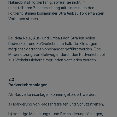
Nahmobilität förderfähig, sofern sie nicht im
unmittelbaren Zusammenhang mit einem nach den
Förderrichtlinien kommunaler Straßenbau förderfähigen
Vorhaben stehen.
Bei dem Neu-, Aus- und Umbau von Straßen sollen
Radverkehr und Fußverkehr innerhalb der Ortslagen
möglichst getrennt voneinander geführt werden. Eine
Mitbenutzung von Gehwegen durch den Radverkehr soll
aus Verkehrssicherheitsgründen vermieden werden.
2.2
Radverkehrsanlagen
Als Radverkehrsanlagen können gefördert werden:
a) Markierung von Radfahrstreifen und Schutzstreifen,
b) sonstige Markierungs- und Beschilderungslösungen,