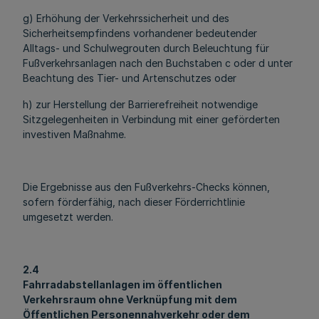
g) Erhöhung der Verkehrssicherheit und des
Sicherheitsempfindens vorhandener bedeutender
Alltags- und Schulwegrouten durch Beleuchtung für
Fußverkehrsanlagen nach den Buchstaben c oder d unter
Beachtung des Tier- und Artenschutzes oder
h) zur Herstellung der Barrierefreiheit notwendige
Sitzgelegenheiten in Verbindung mit einer geförderten
investiven Maßnahme.
Die Ergebnisse aus den Fußverkehrs-Checks können,
sofern förderfähig, nach dieser Förderrichtlinie
umgesetzt werden.
2.4
Fahrradabstellanlagen im öffentlichen
Verkehrsraum ohne Verknüpfung mit dem
Öffentlichen Personennahverkehr oder dem