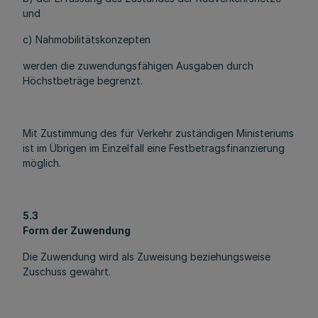
und
c) Nahmobilitätskonzepten
werden die zuwendungsfähigen Ausgaben durch
Höchstbeträge begrenzt.
Mit Zustimmung des für Verkehr zuständigen Ministeriums
ist im Übrigen im Einzelfall eine Festbetragsfinanzierung
möglich.
5.3
Form der Zuwendung
Die Zuwendung wird als Zuweisung beziehungsweise
Zuschuss gewährt.