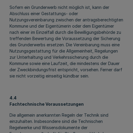
Sofern ein Grunderwerb nicht möglich ist, kann der
Abschluss einer Gestattungs- oder
Nutzungsvereinbarung zwischen der antragsberechtigten
Kommune und der Eigentümerin oder dem Eigentümer
nach einer im Einzelfall durch die Bewilligungsbehörde zu
treffenden Bewertung die Voraussetzung der Sicherung
des Grunderwerbs ersetzen. Die Vereinbarung muss eine
Nutzungsgestattung für die Allgemeinheit, Regelungen
zur Unterhaltung und Verkehrssicherung durch die
Kommune sowie eine Laufzeit, die mindestens der Dauer
der Zweckbindungsfrist entspricht, vorsehen. Ferner darf
sie nicht vorzeitig einseitig kündbar sein.
4.4
Fachtechnische Voraussetzungen
Die allgemein anerkannten Regeln der Technik sind
einzuhalten. Insbesondere sind die Technischen
Regelwerke und Wissensdokumente der