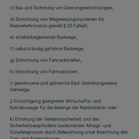
c) Bau und Sicherung von Querungseinrichtungen,
d) Einrichtung von Wegweisungssystemen für
Radverkehrsnetze gemäß § 25 FaNaG,
e) straßenbegleitende Radwege,
f) selbstständig geführte Radwege,
g) Einrichtung von Fahrradstraßen,
h) Einrichtung von Fahrradzonen,
i) gemeinsame und getrennte Rad- beziehungsweise
Gehwege,
j) Ertüchtigung geeigneter Wirtschafts- und
Betriebswege für die Belange der Nahmobilität oder
k) Erhöhung der Verkehrssicherheit und des
Sicherheitsempfindens bedeutender Alltags- und
Schulwegrouten durch Beleuchtung unter Beachtung des
Tier- und Artenschutzes.