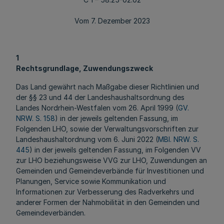
Vom 7. Dezember 2023
1
Rechtsgrundlage, Zuwendungszweck
Das Land gewährt nach Maßgabe dieser Richtlinien und
der §§ 23 und 44 der Landeshaushaltsordnung des
Landes Nordrhein-Westfalen vom 26. April 1999 (
GV.
NRW. S. 158
) in der jeweils geltenden Fassung, im
Folgenden LHO, sowie der Verwaltungsvorschriften zur
Landeshaushaltordnung vom 6. Juni 2022 (
MBl. NRW. S.
445
) in der jeweils geltenden Fassung, im Folgenden VV
zur LHO beziehungsweise VVG zur LHO, Zuwendungen an
Gemeinden und Gemeindeverbände für Investitionen und
Planungen, Service sowie Kommunikation und
Informationen zur Verbesserung des Radverkehrs und
anderer Formen der Nahmobilität in den Gemeinden und
Gemeindeverbänden.