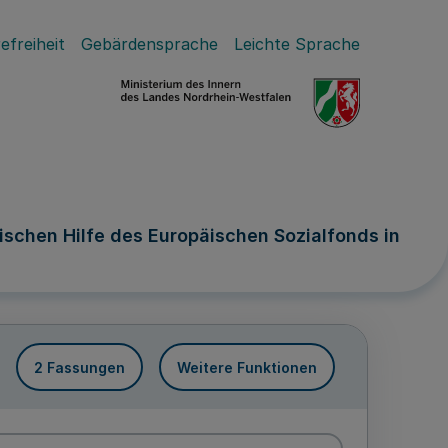
efreiheit
Gebärdensprache
Leichte Sprache
chen Hilfe des Europäischen Sozialfonds in
2 Fassungen
Weitere Funktionen