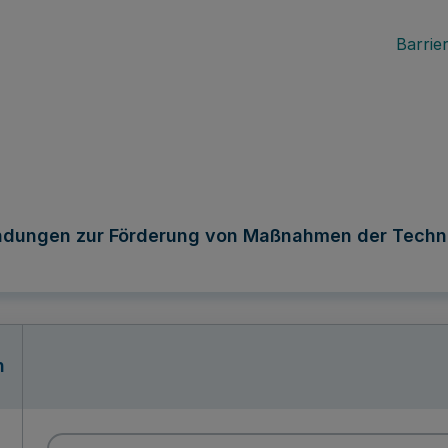
Barrier
ndungen zur Förderung von Maßnahmen der Technis
n