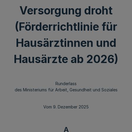
Versorgung droht
(Förderrichtlinie für
Hausärztinnen und
Hausärzte ab 2026)
Runderlass
des Ministeriums für Arbeit, Gesundheit und Soziales
Vom 9. Dezember 2025
A