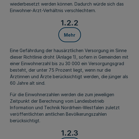
wiederbesetzt werden können. Dadurch würde sich das
Einwohner-Arzt-Verhältnis verschlechtern.
1.2.2
Mehr
Eine Gefährdung der hausärztlichen Versorgung im Sinne
dieser Richtlinie droht (Anlage 1), sofern in Gemeinden mit
einer Einwohnerzahl bis zu 30 000 ein Versorgungsgrad
besteht, der unter 75 Prozent liegt, wenn nur die
Ärztinnen und Ärzte berücksichtigt werden, die jünger als
60 Jahre alt sind.
Für die Einwohnerzahlen werden die zum jeweiligen
Zeitpunkt der Berechnung vom Landesbetrieb
Information und Technik Nordrhein-Westfalen zuletzt
veröffentlichten amtlichen Bevölkerungszahlen
berücksichtigt.
1.2.3