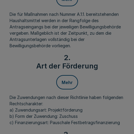
Die für Maßnahmen nach Nummer A.1.1. bereitstehenden
Haushaltsmittel werden in der Rangfolge des
Antragseingangs bei der jeweiligen Bewilligungsbehörde
vergeben. Maßgeblich ist der Zeitpunkt, zu dem die
Antragsunterlagen vollständig bei der
Bewilligungsbehörde vorliegen.
2.
Art der Förderung
Mehr
Die Zuwendungen nach dieser Richtlinie haben folgenden
Rechtscharakter:
a) Zuwendungsart: Projektförderung
b) Form der Zuwendung: Zuschuss
c) Finanzierungsart: Pauschale Festbetragsfinanzierung