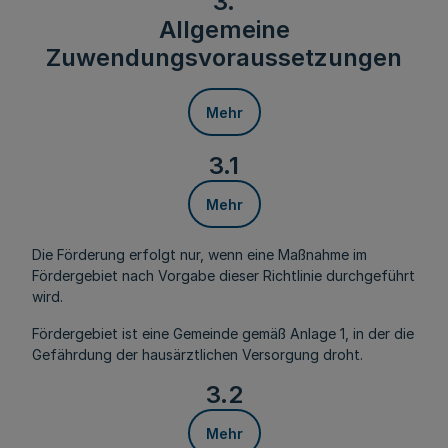
3.
Allgemeine
Zuwendungsvoraussetzungen
Mehr
3.1
Mehr
Die Förderung erfolgt nur, wenn eine Maßnahme im
Fördergebiet nach Vorgabe dieser Richtlinie durchgeführt
wird.
Fördergebiet ist eine Gemeinde gemäß Anlage 1, in der die
Gefährdung der hausärztlichen Versorgung droht.
3.2
Mehr