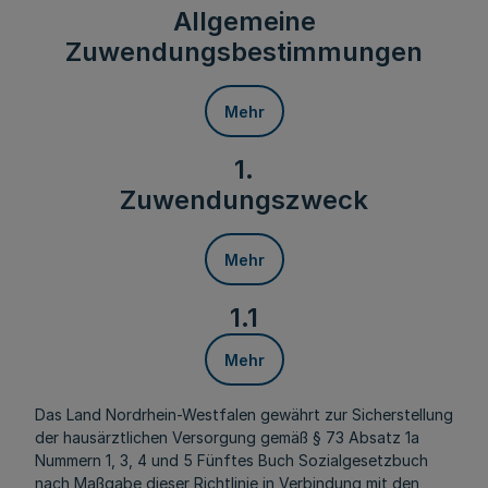
Allgemeine
Zuwendungsbestimmungen
Mehr
1.
Zuwendungszweck
Mehr
1.1
Mehr
Das Land Nordrhein-Westfalen gewährt zur Sicherstellung
der hausärztlichen Versorgung gemäß § 73 Absatz 1a
Nummern 1, 3, 4 und 5 Fünftes Buch Sozialgesetzbuch
nach Maßgabe dieser Richtlinie in Verbindung mit den