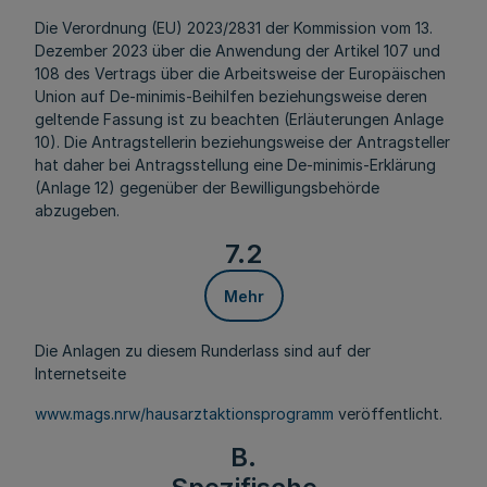
Die Verordnung (EU) 2023/2831 der Kommission vom 13.
Dezember 2023 über die Anwendung der Artikel 107 und
108 des Vertrags über die Arbeitsweise der Europäischen
Union auf De-minimis-Beihilfen beziehungsweise deren
geltende Fassung ist zu beachten (Erläuterungen Anlage
10). Die Antragstellerin beziehungsweise der Antragsteller
hat daher bei Antragsstellung eine De-minimis-Erklärung
(Anlage 12) gegenüber der Bewilligungsbehörde
abzugeben.
7.2
Mehr
Die Anlagen zu diesem Runderlass sind auf der
Internetseite
www.mags.nrw/hausarztaktionsprogramm
veröffentlicht.
B.