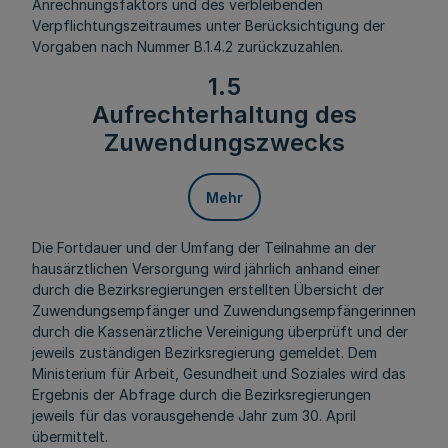
Anrechnungsfaktors und des verbleibenden
Verpflichtungszeitraumes unter Berücksichtigung der
Vorgaben nach Nummer B.1.4.2 zurückzuzahlen.
1.5
Aufrechterhaltung des
Zuwendungszwecks
Mehr
Die Fortdauer und der Umfang der Teilnahme an der
hausärztlichen Versorgung wird jährlich anhand einer
durch die Bezirksregierungen erstellten Übersicht der
Zuwendungsempfänger und Zuwendungsempfängerinnen
durch die Kassenärztliche Vereinigung überprüft und der
jeweils zuständigen Bezirksregierung gemeldet. Dem
Ministerium für Arbeit, Gesundheit und Soziales wird das
Ergebnis der Abfrage durch die Bezirksregierungen
jeweils für das vorausgehende Jahr zum 30. April
übermittelt.