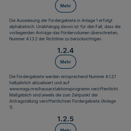
Mehr
Die Ausweisung der Fördergebiete in Anlage 1 erfolgt
alphabetisch. Unabhängig davon ist für den Fall, dass die
vorliegenden Anträge das Fördervolumen überschreiten,
Nummer A.1.3.2 der Richtlinie zu berücksichtigen.
1.2.4
Mehr
Die Fördergebiete werden entsprechend Nummer A.1.2.1
halbjährlich aktualisiert und auf
www.mags.nrw/hausarztaktionsprogramm veröffentlicht.
Maßgeblich sind jeweils die zum Zeitpunkt der
Antragstellung veröffentlichten Fördergebiete (Anlage
1).
1.2.5
Mehr