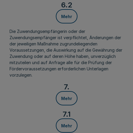
6.2
Mehr
Die Zuwendungsempfängerin oder der
Zuwendungsempfänger ist verpflichtet, Änderungen der
der jeweiligen Maßnahme zugrundeliegenden
Voraussetzungen, die Auswirkung auf die Gewährung der
Zuwendung oder auf deren Höhe haben, unverzüglich
mitzuteilen und auf Anfrage alle für die Prüfung der
Fördervoraussetzungen erforderlichen Unterlagen
vorzulegen.
7.
Mehr
7.1
Mehr