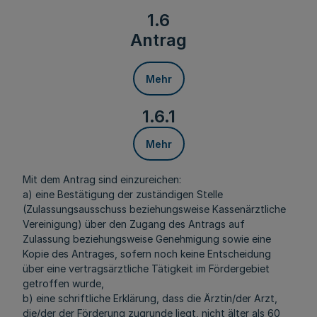
1.6
Antrag
Mehr
1.6.1
Mehr
Mit dem Antrag sind einzureichen:
a) eine Bestätigung der zuständigen Stelle
(Zulassungsausschuss beziehungsweise Kassenärztliche
Vereinigung) über den Zugang des Antrags auf
Zulassung beziehungsweise Genehmigung sowie eine
Kopie des Antrages, sofern noch keine Entscheidung
über eine vertragsärztliche Tätigkeit im Fördergebiet
getroffen wurde,
b) eine schriftliche Erklärung, dass die Ärztin/der Arzt,
die/der der Förderung zugrunde liegt, nicht älter als 60