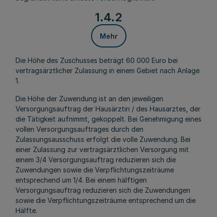
1.4.2
Mehr
Die Höhe des Zuschusses beträgt 60 000 Euro bei
vertragsärztlicher Zulassung in einem Gebiet nach Anlage
1.
Die Höhe der Zuwendung ist an den jeweiligen
Versorgungsauftrag der Hausärztin / des Hausarztes, der
die Tätigkeit aufnimmt, gekoppelt. Bei Genehmigung eines
vollen Versorgungsauftrages durch den
Zulassungsausschuss erfolgt die volle Zuwendung. Bei
einer Zulassung zur vertragsärztlichen Versorgung mit
einem 3/4 Versorgungsauftrag reduzieren sich die
Zuwendungen sowie die Verpflichtungszeiträume
entsprechend um 1/4. Bei einem hälftigen
Versorgungsauftrag reduzieren sich die Zuwendungen
sowie die Verpflichtungszeiträume entsprechend um die
Hälfte.