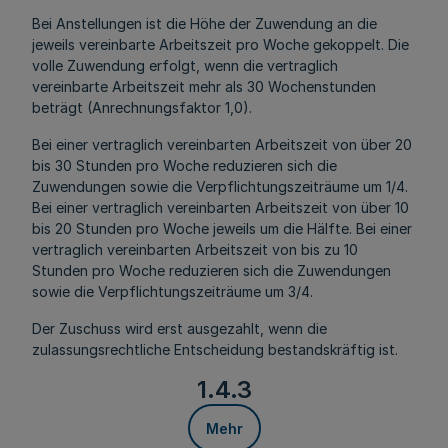
Bei Anstellungen ist die Höhe der Zuwendung an die
jeweils vereinbarte Arbeitszeit pro Woche gekoppelt. Die
volle Zuwendung erfolgt, wenn die vertraglich
vereinbarte Arbeitszeit mehr als 30 Wochenstunden
beträgt (Anrechnungsfaktor 1,0).
Bei einer vertraglich vereinbarten Arbeitszeit von über 20
bis 30 Stunden pro Woche reduzieren sich die
Zuwendungen sowie die Verpflichtungszeiträume um 1/4.
Bei einer vertraglich vereinbarten Arbeitszeit von über 10
bis 20 Stunden pro Woche jeweils um die Hälfte. Bei einer
vertraglich vereinbarten Arbeitszeit von bis zu 10
Stunden pro Woche reduzieren sich die Zuwendungen
sowie die Verpflichtungszeiträume um 3/4.
Der Zuschuss wird erst ausgezahlt, wenn die
zulassungsrechtliche Entscheidung bestandskräftig ist.
1.4.3
Mehr