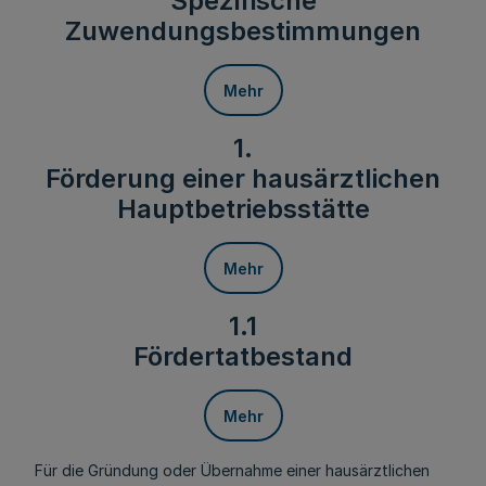
Spezifische
Zuwendungsbestimmungen
Mehr
1.
Förderung einer hausärztlichen
Hauptbetriebsstätte
Mehr
1.1
Fördertatbestand
Mehr
Für die Gründung oder Übernahme einer hausärztlichen