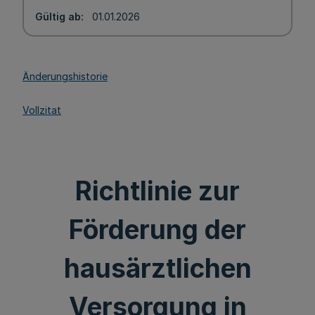
Gültig ab
01.01.2026
Änderungshistorie
Vollzitat
Richtlinie zur
Förderung der
hausärztlichen
Versorgung in