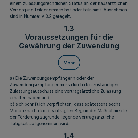
einem zulassungsrechtlichen Status an der hausärztlichen
Versorgung teilgenommen hat oder teilnimmt. Ausnahmen
sind in Nummer A.3.2 geregelt.
1.3
Voraussetzungen für die
Gewährung der Zuwendung
Mehr
a) Die Zuwendungsempfängerin oder der
Zuwendungsempfänger muss durch den zuständigen
Zulassungsausschuss eine vertragsärztliche Zulassung
erhalten haben und
b) sich schriftlich verpflichten, dass spätestens sechs
Monate nach dem beantragten Beginn der Maßnahme die
der Förderung zugrunde liegende vertragsärztliche
Tätigkeit aufgenommen wird.
1.4