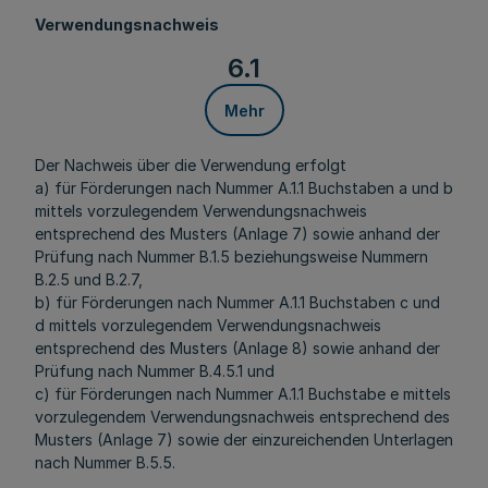
Verwendungsnachweis
6.1
Mehr
Der Nachweis über die Verwendung erfolgt
a) für Förderungen nach Nummer A.1.1 Buchstaben a und b
mittels vorzulegendem Verwendungsnachweis
entsprechend des Musters (Anlage 7)
sowie anhand der
Prüfung nach Nummer B.1.5 beziehungsweise Nummern
B.2.5 und B.2.7,
b) für Förderungen nach Nummer A.1.1 Buchstaben c und
d mittels vorzulegendem Verwendungsnachweis
entsprechend des Musters (Anlage 8) sowie anhand der
Prüfung nach Nummer B.4.5.1 und
c) für Förderungen nach Nummer A.1.1 Buchstabe e mittels
vorzulegendem Verwendungsnachweis entsprechend des
Musters (Anlage 7) sowie der einzureichenden Unterlagen
nach Nummer B.5.5.