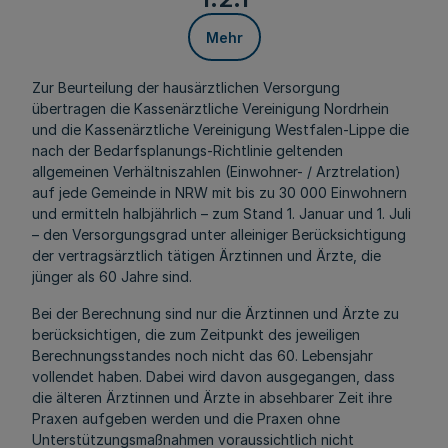
Mehr
Zur Beurteilung der hausärztlichen Versorgung
übertragen die Kassenärztliche Vereinigung Nordrhein
und die Kassenärztliche Vereinigung Westfalen-Lippe die
nach der Bedarfsplanungs-Richtlinie geltenden
allgemeinen Verhältniszahlen (Einwohner- / Arztrelation)
auf jede Gemeinde in NRW mit bis zu 30 000 Einwohnern
und ermitteln halbjährlich – zum Stand 1. Januar und 1. Juli
– den Versorgungsgrad unter alleiniger Berücksichtigung
der vertragsärztlich tätigen Ärztinnen und Ärzte, die
jünger als 60 Jahre sind.
Bei der Berechnung sind nur die Ärztinnen und Ärzte zu
berücksichtigen, die zum Zeitpunkt des jeweiligen
Berechnungsstandes noch nicht das 60. Lebensjahr
vollendet haben. Dabei wird davon ausgegangen, dass
die älteren Ärztinnen und Ärzte in absehbarer Zeit ihre
Praxen aufgeben werden und die Praxen ohne
Unterstützungsmaßnahmen voraussichtlich nicht