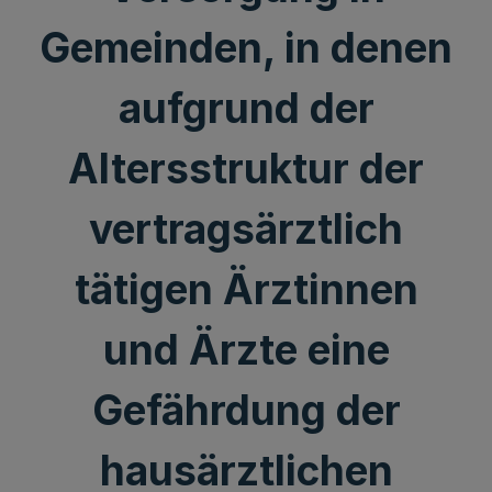
Gemeinden, in denen
aufgrund der
Altersstruktur der
vertragsärztlich
tätigen Ärztinnen
und Ärzte eine
Gefährdung der
hausärztlichen