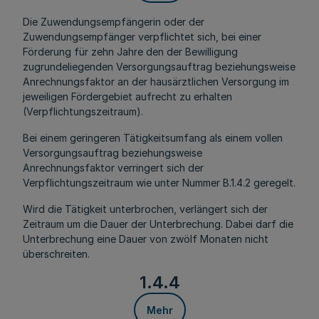
Die Zuwendungsempfängerin oder der
Zuwendungsempfänger verpflichtet sich, bei einer
Förderung für zehn Jahre den der Bewilligung
zugrundeliegenden Versorgungsauftrag beziehungsweise
Anrechnungsfaktor an der hausärztlichen Versorgung im
jeweiligen Fördergebiet aufrecht zu erhalten
(Verpflichtungszeitraum).
Bei einem geringeren Tätigkeitsumfang als einem vollen
Versorgungsauftrag beziehungsweise
Anrechnungsfaktor verringert sich der
Verpflichtungszeitraum wie unter Nummer B.1.4.2 geregelt.
Wird die Tätigkeit unterbrochen, verlängert sich der
Zeitraum um die Dauer der Unterbrechung. Dabei darf die
Unterbrechung eine Dauer von zwölf Monaten nicht
überschreiten.
1.4.4
Mehr