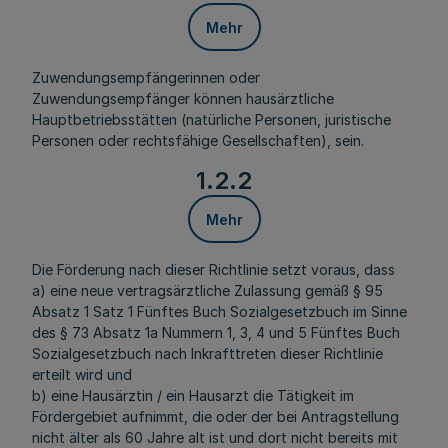
Mehr
Zuwendungsempfängerinnen oder
Zuwendungsempfänger können hausärztliche
Hauptbetriebsstätten (natürliche Personen, juristische
Personen oder rechtsfähige Gesellschaften), sein.
1.2.2
Mehr
Die Förderung nach dieser Richtlinie setzt voraus, dass
a) eine neue vertragsärztliche Zulassung gemäß § 95
Absatz 1 Satz 1 Fünftes Buch Sozialgesetzbuch im Sinne
des § 73 Absatz 1a Nummern 1, 3, 4 und 5 Fünftes Buch
Sozialgesetzbuch nach Inkrafttreten dieser Richtlinie
erteilt wird und
b) eine Hausärztin / ein Hausarzt die Tätigkeit im
Fördergebiet aufnimmt, die oder der bei Antragstellung
nicht älter als 60 Jahre alt ist und dort nicht bereits mit