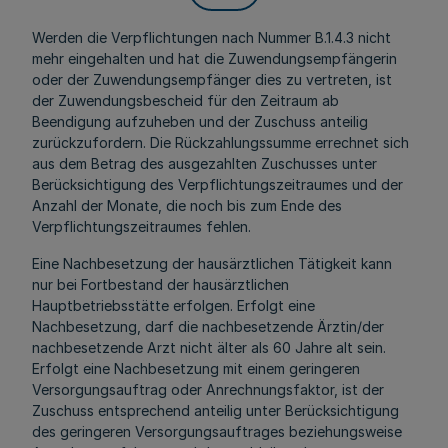
Werden die Verpflichtungen nach Nummer B.1.4.3 nicht
mehr eingehalten und hat die Zuwendungsempfängerin
oder der Zuwendungsempfänger dies zu vertreten, ist
der Zuwendungsbescheid für den Zeitraum ab
Beendigung aufzuheben und der Zuschuss anteilig
zurückzufordern. Die Rückzahlungssumme errechnet sich
aus dem Betrag des ausgezahlten Zuschusses unter
Berücksichtigung des Verpflichtungszeitraumes und der
Anzahl der Monate, die noch bis zum Ende des
Verpflichtungszeitraumes fehlen.
Eine Nachbesetzung der hausärztlichen Tätigkeit kann
nur bei Fortbestand der hausärztlichen
Hauptbetriebsstätte erfolgen. Erfolgt eine
Nachbesetzung, darf die nachbesetzende Ärztin/der
nachbesetzende Arzt nicht älter als 60 Jahre alt sein.
Erfolgt eine Nachbesetzung mit einem geringeren
Versorgungsauftrag oder Anrechnungsfaktor, ist der
Zuschuss entsprechend anteilig unter Berücksichtigung
des geringeren Versorgungsauftrages beziehungsweise