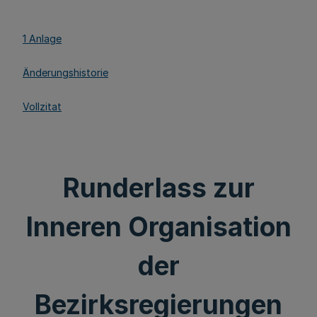
1 Anlage
Änderungshistorie
Vollzitat
Runderlass zur
Inneren Organisation
der
Bezirksregierungen