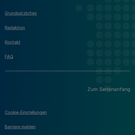
Grundsätzliches
Redaktion
Kontakt
FAQ
Zum Seitenanfang
Cookie-Einstellungen
Barriere melden