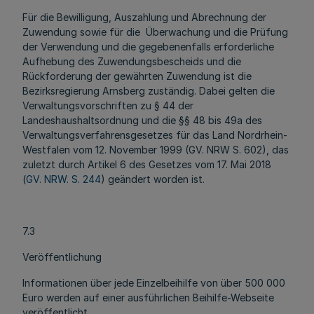
Für die Bewilligung, Auszahlung und Abrechnung der
Zuwendung sowie für die Überwachung und die Prüfung
der Verwendung und die gegebenenfalls erforderliche
Aufhebung des Zuwendungsbescheids und die
Rückforderung der gewährten Zuwendung ist die
Bezirksregierung Arnsberg zuständig. Dabei gelten die
Verwaltungsvorschriften zu § 44 der
Landeshaushaltsordnung und die §§ 48 bis 49a des
Verwaltungsverfahrensgesetzes für das Land Nordrhein-
Westfalen vom 12. November 1999 (GV. NRW S. 602), das
zuletzt durch Artikel 6 des Gesetzes vom 17. Mai 2018
(
GV. NRW. S. 244
) geändert worden ist.
7.3
Veröffentlichung
Informationen über jede Einzelbeihilfe von über 500 000
Euro werden auf einer ausführlichen Beihilfe-Webseite
veröffentlicht.