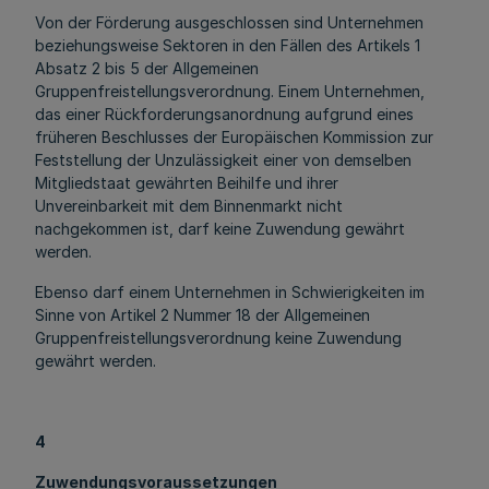
Von der Förderung ausgeschlossen sind Unternehmen
beziehungsweise Sektoren in den Fällen des Artikels 1
Absatz 2 bis 5 der Allgemeinen
Gruppenfreistellungsverordnung. Einem Unternehmen,
das einer Rückforderungsanordnung aufgrund eines
früheren Beschlusses der Europäischen Kommission zur
Feststellung der Unzulässigkeit einer von demselben
Mitgliedstaat gewährten Beihilfe und ihrer
Unvereinbarkeit mit dem Binnenmarkt nicht
nachgekommen ist, darf keine Zuwendung gewährt
werden.
Ebenso darf einem Unternehmen in Schwierigkeiten im
Sinne von Artikel 2 Nummer 18 der Allgemeinen
Gruppenfreistellungsverordnung keine Zuwendung
gewährt werden.
4
Zuwendungsvoraussetzungen