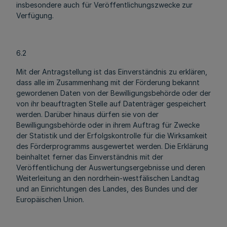
insbesondere auch für Veröffentlichungszwecke zur
Verfügung.
6.2
Mit der Antragstellung ist das Einverständnis zu erklären,
dass alle im Zusammenhang mit der Förderung bekannt
gewordenen Daten von der Bewilligungsbehörde oder der
von ihr beauftragten Stelle auf Datenträger gespeichert
werden. Darüber hinaus dürfen sie von der
Bewilligungsbehörde oder in ihrem Auftrag für Zwecke
der Statistik und der Erfolgskontrolle für die Wirksamkeit
des Förderprogramms ausgewertet werden. Die Erklärung
beinhaltet ferner das Einverständnis mit der
Veröffentlichung der Auswertungsergebnisse und deren
Weiterleitung an den nordrhein-westfälischen Landtag
und an Einrichtungen des Landes, des Bundes und der
Europäischen Union.