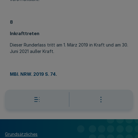
8
Inkrafttreten
Dieser Runderlass tritt am 1. März 2019 in Kraft und am 30.
Juni 2021 außer Kraft.
MBl. NRW. 2019 S. 74
.
Grundsätzliches