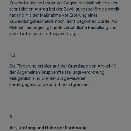
Zuwendungsempfänger vor Beginn der Maßnahme einen
schriftlichen Antrag bei der Bewilligungsbehörde gestellt
hat und mit der Maßnahme vor Erteilung eines
Zuwendungsbescheids noch nicht begonnen wurde. Als
Maßnahmenbeginn gilt jede verbindliche Bestellung und
jeder Liefer- und Leistungsvertrag.
4.3
Die Förderung erfolgt auf der Grundlage von Artikel 49
der Allgemeinen Gruppenfreistellungsverordnung.
Maßgeblich sind die hier ausgewiesenen
Fördergegenstände und -höchstgrenzen.
5
Art, Umfang und Höhe der Förderung