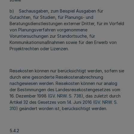
b) Sachausgaben, zum Beispiel Ausgaben für
Gutachten, für Studien, für Planungs- und
Beratungsdienstleistungen externer Dritter, für im Vorfeld
von Planungsverfahren vorgenommene
Voruntersuchungen zur Standortsuche, für
Kommunikationsmaßnahmen sowie für den Erwerb von
Projektrechten oder Lizenzen.
Reisekosten können nur berücksichtigt werden, sofern sie
durch eine gesonderte Reisekostenabrechnung
nachgewiesen werden. Reisekosten können nur analog
der Bestimmungen des Landesreisekostengesetzes vom
16. Dezember 1998 (
GV. NRW. S. 738
), das zuletzt durch
Artikel 32 des Gesetzes vom 14. Juni 2016 (
GV. NRW. S.
310
) geändert worden ist, berücksichtigt werden.
5.4.2