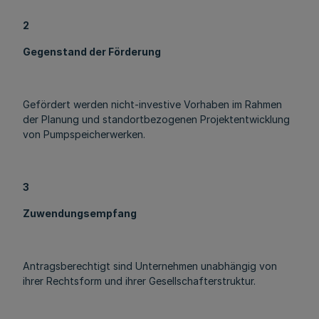
2
Gegenstand der Förderung
Gefördert werden nicht-investive Vorhaben im Rahmen
der Planung und standortbezogenen Projektentwicklung
von Pumpspeicherwerken.
3
Zuwendungsempfang
Antragsberechtigt sind Unternehmen unabhängig von
ihrer Rechtsform und ihrer Gesellschafterstruktur.