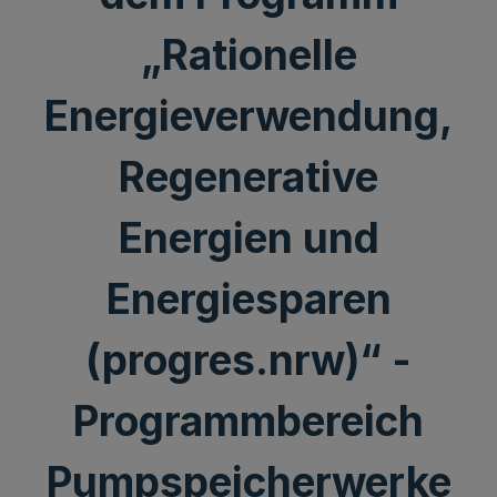
„Rationelle
Energieverwendung,
Regenerative
Energien und
Energiesparen
(progres.nrw)“ -
Programmbereich
Pumpspeicherwerke