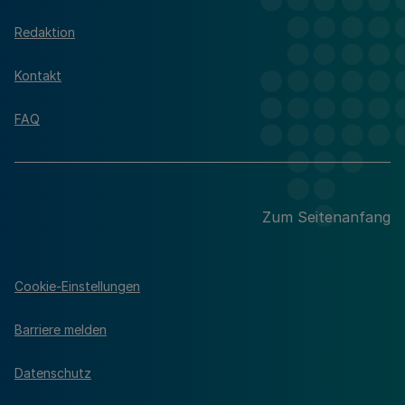
Redaktion
Kontakt
FAQ
Zum Seitenanfang
Cookie-Einstellungen
Barriere melden
Datenschutz