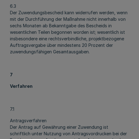
6.3
Der Zuwendungsbescheid kann widerrufen werden, wenn
mit der Durchführung der Maßnahme nicht innerhalb von
sechs Monaten ab Bekanntgabe des Bescheids in
wesentlichen Teilen begonnen worden ist; wesentlich ist
insbesondere eine rechtsverbindliche, projektbezogene
Auftragsvergabe über mindestens 20 Prozent der
zuwendungsfähigen Gesamtausgaben.
7
Verfahren
7.1
Antragsverfahren
Der Antrag auf Gewährung einer Zuwendung ist
schriftlich unter Nutzung von Antragsvordrucken bei der