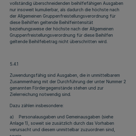
vollständig überschneidenden beihilfefähigen Ausgaben
nur insoweit kumulierbar, als dadurch die höchste nach
der Allgemeinen Gruppenfreistellungsverordnung für
diese Beihilfen geltende Beihilfeintensität
beziehungsweise der höchste nach der Allgemeinen
Gruppenfreistellungsverordnung für diese Beihilfen
geltende Beihilfebetrag nicht überschritten wird.
5.4.1
Zuwendungsfähig sind Ausgaben, die in unmittelbarem
Zusammenhang mit der Durchführung der unter Nummer 2
genannten Fördergegenstände stehen und zur
Zielerreichung notwendig sind.
Dazu zählen insbesondere:
a) Personalausgaben und Gemeinausgaben (siehe
Anlage 1), soweit sie zusätzlich durch das Vorhaben
verursacht und diesem unmittelbar zuzuordnen sind,
sowie