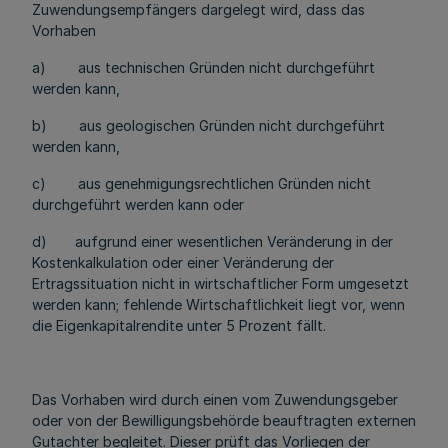
Zuwendungsempfängers dargelegt wird, dass das
Vorhaben
a) aus technischen Gründen nicht durchgeführt
werden kann,
b) aus geologischen Gründen nicht durchgeführt
werden kann,
c) aus genehmigungsrechtlichen Gründen nicht
durchgeführt werden kann oder
d) aufgrund einer wesentlichen Veränderung in der
Kostenkalkulation oder einer Veränderung der
Ertragssituation nicht in wirtschaftlicher Form umgesetzt
werden kann; fehlende Wirtschaftlichkeit liegt vor, wenn
die Eigenkapitalrendite unter 5 Prozent fällt.
Das Vorhaben wird durch einen vom Zuwendungsgeber
oder von der Bewilligungsbehörde beauftragten externen
Gutachter begleitet. Dieser prüft das Vorliegen der