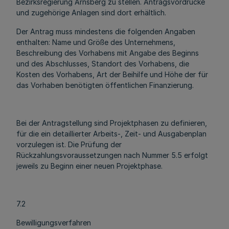
Bezirksregierung Arnsberg zu stellen. Antragsvordrucke
und zugehörige Anlagen sind dort erhältlich.
Der Antrag muss mindestens die folgenden Angaben
enthalten: Name und Größe des Unternehmens,
Beschreibung des Vorhabens mit Angabe des Beginns
und des Abschlusses, Standort des Vorhabens, die
Kosten des Vorhabens, Art der Beihilfe und Höhe der für
das Vorhaben benötigten öffentlichen Finanzierung.
Bei der Antragstellung sind Projektphasen zu definieren,
für die ein detaillierter Arbeits-, Zeit- und Ausgabenplan
vorzulegen ist. Die Prüfung der
Rückzahlungsvoraussetzungen nach Nummer 5.5 erfolgt
jeweils zu Beginn einer neuen Projektphase.
7.2
Bewilligungsverfahren