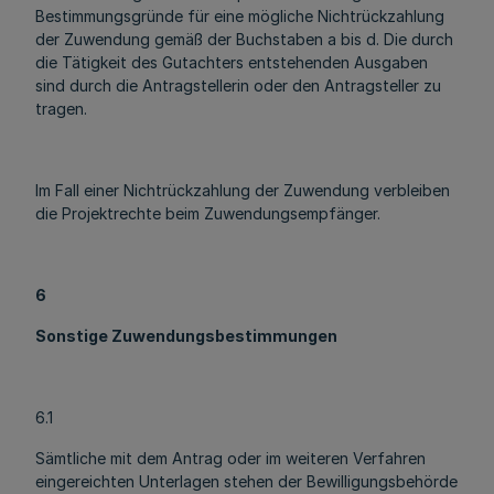
Bestimmungsgründe für eine mögliche Nichtrückzahlung
der Zuwendung gemäß der Buchstaben a bis d. Die durch
die Tätigkeit des Gutachters entstehenden Ausgaben
sind durch die Antragstellerin oder den Antragsteller zu
tragen.
Im Fall einer Nichtrückzahlung der Zuwendung verbleiben
die Projektrechte beim Zuwendungsempfänger.
6
Sonstige Zuwendungsbestimmungen
6.1
Sämtliche mit dem Antrag oder im weiteren Verfahren
eingereichten Unterlagen stehen der Bewilligungsbehörde