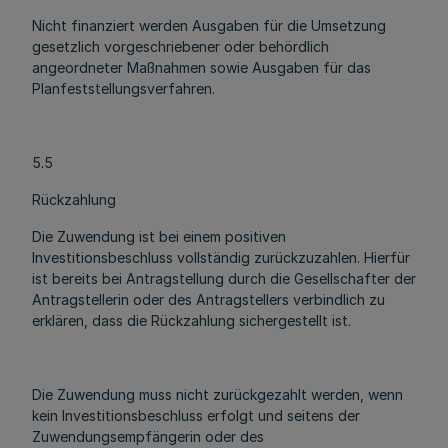
Nicht finanziert werden Ausgaben für die Umsetzung
gesetzlich vorgeschriebener oder behördlich
angeordneter Maßnahmen sowie Ausgaben für das
Planfeststellungsverfahren.
5.5
Rückzahlung
Die Zuwendung ist bei einem positiven
Investitionsbeschluss vollständig zurückzuzahlen. Hierfür
ist bereits bei Antragstellung durch die Gesellschafter der
Antragstellerin oder des Antragstellers verbindlich zu
erklären, dass die Rückzahlung sichergestellt ist.
Die Zuwendung muss nicht zurückgezahlt werden, wenn
kein Investitionsbeschluss erfolgt und seitens der
Zuwendungsempfängerin oder des