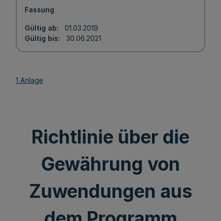
Fassung
Gültig ab
01.03.2019
Gültig bis
30.06.2021
1 Anlage
Richtlinie über die
Gewährung von
Zuwendungen aus
dem Programm