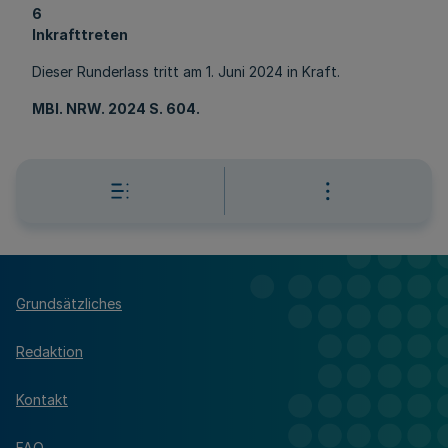
6
Inkrafttreten
Dieser Runderlass tritt am 1. Juni 2024 in Kraft.
MBl
. NRW. 2024 S. 604.
Grundsätzliches
Redaktion
Kontakt
FAQ