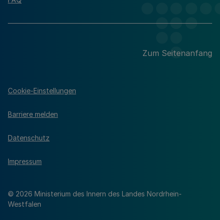
Zum Seitenanfang
Cookie-Einstellungen
Barriere melden
Datenschutz
Impressum
© 2026 Ministerium des Innern des Landes Nordrhein-
Westfalen