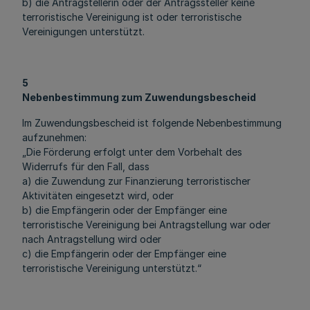
b) die Antragstellerin oder der Antragssteller keine
terroristische Vereinigung ist oder terroristische
Vereinigungen unterstützt.
5
Nebenbestimmung zum Zuwendungsbescheid
Im Zuwendungsbescheid ist folgende Nebenbestimmung
aufzunehmen:
„Die Förderung erfolgt unter dem Vorbehalt des
Widerrufs für den Fall, dass
a) die Zuwendung zur Finanzierung terroristischer
Aktivitäten eingesetzt wird, oder
b) die Empfängerin oder der Empfänger eine
terroristische Vereinigung bei Antragstellung war oder
nach Antragstellung wird oder
c) die Empfängerin oder der Empfänger eine
terroristische Vereinigung unterstützt.“