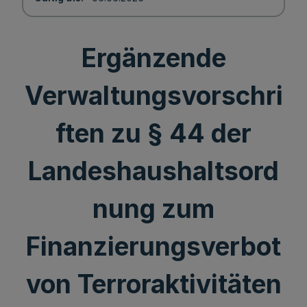
Ergänzende
Verwaltungsvorschri
ften zu § 44 der
Landeshaushaltsord
nung zum
Finanzierungsverbot
von Terroraktivitäten