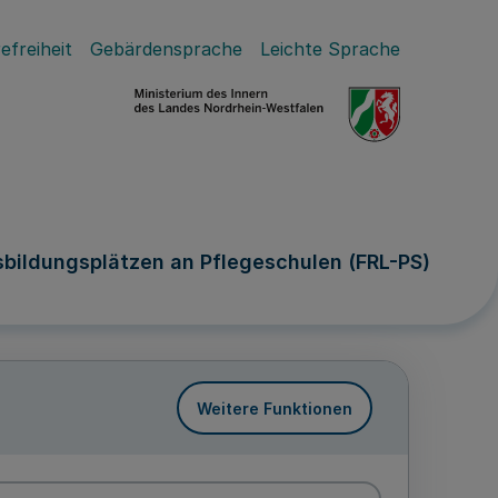
efreiheit
Gebärdensprache
Leichte Sprache
sbildungsplätzen an Pflegeschulen (FRL-PS)
Weitere Funktionen