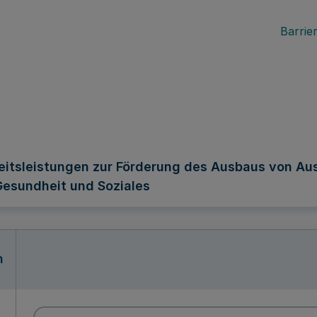
Barrier
gkeitsleistungen zur Förderung des Ausbaus von Au
 Gesundheit und Soziales
n