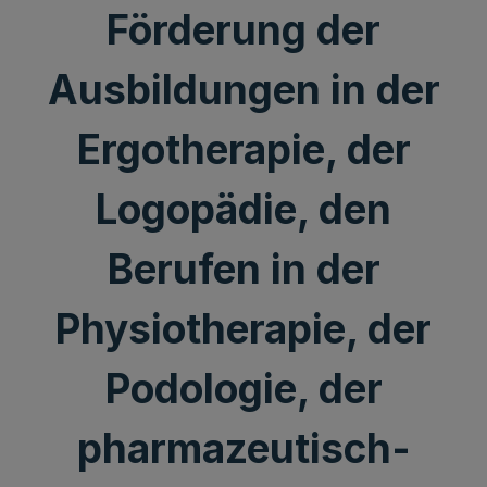
Förderung der
Ausbildungen in der
Ergotherapie, der
Logopädie, den
Berufen in der
Physiotherapie, der
Podologie, der
pharmazeutisch-