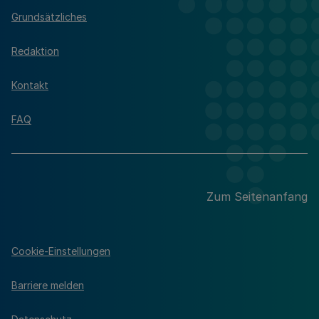
Grundsätzliches
Redaktion
Kontakt
FAQ
Zum Seitenanfang
Cookie-Einstellungen
Barriere melden