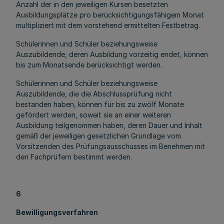
Anzahl der in den jeweiligen Kursen besetzten
Ausbildungsplätze pro berücksichtigungsfähigem Monat
multipliziert mit dem vorstehend ermittelten Festbetrag.
Schülerinnen und Schüler beziehungsweise
Auszubildende, deren Ausbildung vorzeitig endet, können
bis zum Monatsende berücksichtigt werden.
Schülerinnen und Schüler beziehungsweise
Auszubildende, die die Abschlussprüfung nicht
bestanden haben, können für bis zu zwölf Monate
gefördert werden, soweit sie an einer weiteren
Ausbildung teilgenommen haben, deren Dauer und Inhalt
gemäß der jeweiligen gesetzlichen Grundlage vom
Vorsitzenden des Prüfungsausschusses im Benehmen mit
den Fachprüfern bestimmt werden.
6
Bewilligungsverfahren