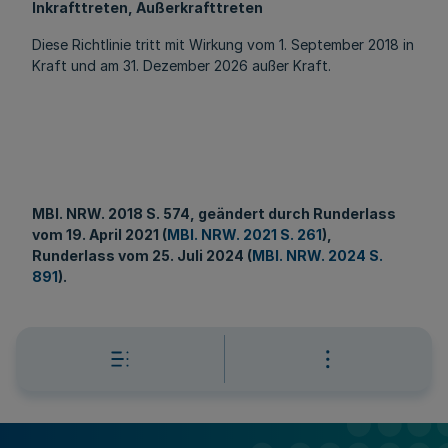
Inkrafttreten, Außerkrafttreten
Diese Richtlinie tritt mit Wirkung vom 1. September 2018 in
Kraft und am 31. Dezember 2026 außer Kraft.
MBl
. NRW. 2018 S. 574, geändert durch Runderlass
vom 19. April 2021 (
MBl. NRW. 2021 S. 261
)
,
Runderlass vom 25. Juli 2024 (
MBl. NRW. 2024 S.
891
).