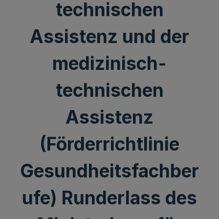
technischen
Assistenz und der
medizinisch-
technischen
Assistenz
(Förderrichtlinie
Gesundheitsfachber
ufe) Runderlass des