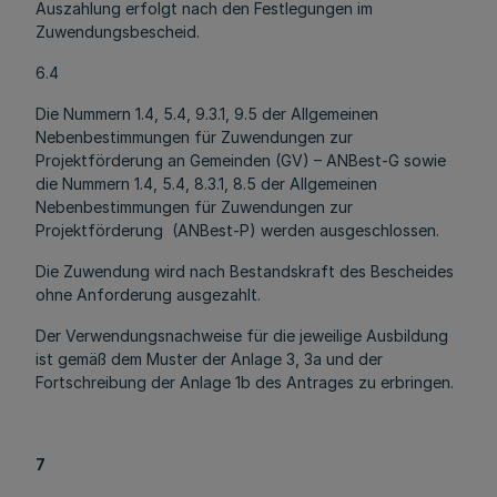
Auszahlung erfolgt nach den Festlegungen im
Zuwendungsbescheid.
6.4
Die Nummern 1.4, 5.4, 9.3.1, 9.5 der Allgemeinen
Nebenbestimmungen für Zuwendungen zur
Projektförderung an Gemeinden (GV) – ANBest-G sowie
die Nummern 1.4, 5.4, 8.3.1, 8.5 der Allgemeinen
Nebenbestimmungen für Zuwendungen zur
Projektförderung (ANBest-P) werden ausgeschlossen.
Die Zuwendung wird nach Bestandskraft des Bescheides
ohne Anforderung ausgezahlt.
Der Verwendungsnachweise für die jeweilige Ausbildung
ist gemäß dem Muster der Anlage 3, 3a und der
Fortschreibung der Anlage 1b des Antrages zu erbringen.
7