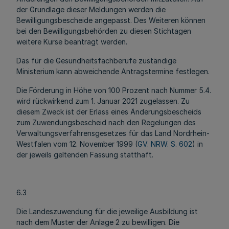
der Grundlage dieser Meldungen werden die
Bewilligungsbescheide angepasst. Des Weiteren können
bei den Bewilligungsbehörden zu diesen Stichtagen
weitere Kurse beantragt werden.
Das für die Gesundheitsfachberufe zuständige
Ministerium kann abweichende Antragstermine festlegen.
Die Förderung in Höhe von 100 Prozent nach Nummer 5.4.
wird rückwirkend zum 1. Januar 2021 zugelassen. Zu
diesem Zweck ist der Erlass eines Änderungsbescheids
zum Zuwendungsbescheid nach den Regelungen des
Verwaltungsverfahrensgesetzes für das Land Nordrhein-
Westfalen vom 12. November 1999 (
GV. NRW. S. 602
) in
der jeweils geltenden Fassung statthaft.
6.3
Die Landeszuwendung für die jeweilige Ausbildung ist
nach dem Muster der Anlage 2 zu bewilligen. Die