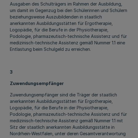
Ausgaben des Schulträgers im Rahmen der Ausbildung,
um damit im Gegenzug bei den Schülerinnen und Schülern
beziehungsweise Auszubildenden in staatlich
anerkannten Ausbildungsstätten für Ergotherapie,
Logopädie, für die Berufe in der Physiotherapie,
Podologie, pharmazeutisch-technische Assistenz und für
medizinisch-technische Assistenz gemäß Nummer 1.1 eine
Entlastung beim Schulgeld zu erreichen.
3
Zuwendungsempfänger
Zuwendungsempfänger sind die Träger der staatlich
anerkannten Ausbildungsstätten für Ergotherapie,
Logopädie, für die Berufe in der Physiotherapie,
Podologie, pharmazeutisch-technische Assistenz und für
medizinisch-technische Assistenz gemäß Nummer 1.1 mit
Sitz der staatlich anerkannten Ausbildungsstätte in
Nordrhein-Westfalen, unter deren Gesamtverantwortung