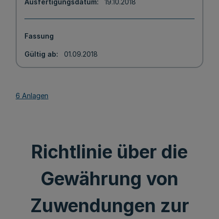
Ausfertigungsdatum
19.10.2018
Fassung
Gültig ab
01.09.2018
6 Anlagen
Richtlinie über die
Gewährung von
Zuwendungen zur