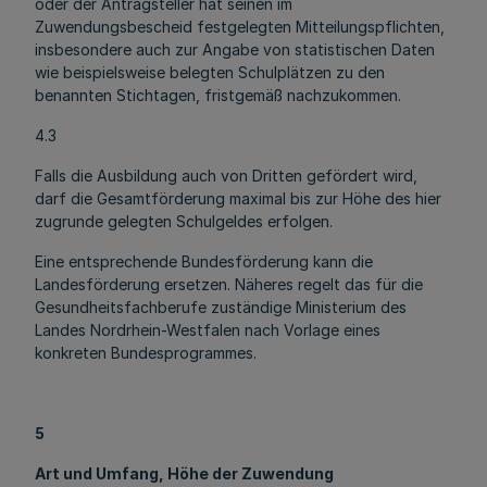
oder der Antragsteller hat seinen im
Zuwendungsbescheid festgelegten Mitteilungspflichten,
insbesondere auch zur Angabe von statistischen Daten
wie beispielsweise belegten Schulplätzen zu den
benannten Stichtagen, fristgemäß nachzukommen.
4.3
Falls die Ausbildung auch von Dritten gefördert wird,
darf die Gesamtförderung maximal bis zur Höhe des hier
zugrunde gelegten Schulgeldes erfolgen.
Eine entsprechende Bundesförderung kann die
Landesförderung ersetzen. Näheres regelt das für die
Gesundheitsfachberufe zuständige Ministerium des
Landes Nordrhein-Westfalen nach Vorlage eines
konkreten Bundesprogrammes.
5
Art und Umfang, Höhe der Zuwendung