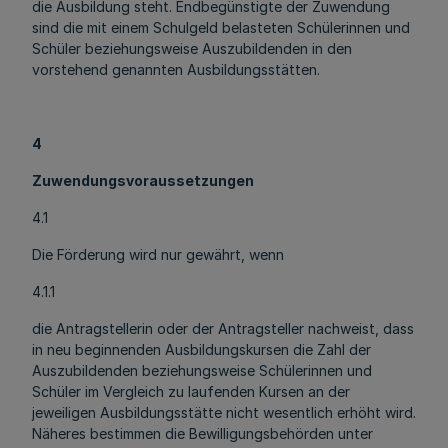
die Ausbildung steht. Endbegünstigte der Zuwendung
sind die mit einem Schulgeld belasteten Schülerinnen und
Schüler beziehungsweise Auszubildenden in den
vorstehend genannten Ausbildungsstätten.
4
Zuwendungsvoraussetzungen
4.1
Die Förderung wird nur gewährt, wenn
4.1.1
die Antragstellerin oder der Antragsteller nachweist, dass
in neu beginnenden Ausbildungskursen die Zahl der
Auszubildenden beziehungsweise Schülerinnen und
Schüler im Vergleich zu laufenden Kursen an der
jeweiligen Ausbildungsstätte nicht wesentlich erhöht wird.
Näheres bestimmen die Bewilligungsbehörden unter