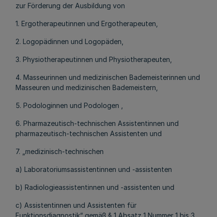
zur Förderung der Ausbildung von
1. Ergotherapeutinnen und Ergotherapeuten,
2. Logopädinnen und Logopäden,
3. Physiotherapeutinnen und Physiotherapeuten,
4. Masseurinnen und medizinischen Bademeisterinnen und
Masseuren und medizinischen Bademeistern,
5. Podologinnen und Podologen ,
6. Pharmazeutisch-technischen Assistentinnen und
pharmazeutisch-technischen Assistenten und
7. „medizinisch-technischen
a) Laboratoriumsassistentinnen und -assistenten
b) Radiologieassistentinnen und -assistenten und
c) Assistentinnen und Assistenten für
Funktionsdiagnostik“ gemäß § 1 Absatz 1 Nummer 1 bis 3