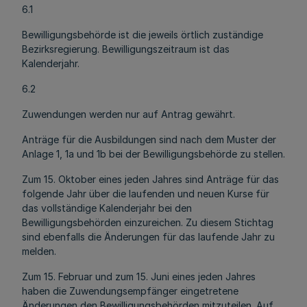
6.1
Bewilligungsbehörde ist die jeweils örtlich zuständige
Bezirksregierung. Bewilligungszeitraum ist das
Kalenderjahr.
6.2
Zuwendungen werden nur auf Antrag gewährt.
Anträge für die Ausbildungen sind nach dem Muster der
Anlage 1, 1a und 1b bei der Bewilligungsbehörde zu stellen.
Zum 15. Oktober eines jeden Jahres sind Anträge für das
folgende Jahr über die laufenden und neuen Kurse für
das vollständige Kalenderjahr bei den
Bewilligungsbehörden einzureichen. Zu diesem Stichtag
sind ebenfalls die Änderungen für das laufende Jahr zu
melden.
Zum 15. Februar und zum 15. Juni eines jeden Jahres
haben die Zuwendungsempfänger eingetretene
Änderungen den Bewilligungsbehörden mitzuteilen. Auf