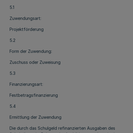
5.1
Zuwendungsart:
Projektförderung
5.2
Form der Zuwendung:
Zuschuss oder Zuweisung
5.3
Finanzierungsart:
Festbetragsfinanzierung
5.4
Ermittlung der Zuwendung
Die durch das Schulgeld refinanzierten Ausgaben des