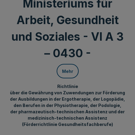
Ministeriums für
Arbeit, Gesundheit
und Soziales - VI A 3
– 0430 -
Mehr
Richtlinie
über die Gewährung von Zuwendungen zur Förderung
der Ausbildungen in der Ergotherapie, der Logopädie,
den Berufen in der Physiotherapie, der Podologie,
der pharmazeutisch-technischen Assistenz und der
medizinisch-technischen Assistenz
(Förderrichtlinie Gesundheitsfachberufe)