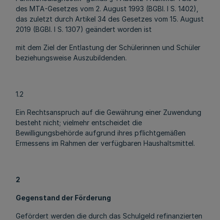
des MTA-Gesetzes vom 2. August 1993 (BGBl. I S. 1402),
das zuletzt durch Artikel 34 des Gesetzes vom 15. August
2019 (BGBl. I S. 1307) geändert worden ist
mit dem Ziel der Entlastung der Schülerinnen und Schüler
beziehungsweise Auszubildenden.
1.2
Ein Rechtsanspruch auf die Gewährung einer Zuwendung
besteht nicht; vielmehr entscheidet die
Bewilligungsbehörde aufgrund ihres pflichtgemäßen
Ermessens im Rahmen der verfügbaren Haushaltsmittel.
2
Gegenstand der Förderung
Gefördert werden die durch das Schulgeld refinanzierten