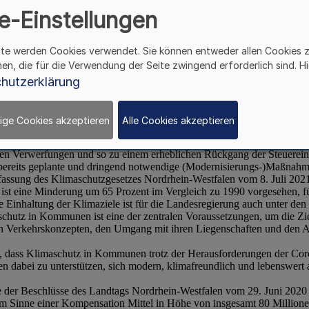
e-Einstellungen
ite werden Cookies verwendet. Sie können entweder allen Cookies 
hen, die für die Verwendung der Seite zwingend erforderlich sind. Hi
hutzerklärung
ige Cookies akzeptieren
Alle Cookies akzeptieren