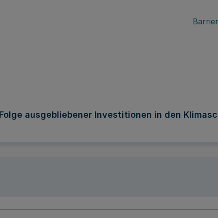
Barrier
Folge ausgebliebener Investitionen in den Klima