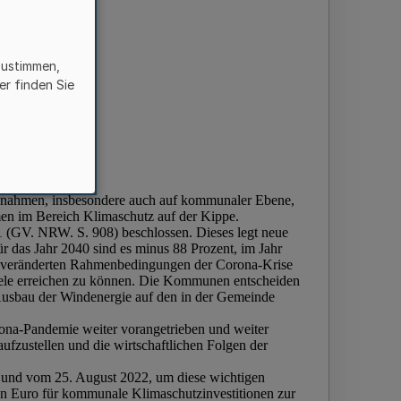
zustimmen,
er finden Sie