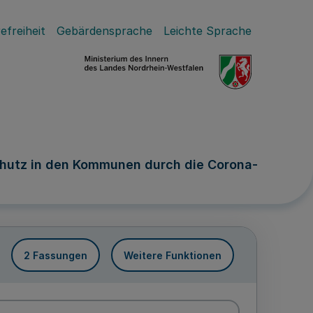
efreiheit
Gebärdensprache
Leichte Sprache
schutz in den Kommunen durch die Corona-
2 Fassungen
Weitere Funktionen