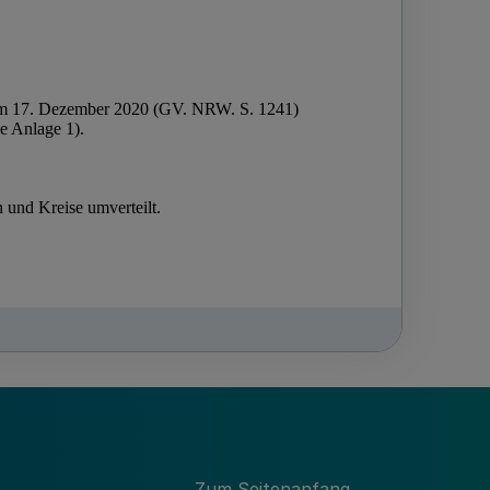
Zum Seitenanfang