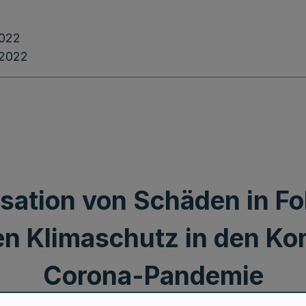
2022
.2022
sation von Schäden in Fo
den Klimaschutz in den 
Corona-Pandemie